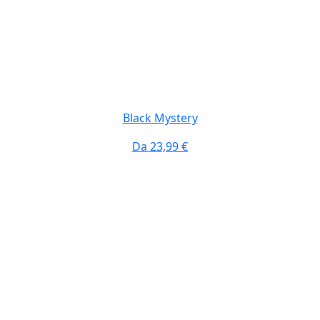
Black Mystery
Da
23,99 €