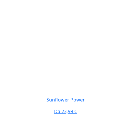
Sunflower Power
Da
23,99 €