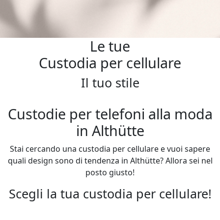
Le tue
Custodia per cellulare
Il tuo stile
Custodie per telefoni alla moda
in Althütte
Stai cercando una custodia per cellulare e vuoi sapere
quali design sono di tendenza in Althütte? Allora sei nel
posto giusto!
Scegli la tua custodia per cellulare!