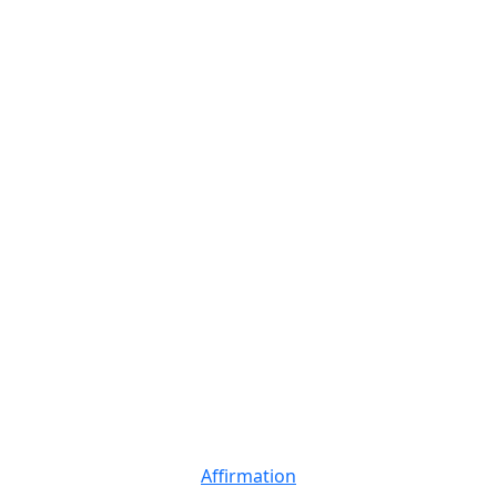
Affirmation