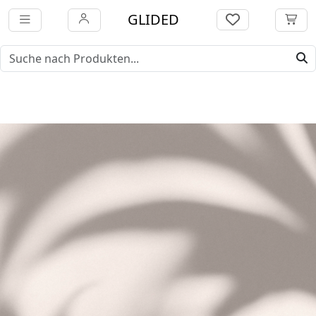
GLIDED