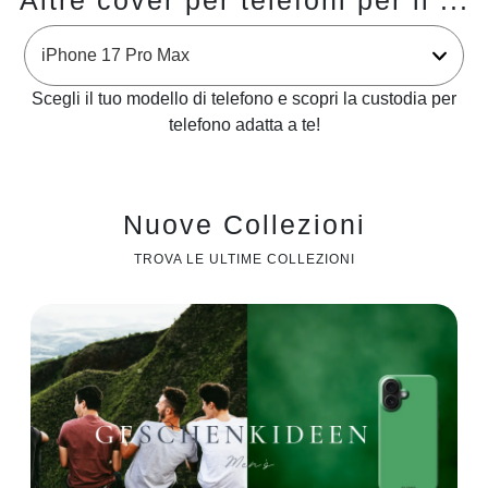
Altre cover per telefoni per il ...
Scegli il tuo modello di telefono e scopri la custodia per
telefono adatta a te!
Nuove Collezioni
TROVA LE ULTIME COLLEZIONI