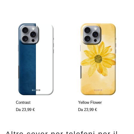
Contrast
Yellow Flower
Da
23,99 €
Da
23,99 €