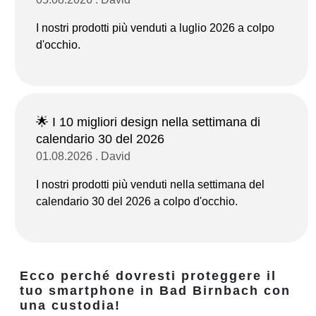
I nostri prodotti più venduti a luglio 2026 a colpo
d'occhio.
🌟 I 10 migliori design nella settimana di
calendario 30 del 2026
01.08.2026 . David
I nostri prodotti più venduti nella settimana del
calendario 30 del 2026 a colpo d'occhio.
Ecco perché dovresti proteggere il
tuo smartphone in Bad Birnbach con
una custodia!