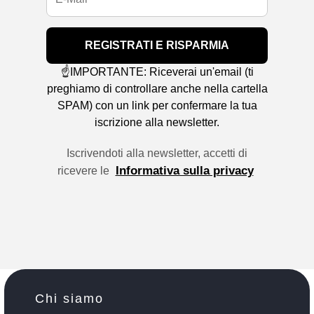
REGISTRATI E RISPARMIA
☝️IMPORTANTE: Riceverai un'email (ti
preghiamo di controllare anche nella cartella
SPAM) con un link per confermare la tua
iscrizione alla newsletter.
Iscrivendoti alla newsletter, accetti di
Informativa sulla privacy
ricevere le
Chi siamo