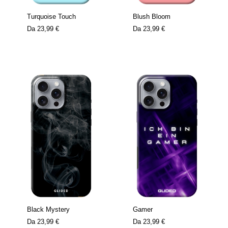
Turquoise Touch
Blush Bloom
Da
23,99 €
Da
23,99 €
Black Mystery
Gamer
Da
23,99 €
Da
23,99 €