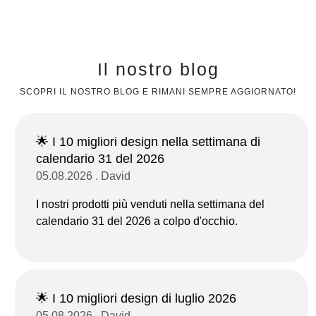
Il nostro blog
SCOPRI IL NOSTRO BLOG E RIMANI SEMPRE AGGIORNATO!
🌟 I 10 migliori design nella settimana di
calendario 31 del 2026
05.08.2026 . David
I nostri prodotti più venduti nella settimana del
calendario 31 del 2026 a colpo d'occhio.
🌟 I 10 migliori design di luglio 2026
05.08.2026 . David