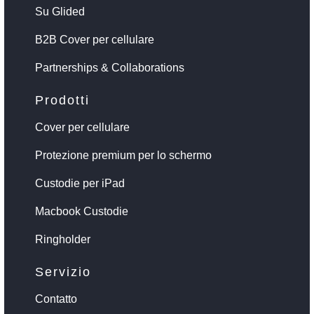
Su Glided
B2B Cover per cellulare
Partnerships & Collaborations
Prodotti
Cover per cellulare
Protezione premium per lo schermo
Custodie per iPad
Macbook Custodie
Ringholder
Servizio
Contatto