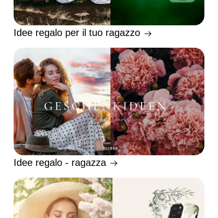
Idee regalo per il tuo ragazzo
Idee regalo - ragazza