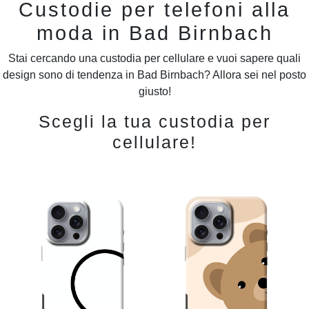
Custodie per telefoni alla
moda in Bad Birnbach
Stai cercando una custodia per cellulare e vuoi sapere quali
design sono di tendenza in Bad Birnbach? Allora sei nel posto
giusto!
Scegli la tua custodia per
cellulare!