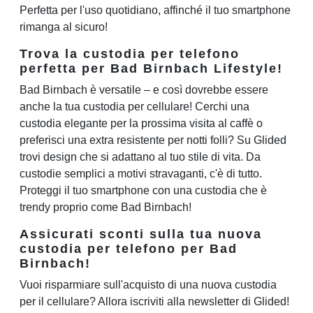
Perfetta per l'uso quotidiano, affinché il tuo smartphone
rimanga al sicuro!
Trova la custodia per telefono
perfetta per Bad Birnbach Lifestyle!
Bad Birnbach è versatile – e così dovrebbe essere
anche la tua custodia per cellulare! Cerchi una
custodia elegante per la prossima visita al caffè o
preferisci una extra resistente per notti folli? Su Glided
trovi design che si adattano al tuo stile di vita. Da
custodie semplici a motivi stravaganti, c'è di tutto.
Proteggi il tuo smartphone con una custodia che è
trendy proprio come Bad Birnbach!
Assicurati sconti sulla tua nuova
custodia per telefono per Bad
Birnbach!
Vuoi risparmiare sull'acquisto di una nuova custodia
per il cellulare? Allora iscriviti alla newsletter di Glided!