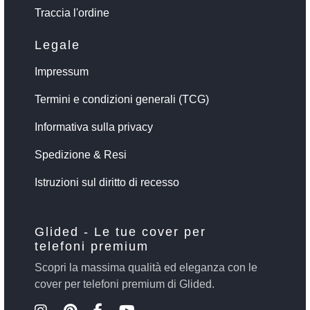
Traccia l'ordine
Legale
Impressum
Termini e condizioni generali (TCG)
Informativa sulla privacy
Spedizione & Resi
Istruzioni sul diritto di recesso
Glided - Le tue cover per
telefoni premium
Scopri la massima qualità ed eleganza con le
cover per telefoni premium di Glided.