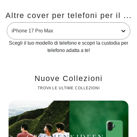
Altre cover per telefoni per il ...
Scegli il tuo modello di telefono e scopri la custodia per
telefono adatta a te!
Nuove Collezioni
TROVA LE ULTIME COLLEZIONI