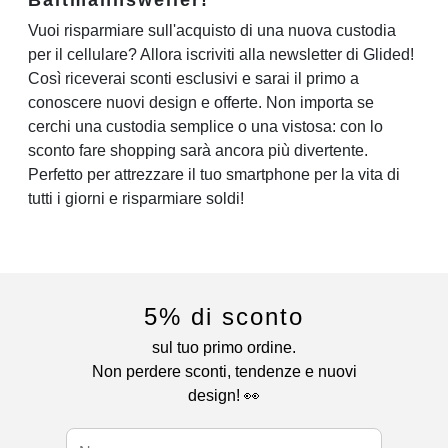
Vuoi risparmiare sull'acquisto di una nuova custodia
per il cellulare? Allora iscriviti alla newsletter di Glided!
Così riceverai sconti esclusivi e sarai il primo a
conoscere nuovi design e offerte. Non importa se
cerchi una custodia semplice o una vistosa: con lo
sconto fare shopping sarà ancora più divertente.
Perfetto per attrezzare il tuo smartphone per la vita di
tutti i giorni e risparmiare soldi!
5% di sconto
sul tuo primo ordine.
Non perdere sconti, tendenze e nuovi
design! 👀