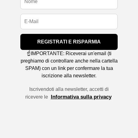
REGISTRATI E RISPARMIA
☝️IMPORTANTE: Riceverai un'email (ti
preghiamo di controllare anche nella cartella
SPAM) con un link per confermare la tua
iscrizione alla newsletter.
Iscrivendoti alla newsletter, accetti di
Informativa sulla privacy
ricevere le