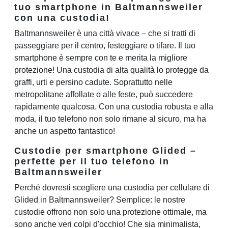
tuo smartphone in Baltmannsweiler
con una custodia!
Baltmannsweiler è una città vivace – che si tratti di
passeggiare per il centro, festeggiare o tifare. Il tuo
smartphone è sempre con te e merita la migliore
protezione! Una custodia di alta qualità lo protegge da
graffi, urti e persino cadute. Soprattutto nelle
metropolitane affollate o alle feste, può succedere
rapidamente qualcosa. Con una custodia robusta e alla
moda, il tuo telefono non solo rimane al sicuro, ma ha
anche un aspetto fantastico!
Custodie per smartphone Glided –
perfette per il tuo telefono in
Baltmannsweiler
Perché dovresti scegliere una custodia per cellulare di
Glided in Baltmannsweiler? Semplice: le nostre
custodie offrono non solo una protezione ottimale, ma
sono anche veri colpi d'occhio! Che sia minimalista,