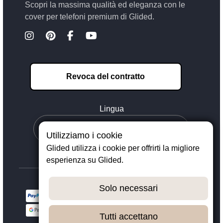
Scopri la massima qualità ed eleganza con le
cover per telefoni premium di Glided.
Revoca del contratto
Lingua
Utilizziamo i cookie
Glided utilizza i cookie per offrirti la migliore
esperienza su Glided.
Solo necessari
Tutti accettano