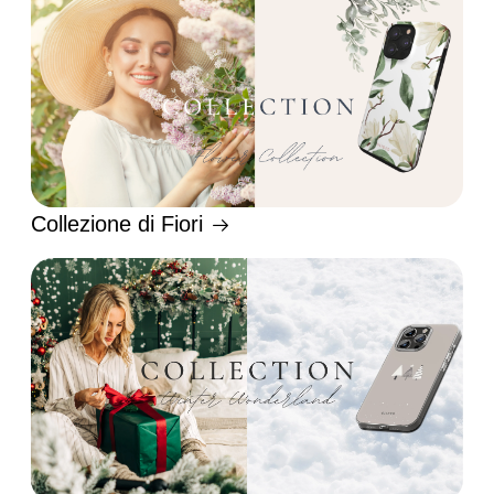
Collezione di Fiori