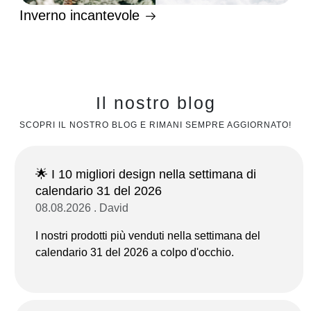
Inverno incantevole
Il nostro blog
SCOPRI IL NOSTRO BLOG E RIMANI SEMPRE AGGIORNATO!
🌟 I 10 migliori design nella settimana di
calendario 31 del 2026
08.08.2026 . David
I nostri prodotti più venduti nella settimana del
calendario 31 del 2026 a colpo d'occhio.