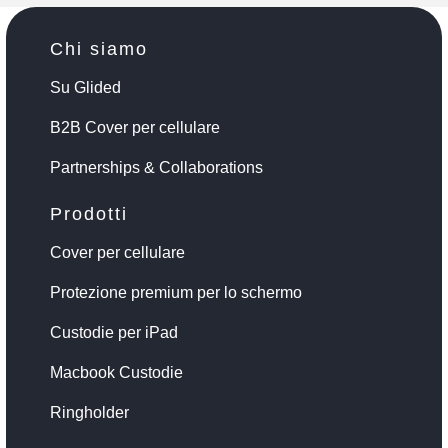
Chi siamo
Su Glided
B2B Cover per cellulare
Partnerships & Collaborations
Prodotti
Cover per cellulare
Protezione premium per lo schermo
Custodie per iPad
Macbook Custodie
Ringholder