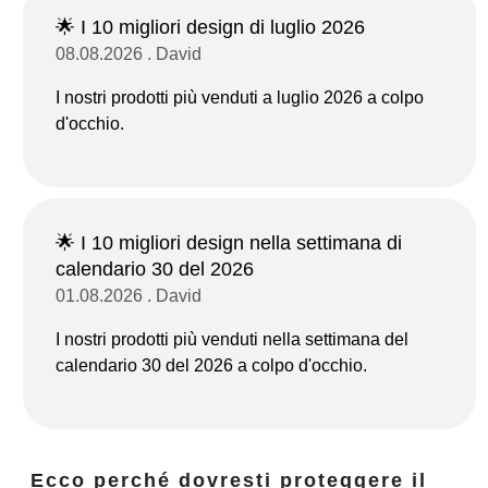
🌟 I 10 migliori design di luglio 2026
08.08.2026 . David
I nostri prodotti più venduti a luglio 2026 a colpo
d'occhio.
🌟 I 10 migliori design nella settimana di
calendario 30 del 2026
01.08.2026 . David
I nostri prodotti più venduti nella settimana del
calendario 30 del 2026 a colpo d'occhio.
Ecco perché dovresti proteggere il