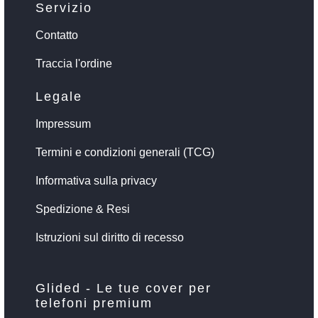
Servizio
Contatto
Traccia l'ordine
Legale
Impressum
Termini e condizioni generali (TCG)
Informativa sulla privacy
Spedizione & Resi
Istruzioni sul diritto di recesso
Glided - Le tue cover per
telefoni premium