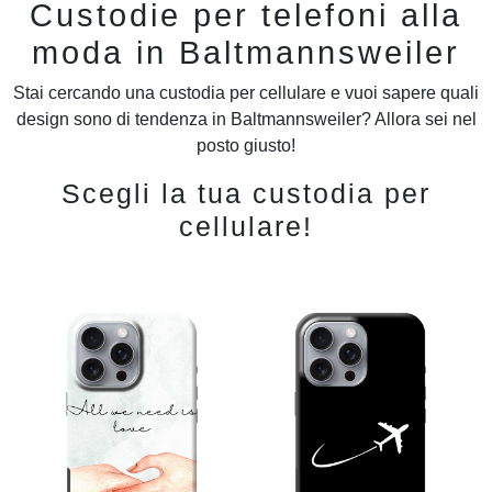
Custodie per telefoni alla
moda in Baltmannsweiler
Stai cercando una custodia per cellulare e vuoi sapere quali
design sono di tendenza in Baltmannsweiler? Allora sei nel
posto giusto!
Scegli la tua custodia per
cellulare!