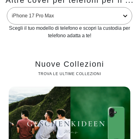
Altre cover per telefoni per il ...
Scegli il tuo modello di telefono e scopri la custodia per
telefono adatta a te!
Nuove Collezioni
TROVA LE ULTIME COLLEZIONI