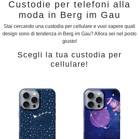
Custodie per telefoni alla
moda in Berg im Gau
Stai cercando una custodia per cellulare e vuoi sapere quali
design sono di tendenza in Berg im Gau? Allora sei nel posto
giusto!
Scegli la tua custodia per
cellulare!