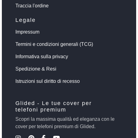
Traccia l'ordine
Legale
Impressum
Termini e condizioni generali (TCG)
Informativa sulla privacy
Spedizione & Resi
Istruzioni sul diritto di recesso
Glided - Le tue cover per
telefoni premium
Scopri la massima qualità ed eleganza con le
cover per telefoni premium di Glided.