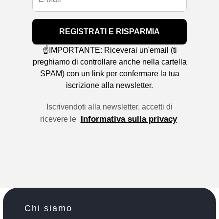
REGISTRATI E RISPARMIA
☝️IMPORTANTE: Riceverai un'email (ti
preghiamo di controllare anche nella cartella
SPAM) con un link per confermare la tua
iscrizione alla newsletter.
Iscrivendoti alla newsletter, accetti di
Informativa sulla privacy
ricevere le
Chi siamo