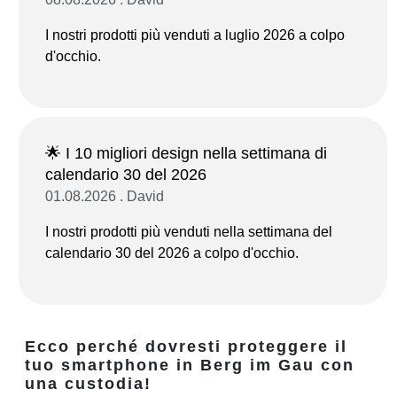
I nostri prodotti più venduti a luglio 2026 a colpo
d'occhio.
🌟 I 10 migliori design nella settimana di
calendario 30 del 2026
01.08.2026 . David
I nostri prodotti più venduti nella settimana del
calendario 30 del 2026 a colpo d'occhio.
Ecco perché dovresti proteggere il
tuo smartphone in Berg im Gau con
una custodia!