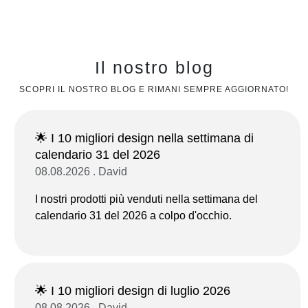
Il nostro blog
SCOPRI IL NOSTRO BLOG E RIMANI SEMPRE AGGIORNATO!
🌟 I 10 migliori design nella settimana di
calendario 31 del 2026
08.08.2026 . David
I nostri prodotti più venduti nella settimana del
calendario 31 del 2026 a colpo d'occhio.
🌟 I 10 migliori design di luglio 2026
08.08.2026 . David