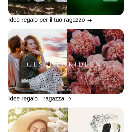
Idee regalo per il tuo ragazzo
Idee regalo - ragazza