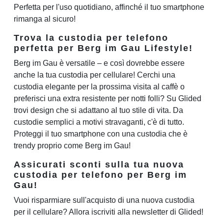
Perfetta per l'uso quotidiano, affinché il tuo smartphone
rimanga al sicuro!
Trova la custodia per telefono
perfetta per Berg im Gau Lifestyle!
Berg im Gau è versatile – e così dovrebbe essere
anche la tua custodia per cellulare! Cerchi una
custodia elegante per la prossima visita al caffè o
preferisci una extra resistente per notti folli? Su Glided
trovi design che si adattano al tuo stile di vita. Da
custodie semplici a motivi stravaganti, c'è di tutto.
Proteggi il tuo smartphone con una custodia che è
trendy proprio come Berg im Gau!
Assicurati sconti sulla tua nuova
custodia per telefono per Berg im
Gau!
Vuoi risparmiare sull'acquisto di una nuova custodia
per il cellulare? Allora iscriviti alla newsletter di Glided!