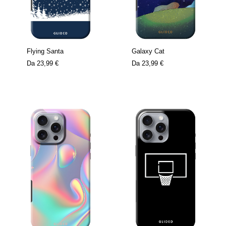
Flying Santa
Galaxy Cat
Da
23,99 €
Da
23,99 €