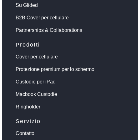
Su Glided
B2B Cover per cellulare
Partnerships & Collaborations
Prodotti
Cover per cellulare
Protezione premium per lo schermo
Custodie per iPad
Macbook Custodie
Ringholder
Servizio
Contatto