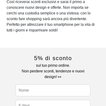
Così riceverai sconti esclusivi e sarai il primo a
conoscere nuovi design e offerte. Non importa se
cerchi una custodia semplice o una vistosa: con lo
sconto fare shopping sarà ancora più divertente.
Perfetto per attrezzare il tuo smartphone per la vita di
tutti i giorni e risparmiare soldi!
5% di sconto
sul tuo primo ordine.
Non perdere sconti, tendenze e nuovi
design! 👀