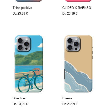
Think positive
GLIDED X RAEKSO
Da
23,99 €
Da
23,99 €
Bike Tour
Breeze
Da
23,99 €
Da
23,99 €