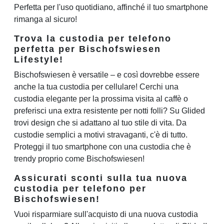
Perfetta per l'uso quotidiano, affinché il tuo smartphone
rimanga al sicuro!
Trova la custodia per telefono
perfetta per Bischofswiesen
Lifestyle!
Bischofswiesen è versatile – e così dovrebbe essere
anche la tua custodia per cellulare! Cerchi una
custodia elegante per la prossima visita al caffè o
preferisci una extra resistente per notti folli? Su Glided
trovi design che si adattano al tuo stile di vita. Da
custodie semplici a motivi stravaganti, c'è di tutto.
Proteggi il tuo smartphone con una custodia che è
trendy proprio come Bischofswiesen!
Assicurati sconti sulla tua nuova
custodia per telefono per
Bischofswiesen!
Vuoi risparmiare sull'acquisto di una nuova custodia