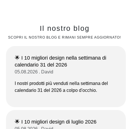
Il nostro blog
SCOPRI IL NOSTRO BLOG E RIMANI SEMPRE AGGIORNATO!
🌟 I 10 migliori design nella settimana di
calendario 31 del 2026
05.08.2026 . David
I nostri prodotti più venduti nella settimana del
calendario 31 del 2026 a colpo d'occhio.
🌟 I 10 migliori design di luglio 2026
05.08.2026 . David