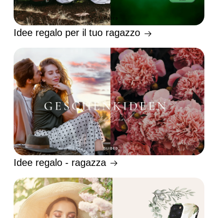
Idee regalo per il tuo ragazzo
Idee regalo - ragazza