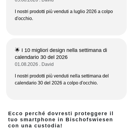
I nostri prodotti più venduti a luglio 2026 a colpo
d'occhio.
🌟 I 10 migliori design nella settimana di
calendario 30 del 2026
01.08.2026 . David
I nostri prodotti più venduti nella settimana del
calendario 30 del 2026 a colpo d'occhio.
Ecco perché dovresti proteggere il
tuo smartphone in Bischofswiesen
con una custodia!