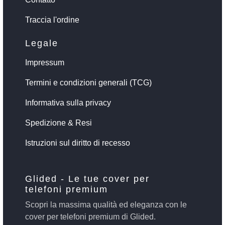
Traccia l'ordine
Legale
Impressum
Termini e condizioni generali (TCG)
Informativa sulla privacy
Spedizione & Resi
Istruzioni sul diritto di recesso
Glided - Le tue cover per
telefoni premium
Scopri la massima qualità ed eleganza con le
cover per telefoni premium di Glided.