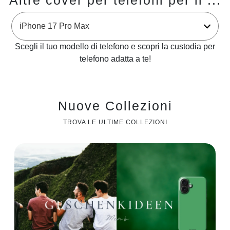
Altre cover per telefoni per il ...
Scegli il tuo modello di telefono e scopri la custodia per
telefono adatta a te!
Nuove Collezioni
TROVA LE ULTIME COLLEZIONI