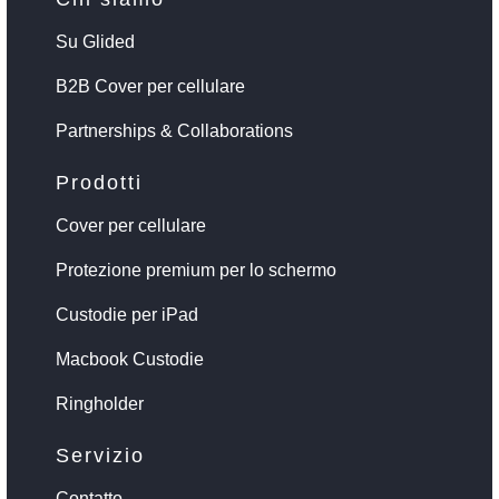
Su Glided
B2B Cover per cellulare
Partnerships & Collaborations
Prodotti
Cover per cellulare
Protezione premium per lo schermo
Custodie per iPad
Macbook Custodie
Ringholder
Servizio
Contatto