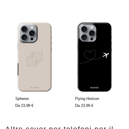
Spheres
Flying Horizon
Da
23,99 €
Da
23,99 €