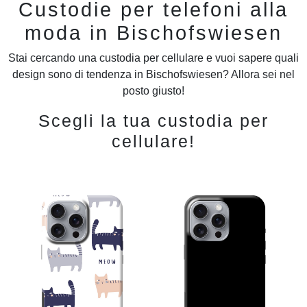
Custodie per telefoni alla
moda in Bischofswiesen
Stai cercando una custodia per cellulare e vuoi sapere quali
design sono di tendenza in Bischofswiesen? Allora sei nel
posto giusto!
Scegli la tua custodia per
cellulare!