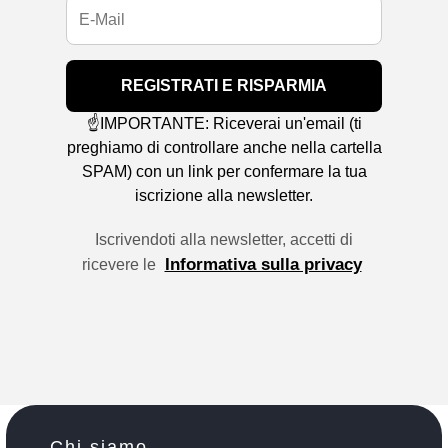
REGISTRATI E RISPARMIA
☝️IMPORTANTE: Riceverai un'email (ti
preghiamo di controllare anche nella cartella
SPAM) con un link per confermare la tua
iscrizione alla newsletter.
Iscrivendoti alla newsletter, accetti di
Informativa sulla privacy
ricevere le
Chi siamo