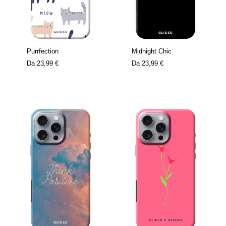
Purrfection
Midnight Chic
Da
23,99 €
Da
23,99 €