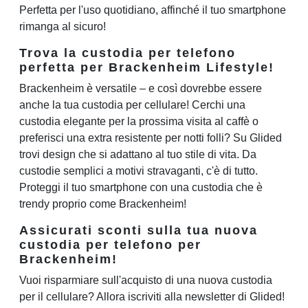
Perfetta per l'uso quotidiano, affinché il tuo smartphone
rimanga al sicuro!
Trova la custodia per telefono
perfetta per Brackenheim Lifestyle!
Brackenheim è versatile – e così dovrebbe essere
anche la tua custodia per cellulare! Cerchi una
custodia elegante per la prossima visita al caffè o
preferisci una extra resistente per notti folli? Su Glided
trovi design che si adattano al tuo stile di vita. Da
custodie semplici a motivi stravaganti, c'è di tutto.
Proteggi il tuo smartphone con una custodia che è
trendy proprio come Brackenheim!
Assicurati sconti sulla tua nuova
custodia per telefono per
Brackenheim!
Vuoi risparmiare sull'acquisto di una nuova custodia
per il cellulare? Allora iscriviti alla newsletter di Glided!