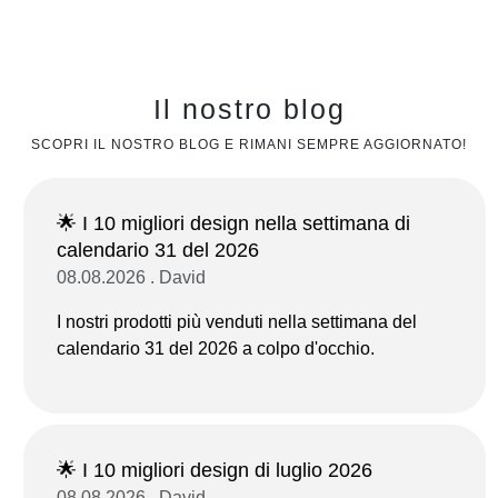
Il nostro blog
SCOPRI IL NOSTRO BLOG E RIMANI SEMPRE AGGIORNATO!
🌟 I 10 migliori design nella settimana di
calendario 31 del 2026
08.08.2026 . David
I nostri prodotti più venduti nella settimana del
calendario 31 del 2026 a colpo d'occhio.
🌟 I 10 migliori design di luglio 2026
08.08.2026 . David