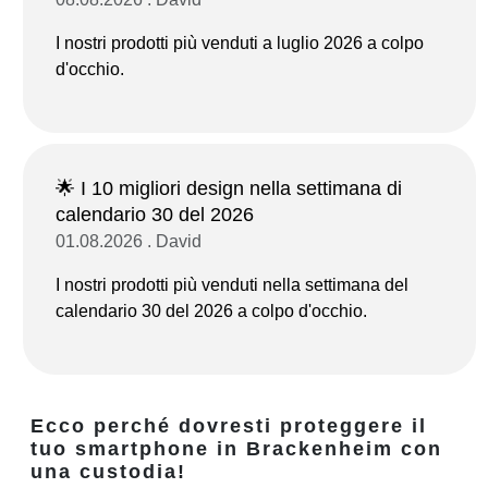
I nostri prodotti più venduti a luglio 2026 a colpo
d'occhio.
🌟 I 10 migliori design nella settimana di
calendario 30 del 2026
01.08.2026 . David
I nostri prodotti più venduti nella settimana del
calendario 30 del 2026 a colpo d'occhio.
Ecco perché dovresti proteggere il
tuo smartphone in Brackenheim con
una custodia!