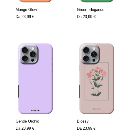
Mango Glow
Green Elegance
Da
23,99 €
Da
23,99 €
Gentle Orchid
Blossy
Da
23,99 €
Da
23,99 €