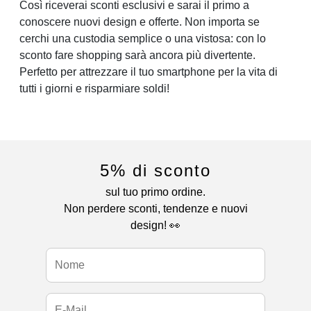
Così riceverai sconti esclusivi e sarai il primo a
conoscere nuovi design e offerte. Non importa se
cerchi una custodia semplice o una vistosa: con lo
sconto fare shopping sarà ancora più divertente.
Perfetto per attrezzare il tuo smartphone per la vita di
tutti i giorni e risparmiare soldi!
5% di sconto
sul tuo primo ordine.
Non perdere sconti, tendenze e nuovi
design! 👀