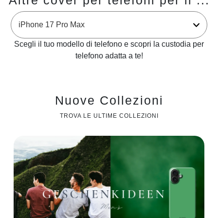
Altre cover per telefoni per il ...
Scegli il tuo modello di telefono e scopri la custodia per
telefono adatta a te!
Nuove Collezioni
TROVA LE ULTIME COLLEZIONI