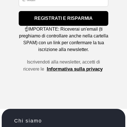
REGISTRATI E RISPARMIA
☝️IMPORTANTE: Riceverai un'email (ti
preghiamo di controllare anche nella cartella
SPAM) con un link per confermare la tua
iscrizione alla newsletter.
Iscrivendoti alla newsletter, accetti di
Informativa sulla privacy
ricevere le
Chi siamo