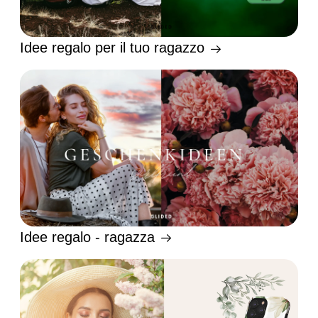
Idee regalo per il tuo ragazzo
Idee regalo - ragazza