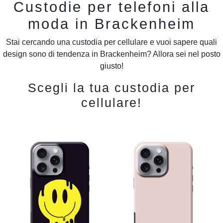
Custodie per telefoni alla
moda in Brackenheim
Stai cercando una custodia per cellulare e vuoi sapere quali
design sono di tendenza in Brackenheim? Allora sei nel posto
giusto!
Scegli la tua custodia per
cellulare!