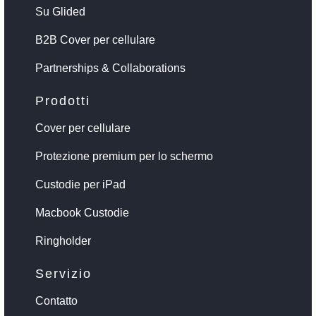
Su Glided
B2B Cover per cellulare
Partnerships & Collaborations
Prodotti
Cover per cellulare
Protezione premium per lo schermo
Custodie per iPad
Macbook Custodie
Ringholder
Servizio
Contatto