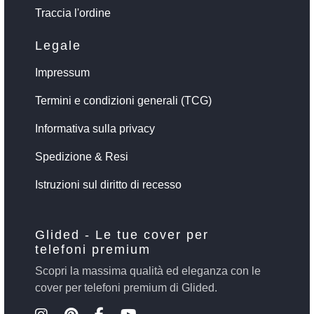
Traccia l'ordine
Legale
Impressum
Termini e condizioni generali (TCG)
Informativa sulla privacy
Spedizione & Resi
Istruzioni sul diritto di recesso
Glided - Le tue cover per
telefoni premium
Scopri la massima qualità ed eleganza con le
cover per telefoni premium di Glided.