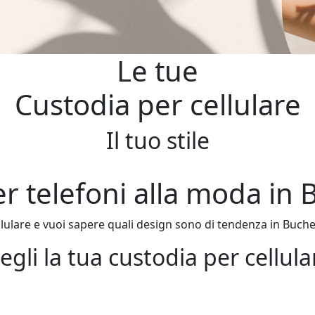
Le tue
Custodia per cellulare
Il tuo stile
er telefoni alla moda in
lulare e vuoi sapere quali design sono di tendenza in Buche
egli la tua custodia per cellula