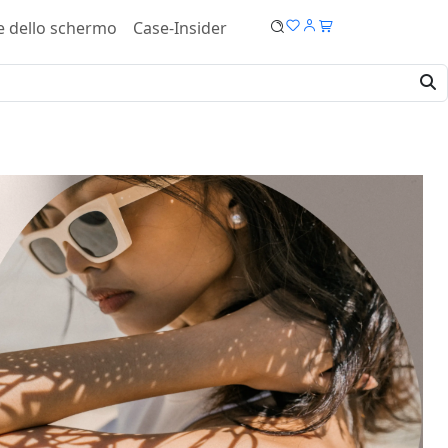
e dello schermo
Case-Insider