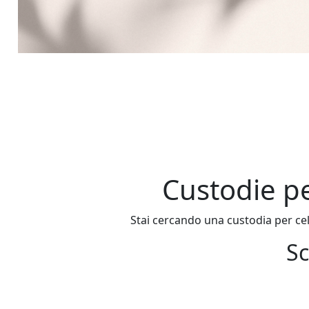
Custodie p
Stai cercando una custodia per cel
Sc