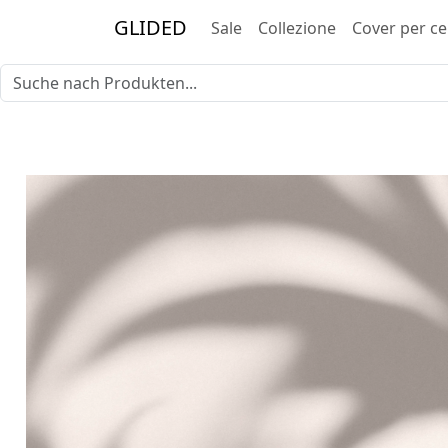
GLIDED
Sale
Collezione
Cover per ce