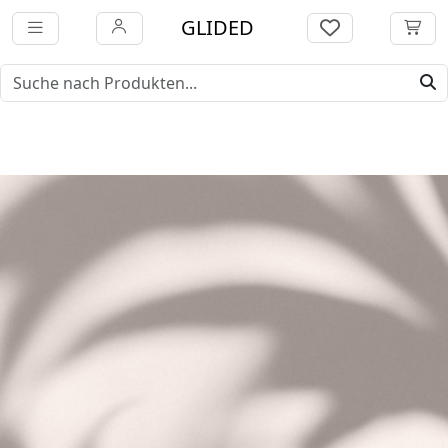
GLIDED