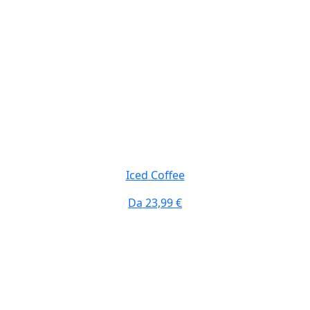
Iced Coffee
Da
23,99 €