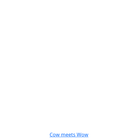
Cow meets Wow