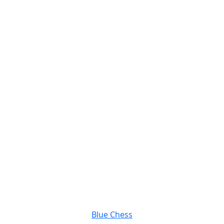
Blue Chess