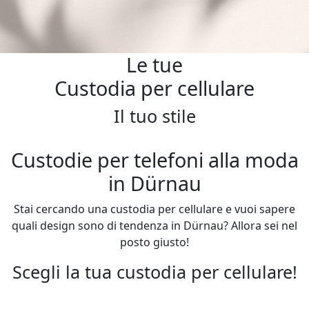
Le tue
Custodia per cellulare
Il tuo stile
Custodie per telefoni alla moda
in Dürnau
Stai cercando una custodia per cellulare e vuoi sapere
quali design sono di tendenza in Dürnau? Allora sei nel
posto giusto!
Scegli la tua custodia per cellulare!