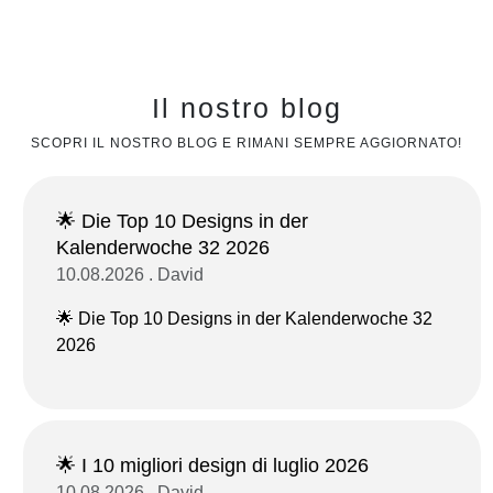
Il nostro blog
SCOPRI IL NOSTRO BLOG E RIMANI SEMPRE AGGIORNATO!
🌟 Die Top 10 Designs in der
Kalenderwoche 32 2026
10.08.2026 . David
🌟 Die Top 10 Designs in der Kalenderwoche 32
2026
🌟 I 10 migliori design di luglio 2026
10.08.2026 . David