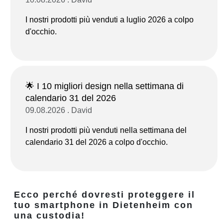
I nostri prodotti più venduti a luglio 2026 a colpo
d'occhio.
🌟 I 10 migliori design nella settimana di
calendario 31 del 2026
09.08.2026 . David
I nostri prodotti più venduti nella settimana del
calendario 31 del 2026 a colpo d'occhio.
Ecco perché dovresti proteggere il
tuo smartphone in Dietenheim con
una custodia!