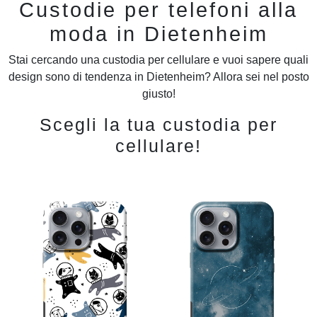
Custodie per telefoni alla
moda in Dietenheim
Stai cercando una custodia per cellulare e vuoi sapere quali
design sono di tendenza in Dietenheim? Allora sei nel posto
giusto!
Scegli la tua custodia per
cellulare!