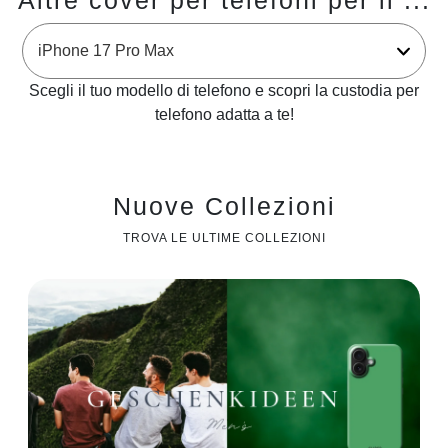
Altre cover per telefoni per il ...
Scegli il tuo modello di telefono e scopri la custodia per
telefono adatta a te!
Nuove Collezioni
TROVA LE ULTIME COLLEZIONI