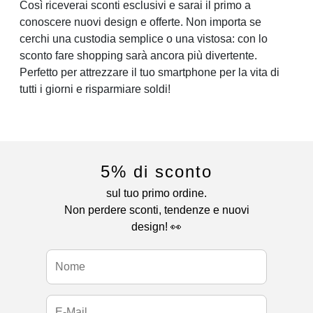
Così riceverai sconti esclusivi e sarai il primo a
conoscere nuovi design e offerte. Non importa se
cerchi una custodia semplice o una vistosa: con lo
sconto fare shopping sarà ancora più divertente.
Perfetto per attrezzare il tuo smartphone per la vita di
tutti i giorni e risparmiare soldi!
5% di sconto
sul tuo primo ordine.
Non perdere sconti, tendenze e nuovi
design! 👀