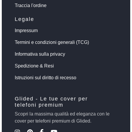
Traccia l'ordine
Legale
Impressum
Termini e condizioni generali (TCG)
Informativa sulla privacy
Spedizione & Resi
Istruzioni sul diritto di recesso
Glided - Le tue cover per
telefoni premium
Scopri la massima qualità ed eleganza con le
cover per telefoni premium di Glided.