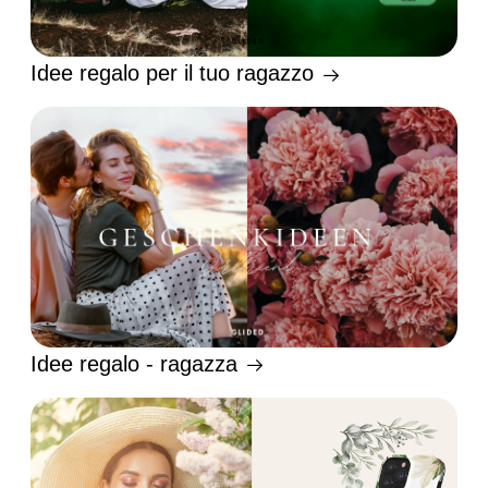
Idee regalo per il tuo ragazzo
Idee regalo - ragazza