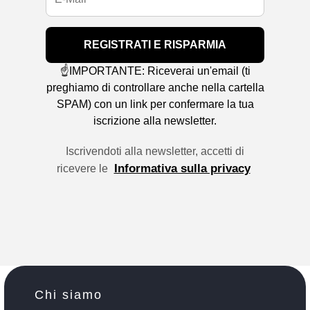
REGISTRATI E RISPARMIA
☝️IMPORTANTE: Riceverai un'email (ti
preghiamo di controllare anche nella cartella
SPAM) con un link per confermare la tua
iscrizione alla newsletter.
Iscrivendoti alla newsletter, accetti di
Informativa sulla privacy
ricevere le
Chi siamo