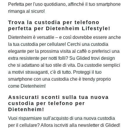
Perfetta per l'uso quotidiano, affinché il tuo smartphone
rimanga al sicuro!
Trova la custodia per telefono
perfetta per Dietenheim Lifestyle!
Dietenheim è versatile – e così dovrebbe essere anche
la tua custodia per cellulare! Cerchi una custodia
elegante per la prossima visita al caffè o preferisci una
extra resistente per notti folli? Su Glided trovi design
che si adattano al tuo stile di vita. Da custodie semplici
a motivi stravaganti, c'è di tutto. Proteggi il tuo
smartphone con una custodia che è trendy proprio
come Dietenheim!
Assicurati sconti sulla tua nuova
custodia per telefono per
Dietenheim!
Vuoi risparmiare sull'acquisto di una nuova custodia
per il cellulare? Allora iscriviti alla newsletter di Glided!