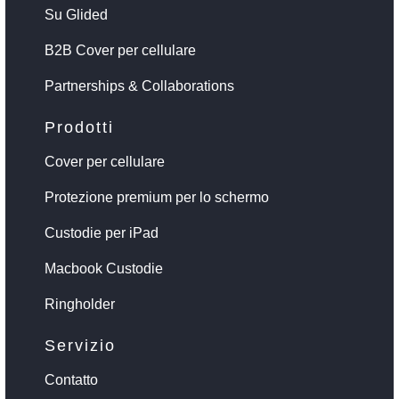
Su Glided
B2B Cover per cellulare
Partnerships & Collaborations
Prodotti
Cover per cellulare
Protezione premium per lo schermo
Custodie per iPad
Macbook Custodie
Ringholder
Servizio
Contatto