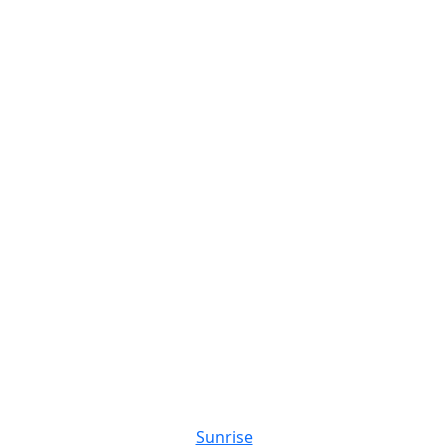
Sunrise