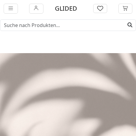
GLIDED