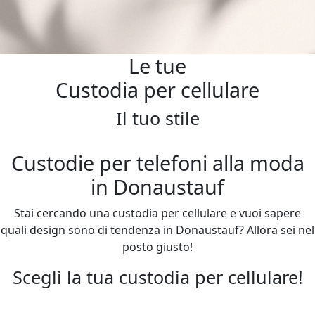
Le tue
Custodia per cellulare
Il tuo stile
Custodie per telefoni alla moda
in Donaustauf
Stai cercando una custodia per cellulare e vuoi sapere
quali design sono di tendenza in Donaustauf? Allora sei nel
posto giusto!
Scegli la tua custodia per cellulare!