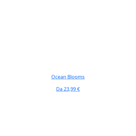
Ocean Blooms
Da
23,99 €