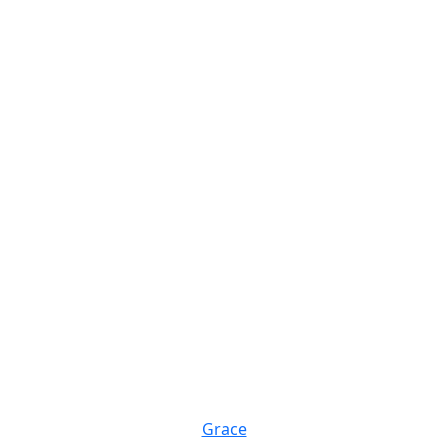
Grace