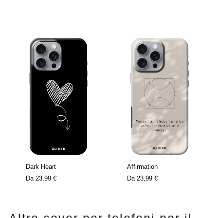
Dark Heart
Affirmation
Da
23,99 €
Da
23,99 €