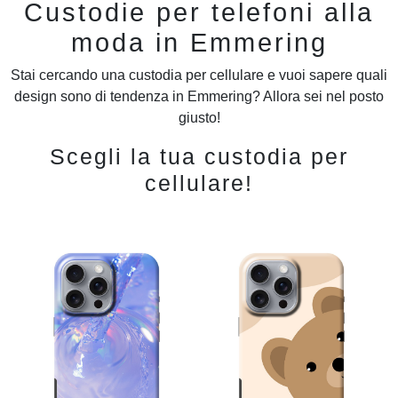
Custodie per telefoni alla
moda in Emmering
Stai cercando una custodia per cellulare e vuoi sapere quali
design sono di tendenza in Emmering? Allora sei nel posto
giusto!
Scegli la tua custodia per
cellulare!