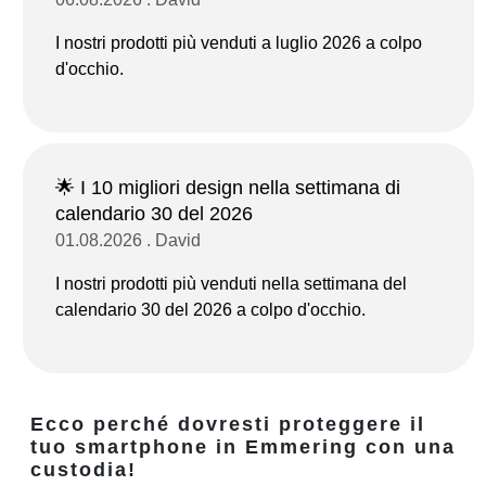
I nostri prodotti più venduti a luglio 2026 a colpo
d'occhio.
🌟 I 10 migliori design nella settimana di
calendario 30 del 2026
01.08.2026 . David
I nostri prodotti più venduti nella settimana del
calendario 30 del 2026 a colpo d'occhio.
Ecco perché dovresti proteggere il
tuo smartphone in Emmering con una
custodia!