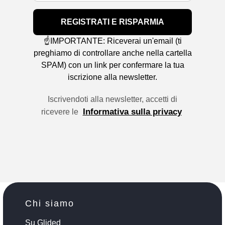
REGISTRATI E RISPARMIA
☝️IMPORTANTE: Riceverai un'email (ti
preghiamo di controllare anche nella cartella
SPAM) con un link per confermare la tua
iscrizione alla newsletter.
Iscrivendoti alla newsletter, accetti di
Informativa sulla privacy
ricevere le
Chi siamo
Su Glided