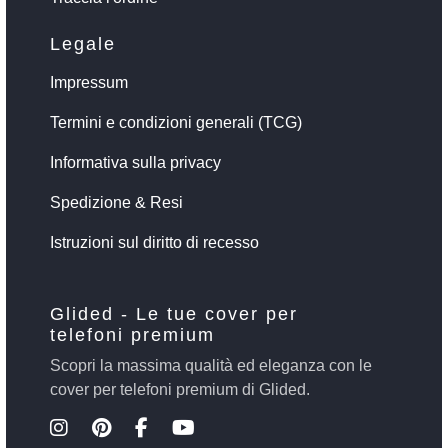
Legale
Impressum
Termini e condizioni generali (TCG)
Informativa sulla privacy
Spedizione & Resi
Istruzioni sul diritto di recesso
Glided - Le tue cover per
telefoni premium
Scopri la massima qualità ed eleganza con le
cover per telefoni premium di Glided.