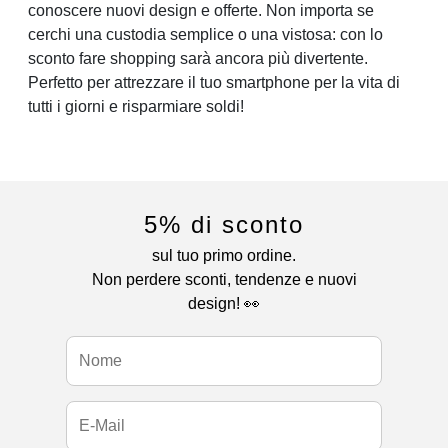
conoscere nuovi design e offerte. Non importa se
cerchi una custodia semplice o una vistosa: con lo
sconto fare shopping sarà ancora più divertente.
Perfetto per attrezzare il tuo smartphone per la vita di
tutti i giorni e risparmiare soldi!
5% di sconto
sul tuo primo ordine.
Non perdere sconti, tendenze e nuovi
design! 👀