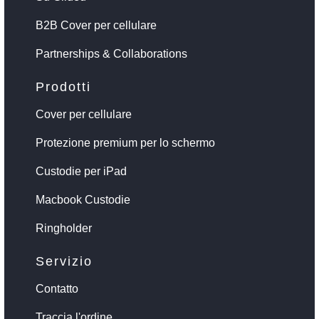
B2B Cover per cellulare
Partnerships & Collaborations
Prodotti
Cover per cellulare
Protezione premium per lo schermo
Custodie per iPad
Macbook Custodie
Ringholder
Servizio
Contatto
Traccia l'ordine