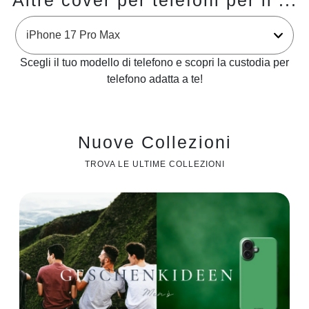
Altre cover per telefoni per il ...
Scegli il tuo modello di telefono e scopri la custodia per
telefono adatta a te!
Nuove Collezioni
TROVA LE ULTIME COLLEZIONI