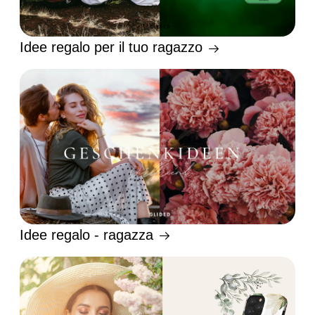
Idee regalo per il tuo ragazzo
Idee regalo - ragazza