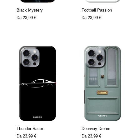
Black Mystery
Football Passion
Da
23,99 €
Da
23,99 €
Thunder Racer
Doorway Dream
Da
23,99 €
Da
23,99 €