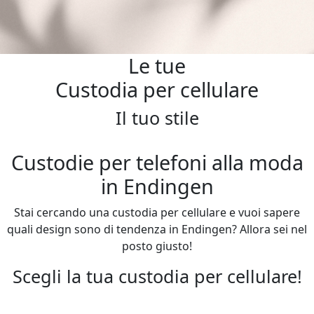
Le tue
Custodia per cellulare
Il tuo stile
Custodie per telefoni alla moda
in Endingen
Stai cercando una custodia per cellulare e vuoi sapere
quali design sono di tendenza in Endingen? Allora sei nel
posto giusto!
Scegli la tua custodia per cellulare!