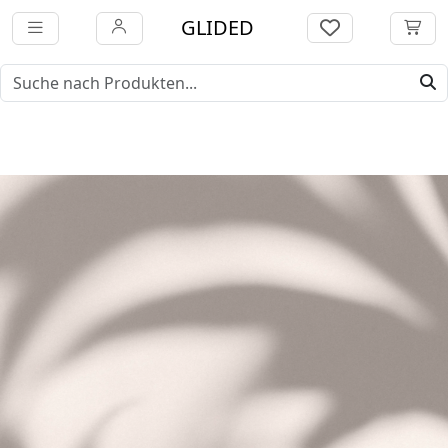
GLIDED