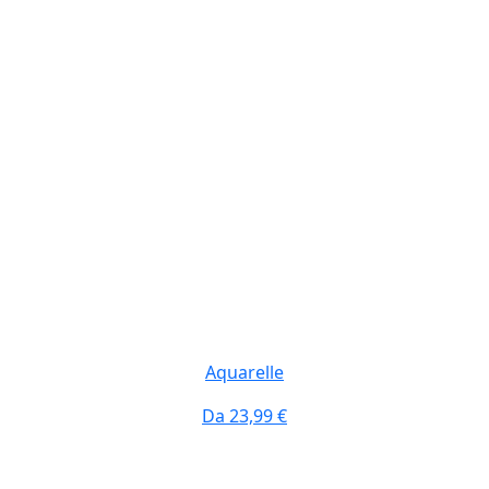
Aquarelle
Da
23,99 €