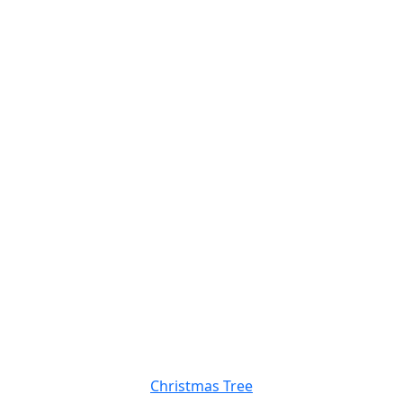
Christmas Tree