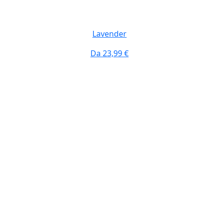
Lavender
Da
23,99 €