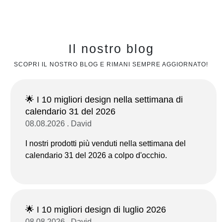
Il nostro blog
SCOPRI IL NOSTRO BLOG E RIMANI SEMPRE AGGIORNATO!
🌟 I 10 migliori design nella settimana di
calendario 31 del 2026
08.08.2026 . David
I nostri prodotti più venduti nella settimana del
calendario 31 del 2026 a colpo d'occhio.
🌟 I 10 migliori design di luglio 2026
08.08.2026 . David