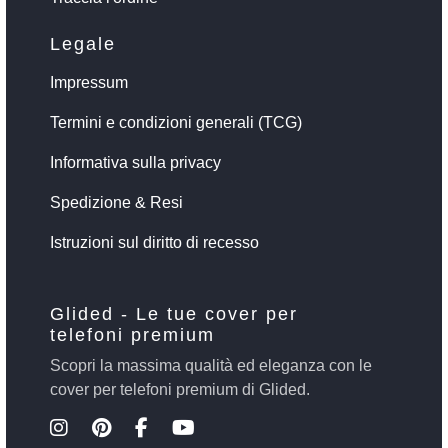
Legale
Impressum
Termini e condizioni generali (TCG)
Informativa sulla privacy
Spedizione & Resi
Istruzioni sul diritto di recesso
Glided - Le tue cover per
telefoni premium
Scopri la massima qualità ed eleganza con le
cover per telefoni premium di Glided.