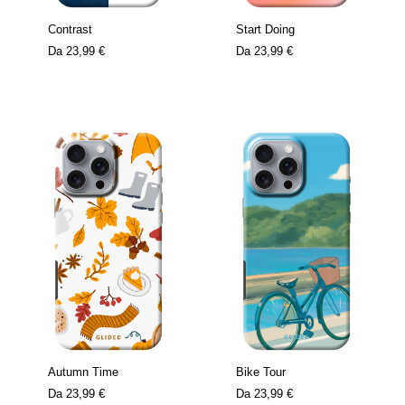
Contrast
Start Doing
Da
23,99 €
Da
23,99 €
Autumn Time
Bike Tour
Da
23,99 €
Da
23,99 €