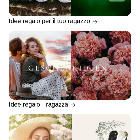
Idee regalo per il tuo ragazzo
Idee regalo - ragazza