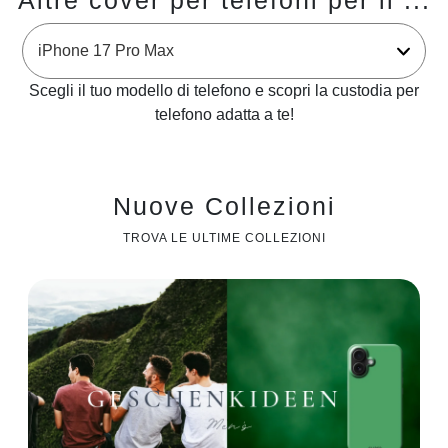
Altre cover per telefoni per il ...
Scegli il tuo modello di telefono e scopri la custodia per
telefono adatta a te!
Nuove Collezioni
TROVA LE ULTIME COLLEZIONI