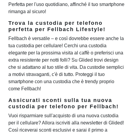
Perfetta per l'uso quotidiano, affinché il tuo smartphone
rimanga al sicuro!
Trova la custodia per telefono
perfetta per Fellbach Lifestyle!
Fellbach è versatile – e così dovrebbe essere anche la
tua custodia per cellulare! Cerchi una custodia
elegante per la prossima visita al caffè o preferisci una
extra resistente per notti folli? Su Glided trovi design
che si adattano al tuo stile di vita. Da custodie semplici
a motivi stravaganti, c'è di tutto. Proteggi il tuo
smartphone con una custodia che è trendy proprio
come Fellbach!
Assicurati sconti sulla tua nuova
custodia per telefono per Fellbach!
Vuoi risparmiare sull'acquisto di una nuova custodia
per il cellulare? Allora iscriviti alla newsletter di Glided!
Così riceverai sconti esclusivi e sarai il primo a