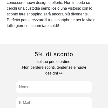
conoscere nuovi design e offerte. Non importa se
cerchi una custodia semplice o una vistosa: con lo
sconto fare shopping sarà ancora più divertente.
Perfetto per attrezzare il tuo smartphone per la vita di
tutti i giorni e risparmiare soldi!
5% di sconto
sul tuo primo ordine.
Non perdere sconti, tendenze e nuovi
design! 👀