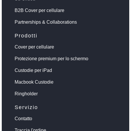
B2B Cover per cellulare
Partnerships & Collaborations
Prodotti
Cover per cellulare
Protezione premium per lo schermo
Custodie per iPad
Macbook Custodie
Ringholder
Servizio
Contatto
Traccia l'ordine