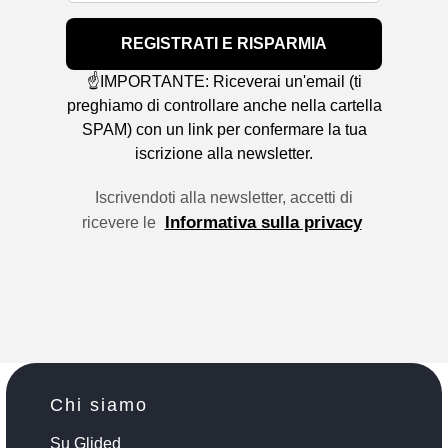
REGISTRATI E RISPARMIA
☝️IMPORTANTE: Riceverai un'email (ti
preghiamo di controllare anche nella cartella
SPAM) con un link per confermare la tua
iscrizione alla newsletter.
Iscrivendoti alla newsletter, accetti di
Informativa sulla privacy
ricevere le
Chi siamo
Su Glided