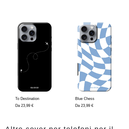
To Destination
Blue Chess
Da
23,99 €
Da
23,99 €