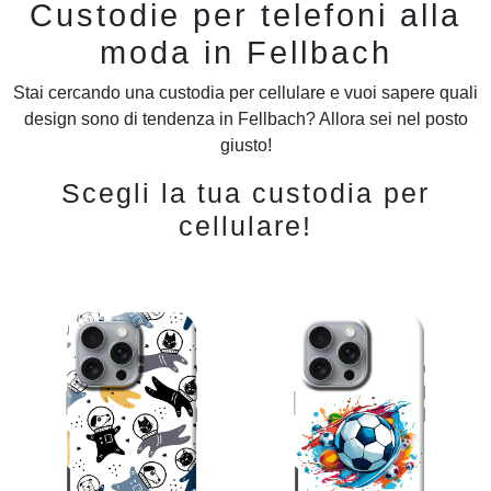
Custodie per telefoni alla
moda in Fellbach
Stai cercando una custodia per cellulare e vuoi sapere quali
design sono di tendenza in Fellbach? Allora sei nel posto
giusto!
Scegli la tua custodia per
cellulare!