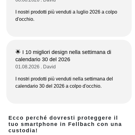
I nostri prodotti più venduti a luglio 2026 a colpo
d'occhio.
🌟 I 10 migliori design nella settimana di
calendario 30 del 2026
01.08.2026 . David
I nostri prodotti più venduti nella settimana del
calendario 30 del 2026 a colpo d'occhio.
Ecco perché dovresti proteggere il
tuo smartphone in Fellbach con una
custodia!