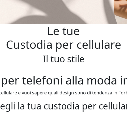
Le tue
Custodia per cellulare
Il tuo stile
per telefoni alla moda 
ellulare e vuoi sapere quali design sono di tendenza in Forb
egli la tua custodia per cellula