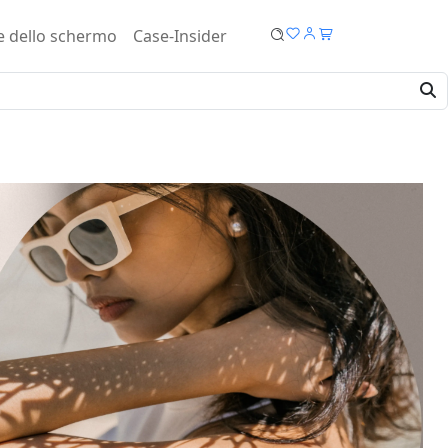
e dello schermo
Case-Insider