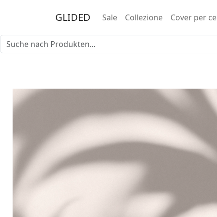
GLIDED
Sale
Collezione
Cover per ce