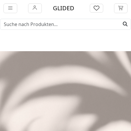
GLIDED