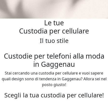
Le tue
Custodia per cellulare
Il tuo stile
Custodie per telefoni alla moda
in Gaggenau
Stai cercando una custodia per cellulare e vuoi sapere
quali design sono di tendenza in Gaggenau? Allora sei nel
posto giusto!
Scegli la tua custodia per cellulare!