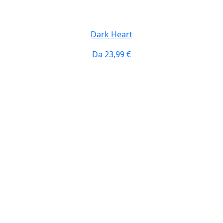
Dark Heart
Da
23,99 €