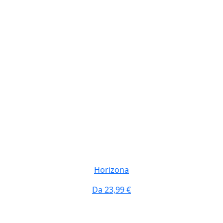
Horizona
Da
23,99 €