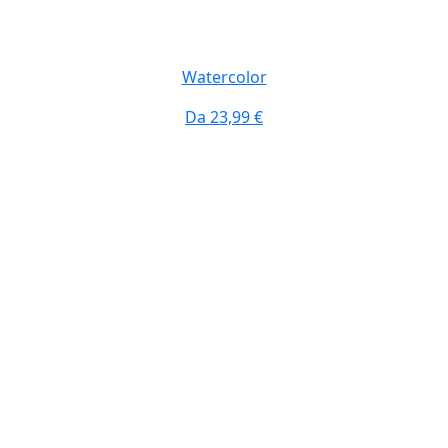
Watercolor
Da
23,99 €