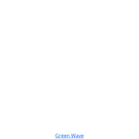
Green Wave