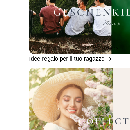
Idee regalo per il tuo ragazzo