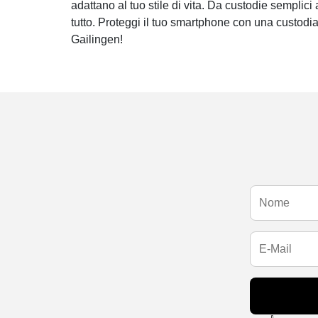
adattano al tuo stile di vita. Da custodie semplici 
tutto. Proteggi il tuo smartphone con una custodi
Gailingen!