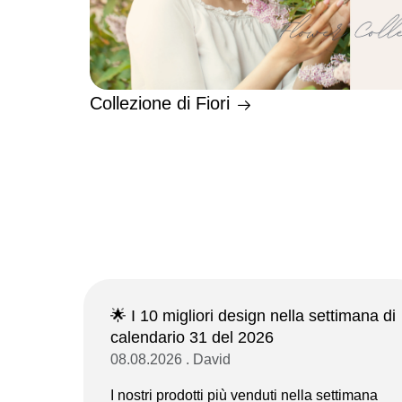
Collezione di Fiori
🌟 I 10 migliori design nella settimana di
calendario 31 del 2026
08.08.2026 . David
I nostri prodotti più venduti nella settimana