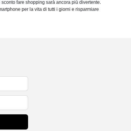
 sconto fare shopping sarà ancora più divertente.
martphone per la vita di tutti i giorni e risparmiare