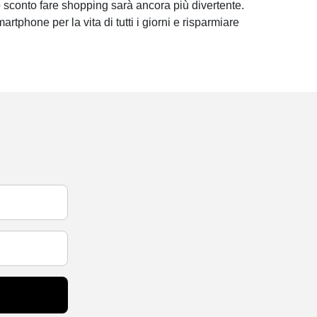
 sconto fare shopping sarà ancora più divertente.
martphone per la vita di tutti i giorni e risparmiare