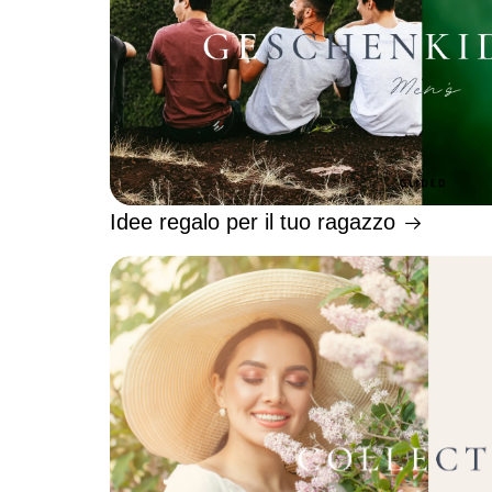
Idee regalo per il tuo ragazzo