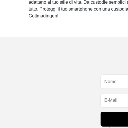
adattano al tuo stile di vita. Da custodie semplici 
tutto. Proteggi il tuo smartphone con una custodi
Gottmadingen!