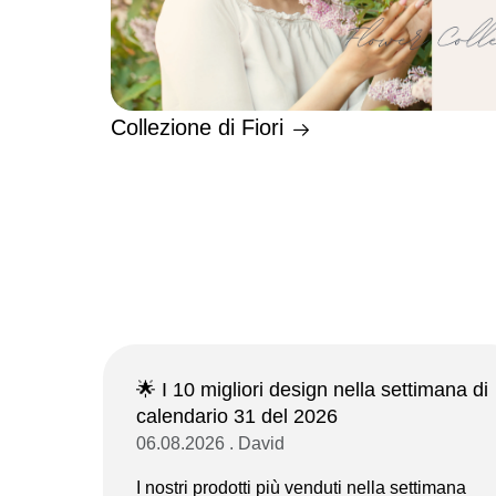
Collezione di Fiori
🌟 I 10 migliori design nella settimana di
calendario 31 del 2026
06.08.2026 . David
I nostri prodotti più venduti nella settimana