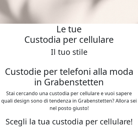
Le tue
Custodia per cellulare
Il tuo stile
Custodie per telefoni alla moda
in Grabenstetten
Stai cercando una custodia per cellulare e vuoi sapere
quali design sono di tendenza in Grabenstetten? Allora sei
nel posto giusto!
Scegli la tua custodia per cellulare!