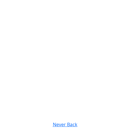
Never Back