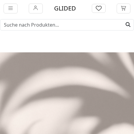
GLIDED