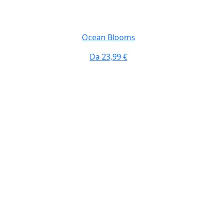
Ocean Blooms
Da
23,99 €