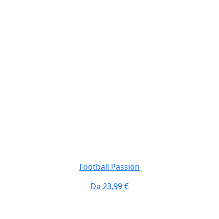
Football Passion
Da
23,99 €