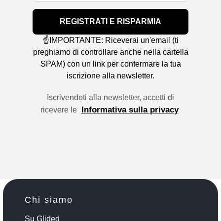
REGISTRATI E RISPARMIA
☝️IMPORTANTE: Riceverai un'email (ti
preghiamo di controllare anche nella cartella
SPAM) con un link per confermare la tua
iscrizione alla newsletter.
Iscrivendoti alla newsletter, accetti di
Informativa sulla privacy
ricevere le
Chi siamo
Su Glided