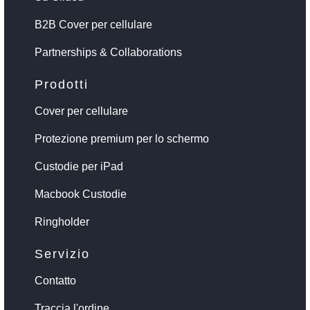
B2B Cover per cellulare
Partnerships & Collaborations
Prodotti
Cover per cellulare
Protezione premium per lo schermo
Custodie per iPad
Macbook Custodie
Ringholder
Servizio
Contatto
Traccia l'ordine