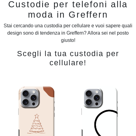
Custodie per telefoni alla
moda in Greffern
Stai cercando una custodia per cellulare e vuoi sapere quali
design sono di tendenza in Greffern? Allora sei nel posto
giusto!
Scegli la tua custodia per
cellulare!