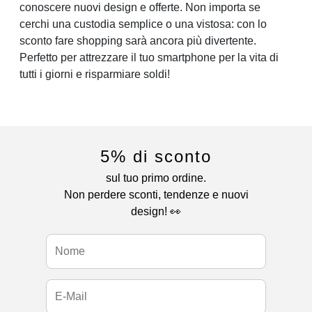
conoscere nuovi design e offerte. Non importa se
cerchi una custodia semplice o una vistosa: con lo
sconto fare shopping sarà ancora più divertente.
Perfetto per attrezzare il tuo smartphone per la vita di
tutti i giorni e risparmiare soldi!
5% di sconto
sul tuo primo ordine.
Non perdere sconti, tendenze e nuovi
design! 👀