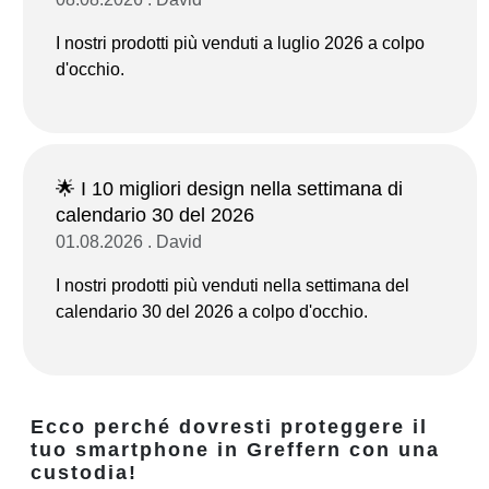
I nostri prodotti più venduti a luglio 2026 a colpo
d'occhio.
🌟 I 10 migliori design nella settimana di
calendario 30 del 2026
01.08.2026 . David
I nostri prodotti più venduti nella settimana del
calendario 30 del 2026 a colpo d'occhio.
Ecco perché dovresti proteggere il
tuo smartphone in Greffern con una
custodia!