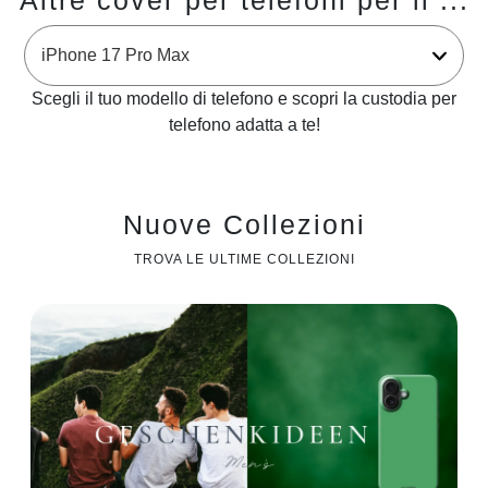
Altre cover per telefoni per il ...
Scegli il tuo modello di telefono e scopri la custodia per
telefono adatta a te!
Nuove Collezioni
TROVA LE ULTIME COLLEZIONI