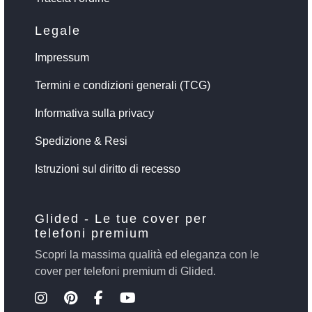
Legale
Impressum
Termini e condizioni generali (TCG)
Informativa sulla privacy
Spedizione & Resi
Istruzioni sul diritto di recesso
Glided - Le tue cover per
telefoni premium
Scopri la massima qualità ed eleganza con le
cover per telefoni premium di Glided.