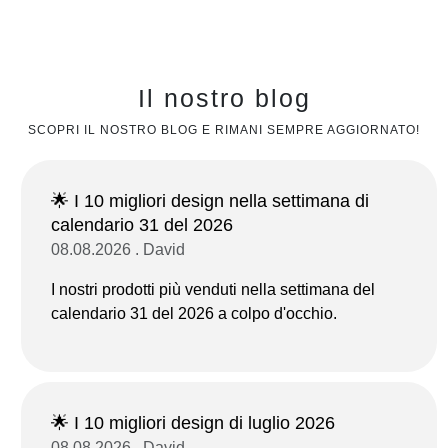
Il nostro blog
SCOPRI IL NOSTRO BLOG E RIMANI SEMPRE AGGIORNATO!
🌟 I 10 migliori design nella settimana di
calendario 31 del 2026
08.08.2026 . David
I nostri prodotti più venduti nella settimana del
calendario 31 del 2026 a colpo d'occhio.
🌟 I 10 migliori design di luglio 2026
08.08.2026 . David