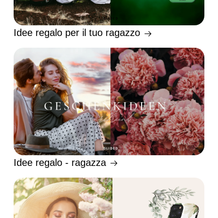
Idee regalo per il tuo ragazzo
Idee regalo - ragazza