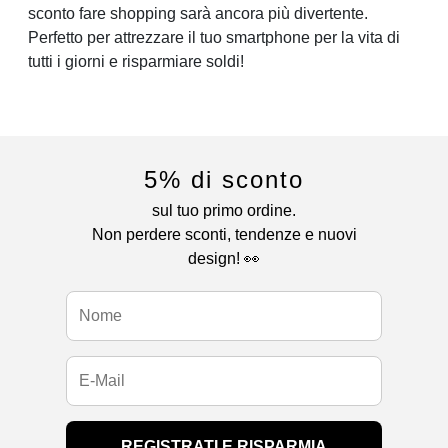
sconto fare shopping sarà ancora più divertente.
Perfetto per attrezzare il tuo smartphone per la vita di
tutti i giorni e risparmiare soldi!
5% di sconto
sul tuo primo ordine.
Non perdere sconti, tendenze e nuovi
design! 👀
REGISTRATI E RISPARMIA