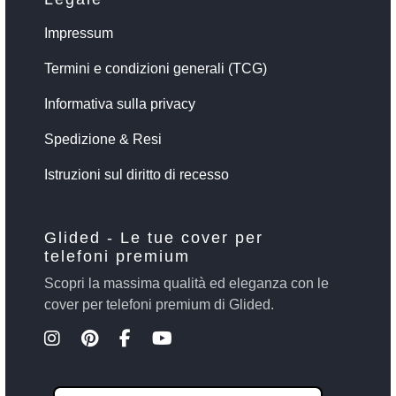
Impressum
Termini e condizioni generali (TCG)
Informativa sulla privacy
Spedizione & Resi
Istruzioni sul diritto di recesso
Glided - Le tue cover per
telefoni premium
Scopri la massima qualità ed eleganza con le
cover per telefoni premium di Glided.