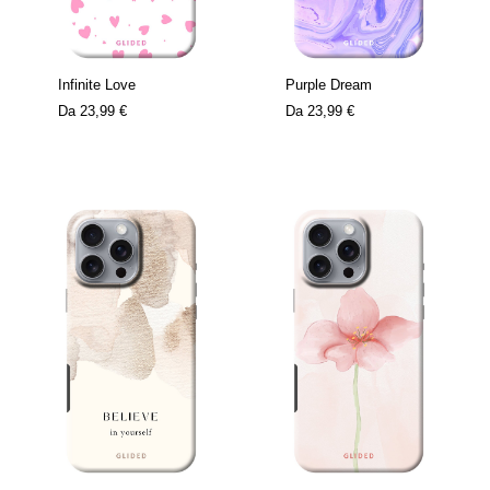
Infinite Love
Purple Dream
Da
23,99 €
Da
23,99 €