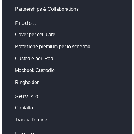
Partnerships & Collaborations
Prodotti
Cover per cellulare
Protezione premium per lo schermo
Custodie per iPad
Macbook Custodie
Ringholder
Servizio
Contatto
Traccia l'ordine
Legale