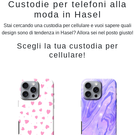
Custodie per telefoni alla
moda in Hasel
Stai cercando una custodia per cellulare e vuoi sapere quali
design sono di tendenza in Hasel? Allora sei nel posto giusto!
Scegli la tua custodia per
cellulare!