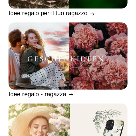
Idee regalo per il tuo ragazzo
Idee regalo - ragazza