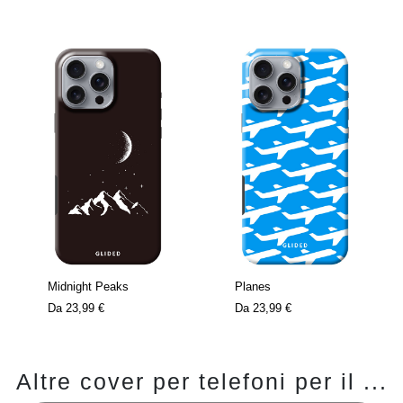
Midnight Peaks
Planes
Da
23,99 €
Da
23,99 €
Altre cover per telefoni per il ...