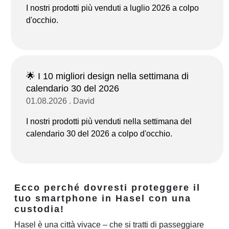
I nostri prodotti più venduti a luglio 2026 a colpo
d'occhio.
🌟 I 10 migliori design nella settimana di
calendario 30 del 2026
01.08.2026 . David
I nostri prodotti più venduti nella settimana del
calendario 30 del 2026 a colpo d'occhio.
Ecco perché dovresti proteggere il
tuo smartphone in Hasel con una
custodia!
Hasel è una città vivace – che si tratti di passeggiare