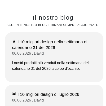
Il nostro blog
SCOPRI IL NOSTRO BLOG E RIMANI SEMPRE AGGIORNATO!
🌟 I 10 migliori design nella settimana di
calendario 31 del 2026
06.08.2026 . David
I nostri prodotti più venduti nella settimana del
calendario 31 del 2026 a colpo d'occhio.
🌟 I 10 migliori design di luglio 2026
06.08.2026 . David