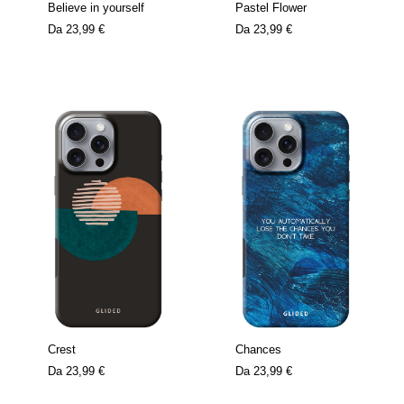
Believe in yourself
Pastel Flower
Da
23,99 €
Da
23,99 €
Crest
Chances
Da
23,99 €
Da
23,99 €