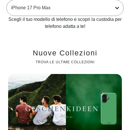
Scegli il tuo modello di telefono e scopri la custodia per
telefono adatta a te!
Nuove Collezioni
TROVA LE ULTIME COLLEZIONI