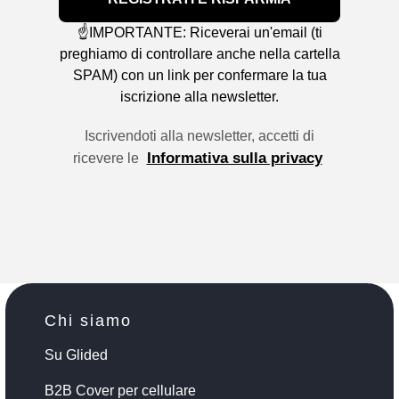
☝️IMPORTANTE: Riceverai un'email (ti
preghiamo di controllare anche nella cartella
SPAM) con un link per confermare la tua
iscrizione alla newsletter.
Iscrivendoti alla newsletter, accetti di
Informativa sulla privacy
ricevere le
Chi siamo
Su Glided
B2B Cover per cellulare