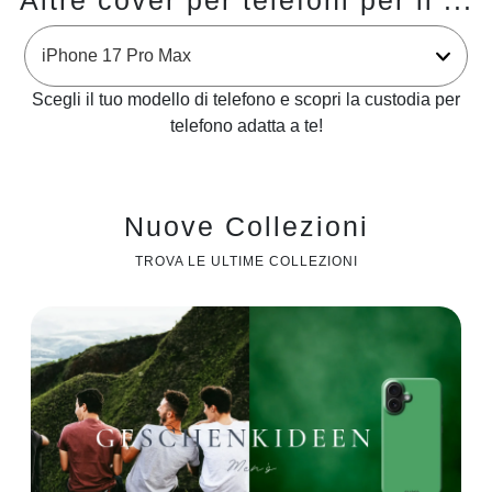
Altre cover per telefoni per il ...
Scegli il tuo modello di telefono e scopri la custodia per
telefono adatta a te!
Nuove Collezioni
TROVA LE ULTIME COLLEZIONI