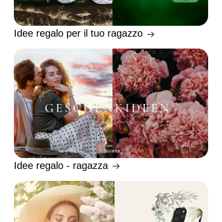
Idee regalo per il tuo ragazzo
Idee regalo - ragazza