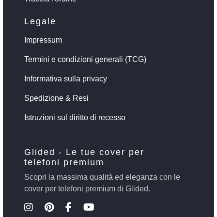
Legale
Impressum
Termini e condizioni generali (TCG)
Informativa sulla privacy
Spedizione & Resi
Istruzioni sul diritto di recesso
Glided - Le tue cover per
telefoni premium
Scopri la massima qualità ed eleganza con le
cover per telefoni premium di Glided.