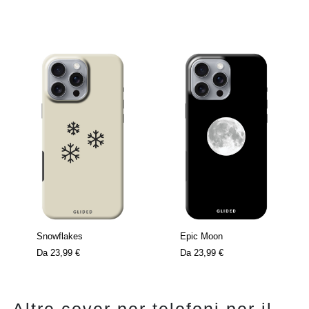
Snowflakes
Epic Moon
Da
23,99 €
Da
23,99 €