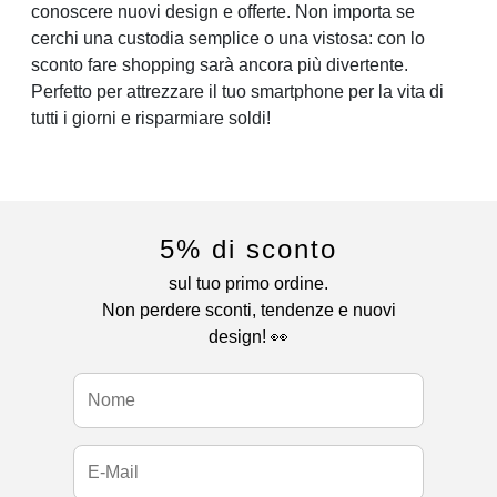
conoscere nuovi design e offerte. Non importa se
cerchi una custodia semplice o una vistosa: con lo
sconto fare shopping sarà ancora più divertente.
Perfetto per attrezzare il tuo smartphone per la vita di
tutti i giorni e risparmiare soldi!
5% di sconto
sul tuo primo ordine.
Non perdere sconti, tendenze e nuovi
design! 👀