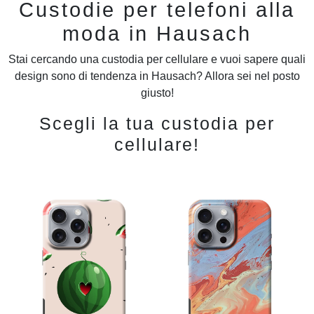
Custodie per telefoni alla
moda in Hausach
Stai cercando una custodia per cellulare e vuoi sapere quali
design sono di tendenza in Hausach? Allora sei nel posto
giusto!
Scegli la tua custodia per
cellulare!