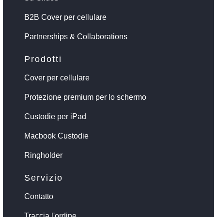
B2B Cover per cellulare
Partnerships & Collaborations
Prodotti
Cover per cellulare
Protezione premium per lo schermo
Custodie per iPad
Macbook Custodie
Ringholder
Servizio
Contatto
Traccia l'ordine