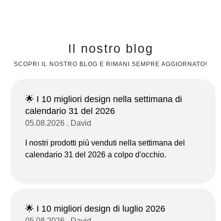
Il nostro blog
SCOPRI IL NOSTRO BLOG E RIMANI SEMPRE AGGIORNATO!
🌟 I 10 migliori design nella settimana di
calendario 31 del 2026
05.08.2026 . David
I nostri prodotti più venduti nella settimana del
calendario 31 del 2026 a colpo d'occhio.
🌟 I 10 migliori design di luglio 2026
05.08.2026 . David