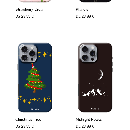
Strawberry Dream
Planets
Da
23,99 €
Da
23,99 €
Christmas Tree
Midnight Peaks
Da
23,99 €
Da
23,99 €