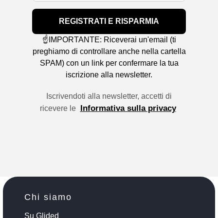
REGISTRATI E RISPARMIA
☝️IMPORTANTE: Riceverai un'email (ti
preghiamo di controllare anche nella cartella
SPAM) con un link per confermare la tua
iscrizione alla newsletter.
Iscrivendoti alla newsletter, accetti di
Informativa sulla privacy
ricevere le
Chi siamo
Su Glided