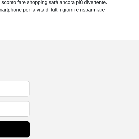
 sconto fare shopping sarà ancora più divertente.
martphone per la vita di tutti i giorni e risparmiare