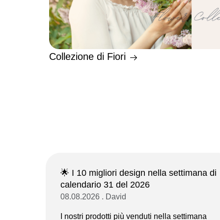
Collezione di Fiori
🌟 I 10 migliori design nella settimana di
calendario 31 del 2026
08.08.2026 . David
I nostri prodotti più venduti nella settimana