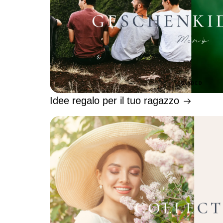
Idee regalo per il tuo ragazzo