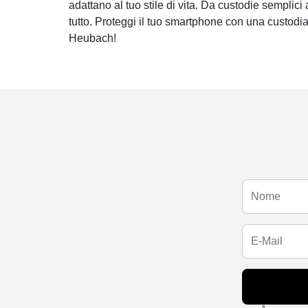
adattano al tuo stile di vita. Da custodie semplici 
tutto. Proteggi il tuo smartphone con una custodi
Heubach!