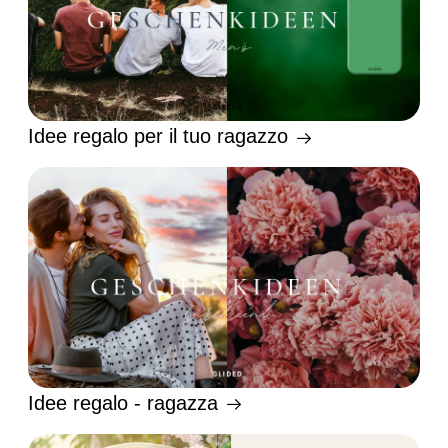
Idee regalo per il tuo ragazzo
Idee regalo - ragazza