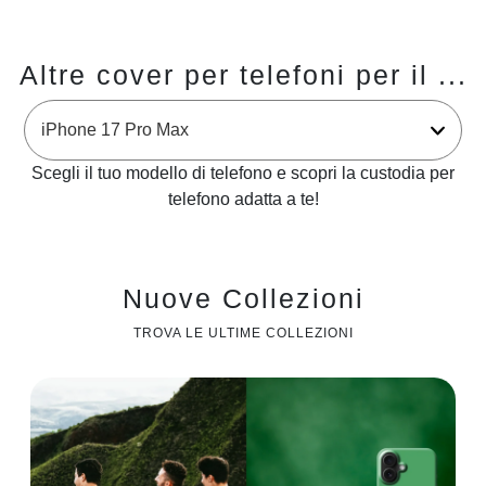
Altre cover per telefoni per il ...
Scegli il tuo modello di telefono e scopri la custodia per
telefono adatta a te!
Nuove Collezioni
TROVA LE ULTIME COLLEZIONI