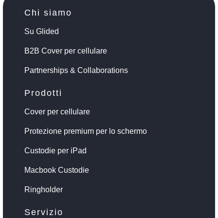
Chi siamo
Su Glided
B2B Cover per cellulare
Partnerships & Collaborations
Prodotti
Cover per cellulare
Protezione premium per lo schermo
Custodie per iPad
Macbook Custodie
Ringholder
Servizio