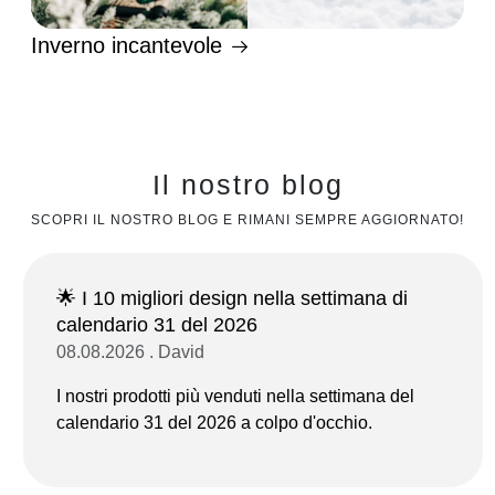
Inverno incantevole
Il nostro blog
SCOPRI IL NOSTRO BLOG E RIMANI SEMPRE AGGIORNATO!
🌟 I 10 migliori design nella settimana di
calendario 31 del 2026
08.08.2026 . David
I nostri prodotti più venduti nella settimana del
calendario 31 del 2026 a colpo d'occhio.