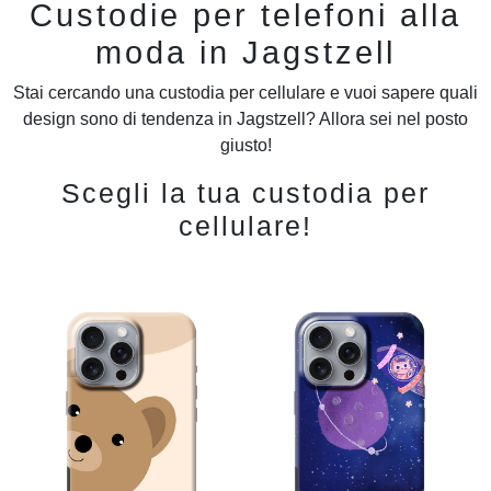
Custodie per telefoni alla
moda in Jagstzell
Stai cercando una custodia per cellulare e vuoi sapere quali
design sono di tendenza in Jagstzell? Allora sei nel posto
giusto!
Scegli la tua custodia per
cellulare!