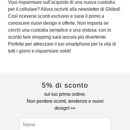
Vuoi risparmiare sull'acquisto di una nuova custodia
per il cellulare? Allora iscriviti alla newsletter di Glided!
Così riceverai sconti esclusivi e sarai il primo a
conoscere nuovi design e offerte. Non importa se
cerchi una custodia semplice o una vistosa: con lo
sconto fare shopping sarà ancora più divertente.
Perfetto per attrezzare il tuo smartphone per la vita di
tutti i giorni e risparmiare soldi!
5% di sconto
sul tuo primo ordine.
Non perdere sconti, tendenze e nuovi
design! 👀