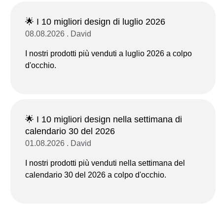
🌟 I 10 migliori design di luglio 2026
08.08.2026 . David
I nostri prodotti più venduti a luglio 2026 a colpo
d'occhio.
🌟 I 10 migliori design nella settimana di
calendario 30 del 2026
01.08.2026 . David
I nostri prodotti più venduti nella settimana del
calendario 30 del 2026 a colpo d'occhio.