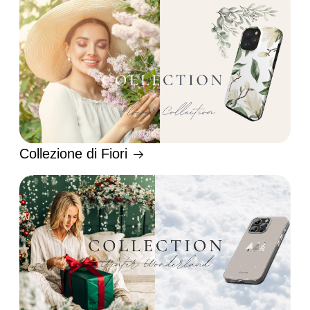
Collezione di Fiori