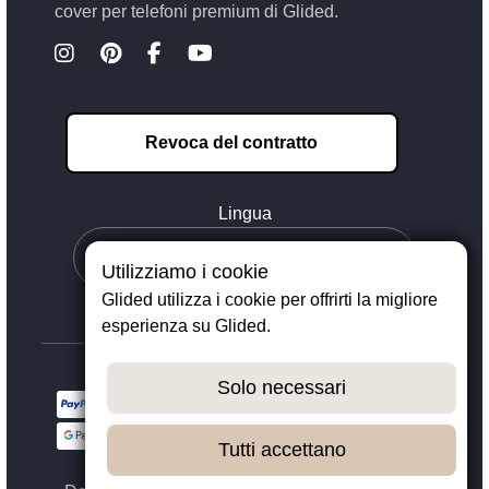
cover per telefoni premium di Glided.
Revoca del contratto
Lingua
Utilizziamo i cookie
Glided utilizza i cookie per offrirti la migliore
esperienza su Glided.
Solo necessari
Tutti accettano