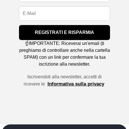
REGISTRATI E RISPARMIA
☝️IMPORTANTE: Riceverai un'email (ti
preghiamo di controllare anche nella cartella
SPAM) con un link per confermare la tua
iscrizione alla newsletter.
Iscrivendoti alla newsletter, accetti di
Informativa sulla privacy
ricevere le