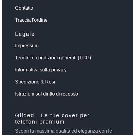
Contatto
Traccia l'ordine
Legale
Impressum
Termini e condizioni generali (TCG)
Informativa sulla privacy
Spedizione & Resi
Istruzioni sul diritto di recesso
Glided - Le tue cover per
telefoni premium
Scopri la massima qualità ed eleganza con le