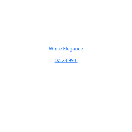
White Elegance
Da
23,99 €