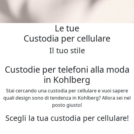
Le tue
Custodia per cellulare
Il tuo stile
Custodie per telefoni alla moda
in Kohlberg
Stai cercando una custodia per cellulare e vuoi sapere
quali design sono di tendenza in Kohlberg? Allora sei nel
posto giusto!
Scegli la tua custodia per cellulare!