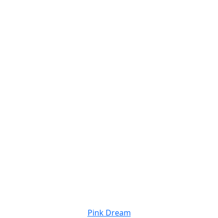
Pink Dream