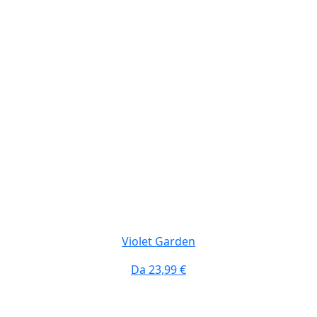
Violet Garden
Da
23,99 €