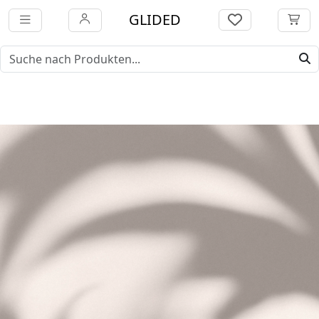
GLIDED