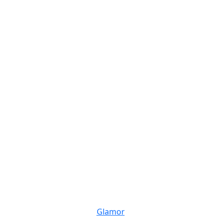
Glamor