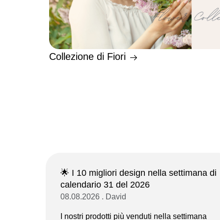
Collezione di Fiori
🌟 I 10 migliori design nella settimana di
calendario 31 del 2026
08.08.2026 . David
I nostri prodotti più venduti nella settimana