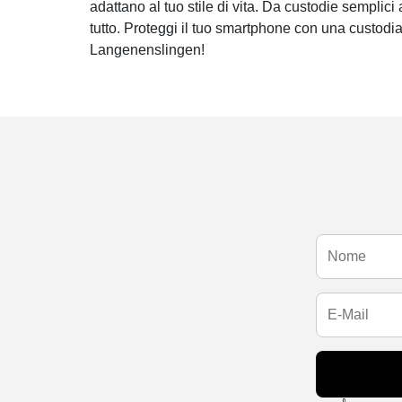
adattano al tuo stile di vita. Da custodie semplici 
tutto. Proteggi il tuo smartphone con una custodi
Langenenslingen!