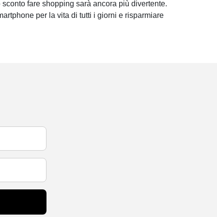
 sconto fare shopping sarà ancora più divertente.
martphone per la vita di tutti i giorni e risparmiare