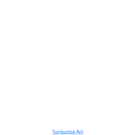
Turquoise Art