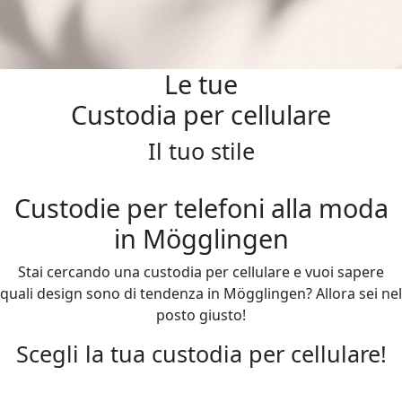
Le tue
Custodia per cellulare
Il tuo stile
Custodie per telefoni alla moda
in Mögglingen
Stai cercando una custodia per cellulare e vuoi sapere
quali design sono di tendenza in Mögglingen? Allora sei nel
posto giusto!
Scegli la tua custodia per cellulare!