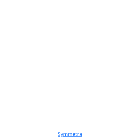
Symmetra