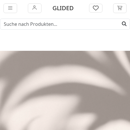
GLIDED