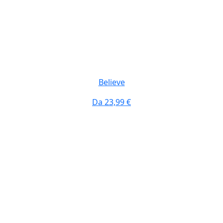
Believe
Da
23,99 €