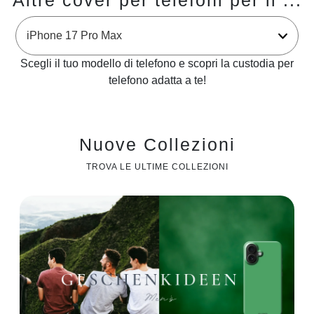
Altre cover per telefoni per il ...
Scegli il tuo modello di telefono e scopri la custodia per
telefono adatta a te!
Nuove Collezioni
TROVA LE ULTIME COLLEZIONI