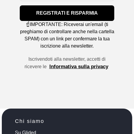
REGISTRATI E RISPARMIA
☝️IMPORTANTE: Riceverai un'email (ti
preghiamo di controllare anche nella cartella
SPAM) con un link per confermare la tua
iscrizione alla newsletter.
Iscrivendoti alla newsletter, accetti di
Informativa sulla privacy
ricevere le
Chi siamo
Su Glided