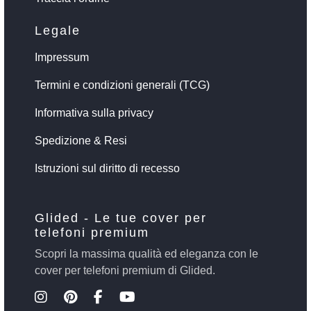
Legale
Impressum
Termini e condizioni generali (TCG)
Informativa sulla privacy
Spedizione & Resi
Istruzioni sul diritto di recesso
Glided - Le tue cover per
telefoni premium
Scopri la massima qualità ed eleganza con le
cover per telefoni premium di Glided.