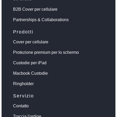
B2B Cover per cellulare
Partnerships & Collaborations
Prodotti
Cover per cellulare
Protezione premium per lo schermo
Custodie per iPad
Macbook Custodie
Ringholder
Servizio
Contatto
Traccia l'ordine