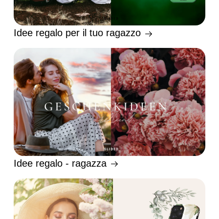
Idee regalo per il tuo ragazzo
Idee regalo - ragazza