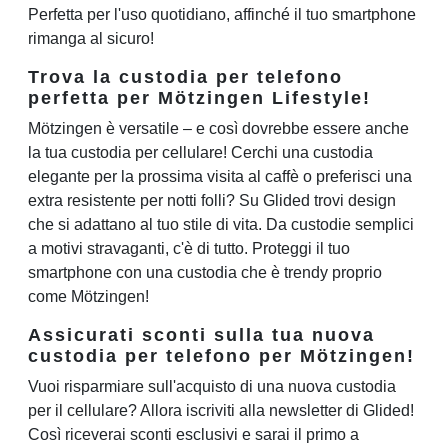
Perfetta per l'uso quotidiano, affinché il tuo smartphone
rimanga al sicuro!
Trova la custodia per telefono
perfetta per Mötzingen Lifestyle!
Mötzingen è versatile – e così dovrebbe essere anche
la tua custodia per cellulare! Cerchi una custodia
elegante per la prossima visita al caffè o preferisci una
extra resistente per notti folli? Su Glided trovi design
che si adattano al tuo stile di vita. Da custodie semplici
a motivi stravaganti, c'è di tutto. Proteggi il tuo
smartphone con una custodia che è trendy proprio
come Mötzingen!
Assicurati sconti sulla tua nuova
custodia per telefono per Mötzingen!
Vuoi risparmiare sull'acquisto di una nuova custodia
per il cellulare? Allora iscriviti alla newsletter di Glided!
Così riceverai sconti esclusivi e sarai il primo a