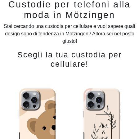
Custodie per telefoni alla
moda in Mötzingen
Stai cercando una custodia per cellulare e vuoi sapere quali
design sono di tendenza in Mötzingen? Allora sei nel posto
giusto!
Scegli la tua custodia per
cellulare!