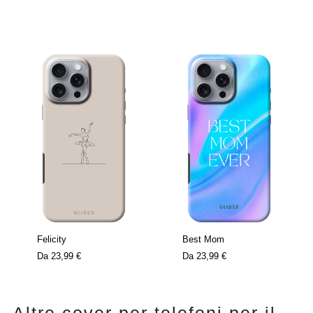
Felicity
Best Mom
Da
23,99 €
Da
23,99 €