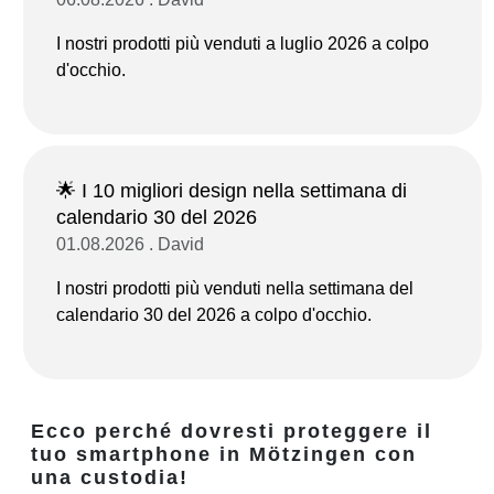
I nostri prodotti più venduti a luglio 2026 a colpo
d'occhio.
🌟 I 10 migliori design nella settimana di
calendario 30 del 2026
01.08.2026 . David
I nostri prodotti più venduti nella settimana del
calendario 30 del 2026 a colpo d'occhio.
Ecco perché dovresti proteggere il
tuo smartphone in Mötzingen con
una custodia!