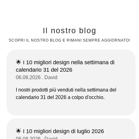
Il nostro blog
SCOPRI IL NOSTRO BLOG E RIMANI SEMPRE AGGIORNATO!
🌟 I 10 migliori design nella settimana di
calendario 31 del 2026
06.08.2026 . David
I nostri prodotti più venduti nella settimana del
calendario 31 del 2026 a colpo d'occhio.
🌟 I 10 migliori design di luglio 2026
06.08.2026 . David