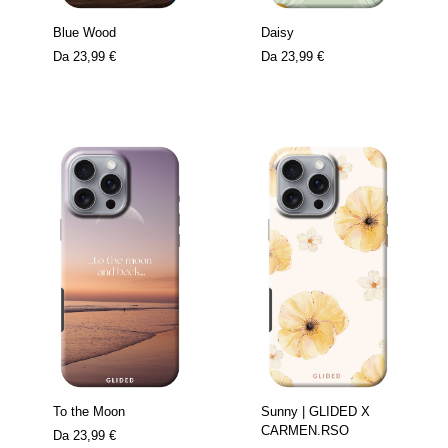
Blue Wood
Daisy
Da
23,99 €
Da
23,99 €
To the Moon
Sunny | GLIDED X
CARMEN.RSO
Da
23,99 €