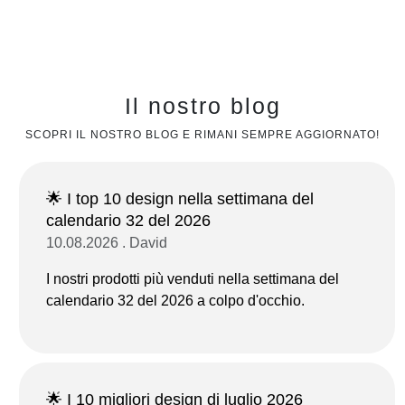
Il nostro blog
SCOPRI IL NOSTRO BLOG E RIMANI SEMPRE AGGIORNATO!
🌟 I top 10 design nella settimana del
calendario 32 del 2026
10.08.2026 . David
I nostri prodotti più venduti nella settimana del
calendario 32 del 2026 a colpo d'occhio.
🌟 I 10 migliori design di luglio 2026