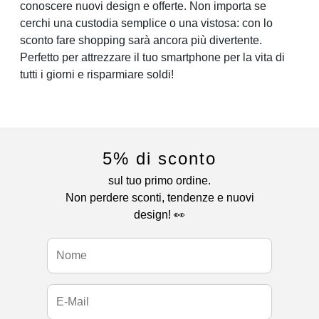
conoscere nuovi design e offerte. Non importa se
cerchi una custodia semplice o una vistosa: con lo
sconto fare shopping sarà ancora più divertente.
Perfetto per attrezzare il tuo smartphone per la vita di
tutti i giorni e risparmiare soldi!
5% di sconto
sul tuo primo ordine.
Non perdere sconti, tendenze e nuovi
design! 👀