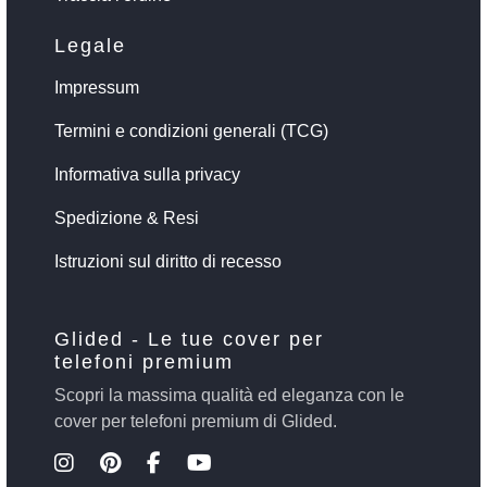
Legale
Impressum
Termini e condizioni generali (TCG)
Informativa sulla privacy
Spedizione & Resi
Istruzioni sul diritto di recesso
Glided - Le tue cover per
telefoni premium
Scopri la massima qualità ed eleganza con le
cover per telefoni premium di Glided.