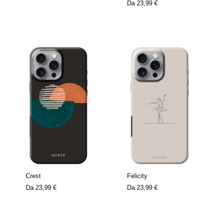
Da
23,99 €
Crest
Felicity
Da
23,99 €
Da
23,99 €