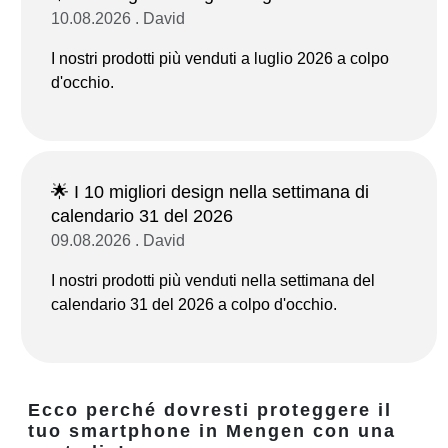
10.08.2026 . David
I nostri prodotti più venduti a luglio 2026 a colpo
d'occhio.
🌟 I 10 migliori design nella settimana di
calendario 31 del 2026
09.08.2026 . David
I nostri prodotti più venduti nella settimana del
calendario 31 del 2026 a colpo d'occhio.
Ecco perché dovresti proteggere il
tuo smartphone in Mengen con una