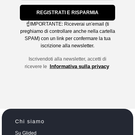
REGISTRATI E RISPARMIA
☝️IMPORTANTE: Riceverai un'email (ti
preghiamo di controllare anche nella cartella
SPAM) con un link per confermare la tua
iscrizione alla newsletter.
Iscrivendoti alla newsletter, accetti di
Informativa sulla privacy
ricevere le
Chi siamo
Su Glided