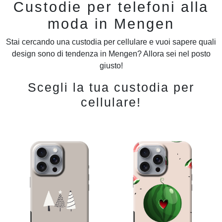
Custodie per telefoni alla
moda in Mengen
Stai cercando una custodia per cellulare e vuoi sapere quali
design sono di tendenza in Mengen? Allora sei nel posto
giusto!
Scegli la tua custodia per
cellulare!