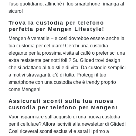
l'uso quotidiano, affinché il tuo smartphone rimanga al
sicuro!
Trova la custodia per telefono
perfetta per Mengen Lifestyle!
Mengen è versatile – e così dovrebbe essere anche la
tua custodia per cellulare! Cerchi una custodia
elegante per la prossima visita al caffè o preferisci una
extra resistente per notti folli? Su Glided trovi design
che si adattano al tuo stile di vita. Da custodie semplici
a motivi stravaganti, c'è di tutto. Proteggi il tuo
smartphone con una custodia che è trendy proprio
come Mengen!
Assicurati sconti sulla tua nuova
custodia per telefono per Mengen!
Vuoi risparmiare sull'acquisto di una nuova custodia
per il cellulare? Allora iscriviti alla newsletter di Glided!
Così riceverai sconti esclusivi e sarai il primo a