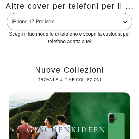
Altre cover per telefoni per il ...
Scegli il tuo modello di telefono e scopri la custodia per
telefono adatta a te!
Nuove Collezioni
TROVA LE ULTIME COLLEZIONI