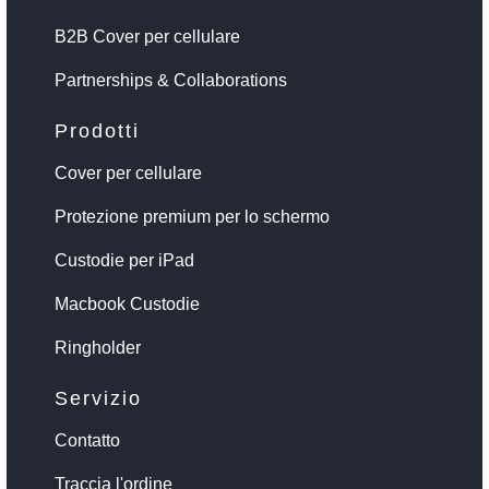
B2B Cover per cellulare
Partnerships & Collaborations
Prodotti
Cover per cellulare
Protezione premium per lo schermo
Custodie per iPad
Macbook Custodie
Ringholder
Servizio
Contatto
Traccia l'ordine