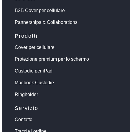
B2B Cover per cellulare
Partnerships & Collaborations
Prodotti
Cover per cellulare
Protezione premium per lo schermo
Custodie per iPad
Macbook Custodie
Ringholder
Servizio
Contatto
Traccia l'ordine