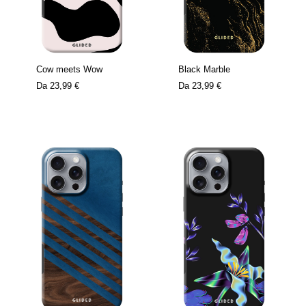
Cow meets Wow
Black Marble
Da
23,99 €
Da
23,99 €