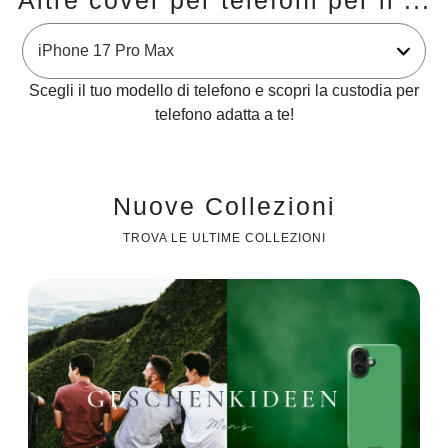
Altre cover per telefoni per il ...
Scegli il tuo modello di telefono e scopri la custodia per
telefono adatta a te!
Nuove Collezioni
TROVA LE ULTIME COLLEZIONI