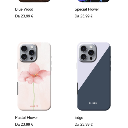
Blue Wood
Special Flower
Da
23,99 €
Da
23,99 €
Pastel Flower
Edge
Da
23,99 €
Da
23,99 €