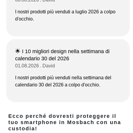
I nostri prodotti più venduti a luglio 2026 a colpo
d'occhio.
🌟 I 10 migliori design nella settimana di
calendario 30 del 2026
01.08.2026 . David
I nostri prodotti più venduti nella settimana del
calendario 30 del 2026 a colpo d'occhio.
Ecco perché dovresti proteggere il
tuo smartphone in Mosbach con una
custodia!