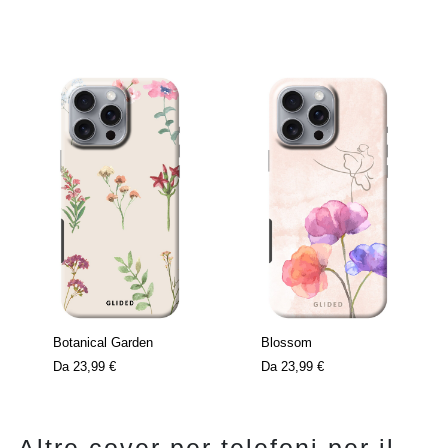
Botanical Garden
Blossom
Da
23,99 €
Da
23,99 €