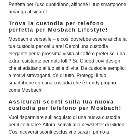
Perfetta per l'uso quotidiano, affinché il tuo smartphone
rimanga al sicuro!
Trova la custodia per telefono
perfetta per Mosbach Lifestyle!
Mosbach è versatile – e così dovrebbe essere anche la
tua custodia per cellulare! Cerchi una custodia
elegante per la prossima visita al caffè o preferisci una
extra resistente per notti folli? Su Glided trovi design
che si adattano al tuo stile di vita. Da custodie semplici
a motivi stravaganti, c'è di tutto. Proteggi il tuo
smartphone con una custodia che è trendy proprio
come Mosbach!
Assicurati sconti sulla tua nuova
custodia per telefono per Mosbach!
Vuoi risparmiare sull'acquisto di una nuova custodia
per il cellulare? Allora iscriviti alla newsletter di Glided!
Così riceverai sconti esclusivi e sarai il primo a