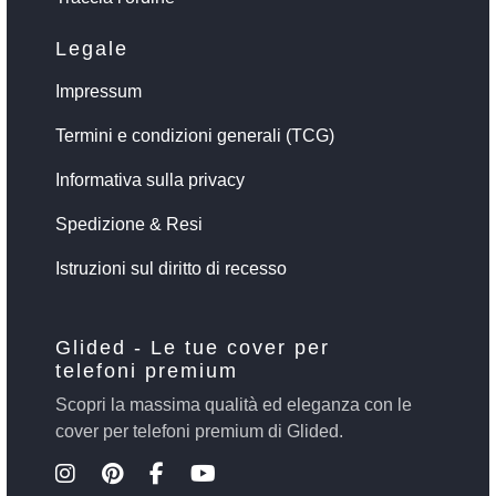
Legale
Impressum
Termini e condizioni generali (TCG)
Informativa sulla privacy
Spedizione & Resi
Istruzioni sul diritto di recesso
Glided - Le tue cover per
telefoni premium
Scopri la massima qualità ed eleganza con le
cover per telefoni premium di Glided.