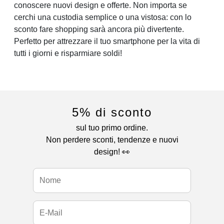
conoscere nuovi design e offerte. Non importa se
cerchi una custodia semplice o una vistosa: con lo
sconto fare shopping sarà ancora più divertente.
Perfetto per attrezzare il tuo smartphone per la vita di
tutti i giorni e risparmiare soldi!
5% di sconto
sul tuo primo ordine.
Non perdere sconti, tendenze e nuovi
design! 👀