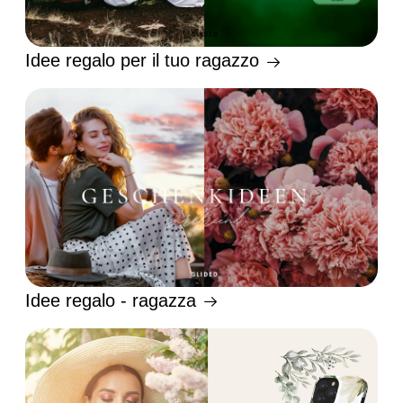
Idee regalo per il tuo ragazzo
Idee regalo - ragazza