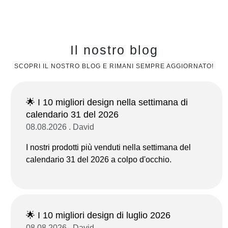
Il nostro blog
SCOPRI IL NOSTRO BLOG E RIMANI SEMPRE AGGIORNATO!
🌟 I 10 migliori design nella settimana di
calendario 31 del 2026
08.08.2026 . David
I nostri prodotti più venduti nella settimana del
calendario 31 del 2026 a colpo d'occhio.
🌟 I 10 migliori design di luglio 2026
08.08.2026 . David