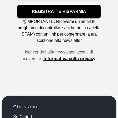
REGISTRATI E RISPARMIA
☝️IMPORTANTE: Riceverai un'email (ti
preghiamo di controllare anche nella cartella
SPAM) con un link per confermare la tua
iscrizione alla newsletter.
Iscrivendoti alla newsletter, accetti di
Informativa sulla privacy
ricevere le
Chi siamo
Su Glided