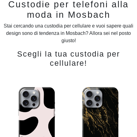
Custodie per telefoni alla
moda in Mosbach
Stai cercando una custodia per cellulare e vuoi sapere quali
design sono di tendenza in Mosbach? Allora sei nel posto
giusto!
Scegli la tua custodia per
cellulare!