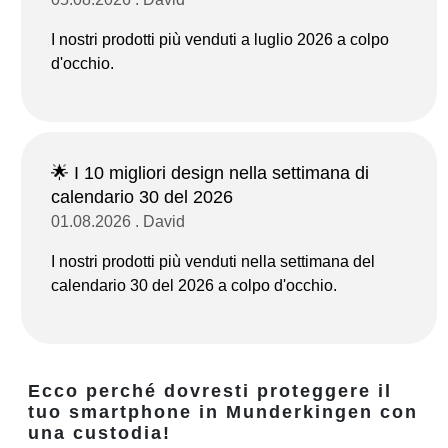
I nostri prodotti più venduti a luglio 2026 a colpo
d'occhio.
🌟 I 10 migliori design nella settimana di
calendario 30 del 2026
01.08.2026 . David
I nostri prodotti più venduti nella settimana del
calendario 30 del 2026 a colpo d'occhio.
Ecco perché dovresti proteggere il
tuo smartphone in Munderkingen con
una custodia!