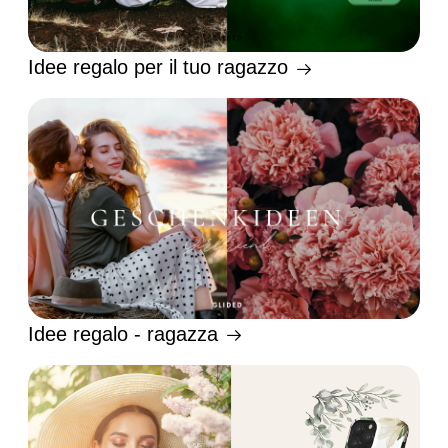
Idee regalo per il tuo ragazzo
Idee regalo - ragazza