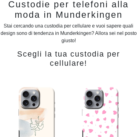
Custodie per telefoni alla
moda in Munderkingen
Stai cercando una custodia per cellulare e vuoi sapere quali
design sono di tendenza in Munderkingen? Allora sei nel posto
giusto!
Scegli la tua custodia per
cellulare!