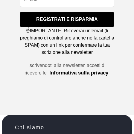
REGISTRATI E RISPARMIA
☝️IMPORTANTE: Riceverai un'email (ti
preghiamo di controllare anche nella cartella
SPAM) con un link per confermare la tua
iscrizione alla newsletter.
Iscrivendoti alla newsletter, accetti di
Informativa sulla privacy
ricevere le
Chi siamo