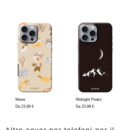
Meow
Midnight Peaks
Da
23,99 €
Da
23,99 €