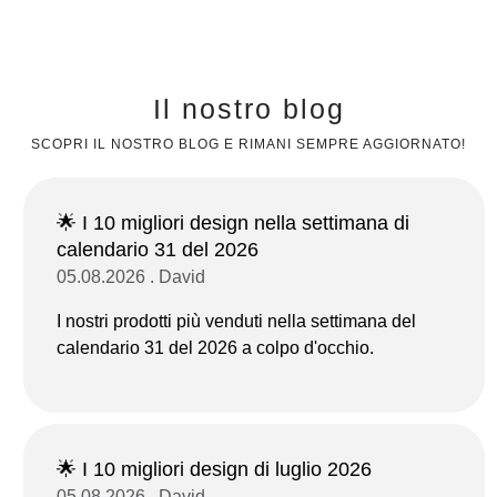
Il nostro blog
SCOPRI IL NOSTRO BLOG E RIMANI SEMPRE AGGIORNATO!
🌟 I 10 migliori design nella settimana di
calendario 31 del 2026
05.08.2026 . David
I nostri prodotti più venduti nella settimana del
calendario 31 del 2026 a colpo d'occhio.
🌟 I 10 migliori design di luglio 2026
05.08.2026 . David