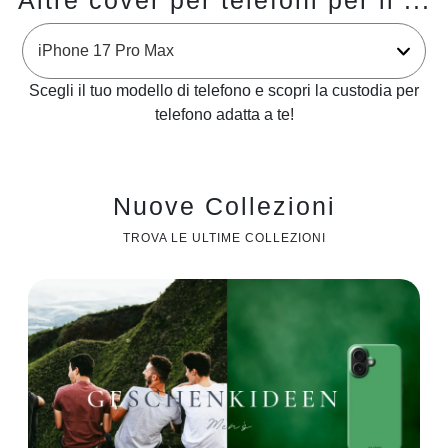
Altre cover per telefoni per il ...
Scegli il tuo modello di telefono e scopri la custodia per
telefono adatta a te!
Nuove Collezioni
TROVA LE ULTIME COLLEZIONI