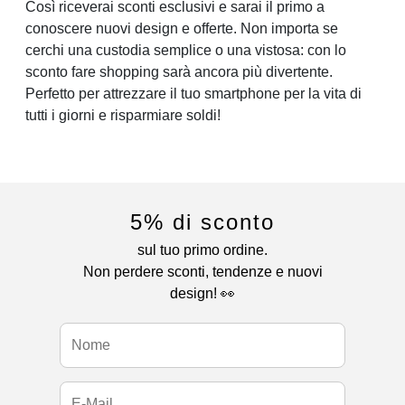
Così riceverai sconti esclusivi e sarai il primo a
conoscere nuovi design e offerte. Non importa se
cerchi una custodia semplice o una vistosa: con lo
sconto fare shopping sarà ancora più divertente.
Perfetto per attrezzare il tuo smartphone per la vita di
tutti i giorni e risparmiare soldi!
5% di sconto
sul tuo primo ordine.
Non perdere sconti, tendenze e nuovi
design! 👀