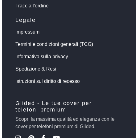
Traccia l'ordine
Legale
Impressum
Termini e condizioni generali (TCG)
Informativa sulla privacy
Spedizione & Resi
Istruzioni sul diritto di recesso
Glided - Le tue cover per
telefoni premium
Scopri la massima qualità ed eleganza con le
cover per telefoni premium di Glided.