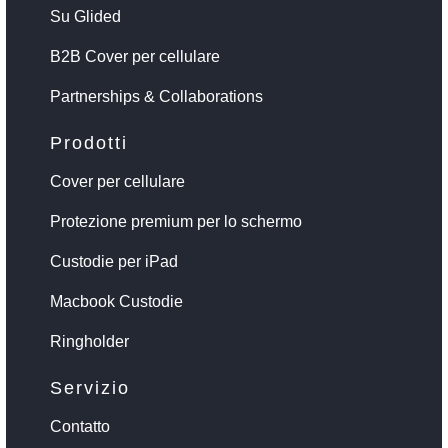
Su Glided
B2B Cover per cellulare
Partnerships & Collaborations
Prodotti
Cover per cellulare
Protezione premium per lo schermo
Custodie per iPad
Macbook Custodie
Ringholder
Servizio
Contatto