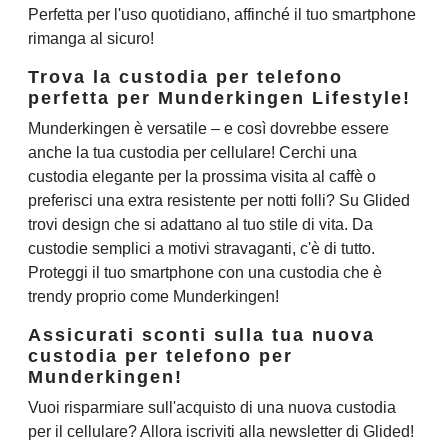
Perfetta per l'uso quotidiano, affinché il tuo smartphone
rimanga al sicuro!
Trova la custodia per telefono
perfetta per Munderkingen Lifestyle!
Munderkingen è versatile – e così dovrebbe essere
anche la tua custodia per cellulare! Cerchi una
custodia elegante per la prossima visita al caffè o
preferisci una extra resistente per notti folli? Su Glided
trovi design che si adattano al tuo stile di vita. Da
custodie semplici a motivi stravaganti, c'è di tutto.
Proteggi il tuo smartphone con una custodia che è
trendy proprio come Munderkingen!
Assicurati sconti sulla tua nuova
custodia per telefono per
Munderkingen!
Vuoi risparmiare sull'acquisto di una nuova custodia
per il cellulare? Allora iscriviti alla newsletter di Glided!