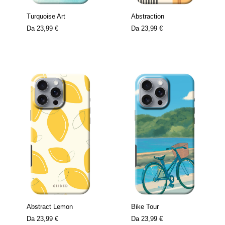
Turquoise Art
Abstraction
Da
23,99 €
Da
23,99 €
Abstract Lemon
Bike Tour
Da
23,99 €
Da
23,99 €