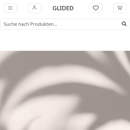
GLIDED