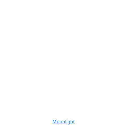
Moonlight