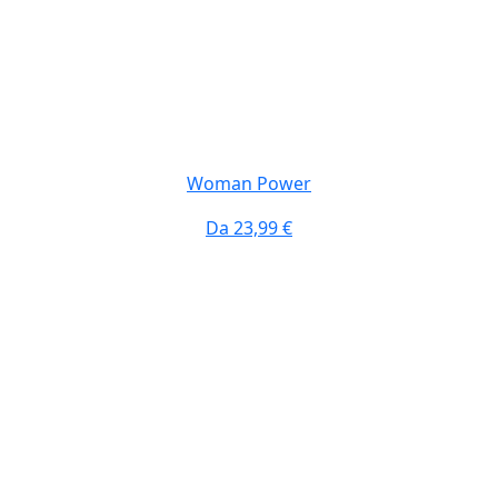
Woman Power
Da
23,99 €