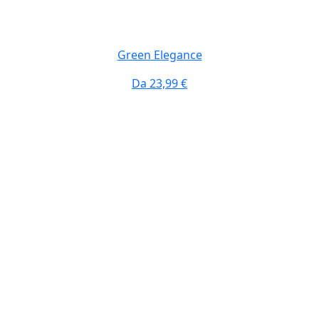
Green Elegance
Da
23,99 €