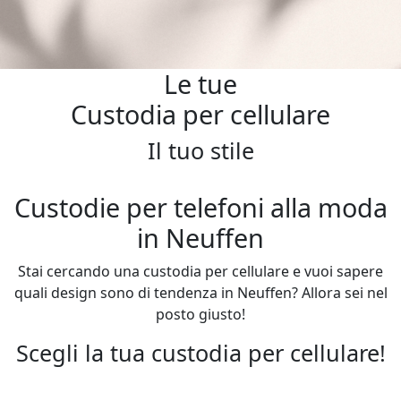
Le tue
Custodia per cellulare
Il tuo stile
Custodie per telefoni alla moda
in Neuffen
Stai cercando una custodia per cellulare e vuoi sapere
quali design sono di tendenza in Neuffen? Allora sei nel
posto giusto!
Scegli la tua custodia per cellulare!