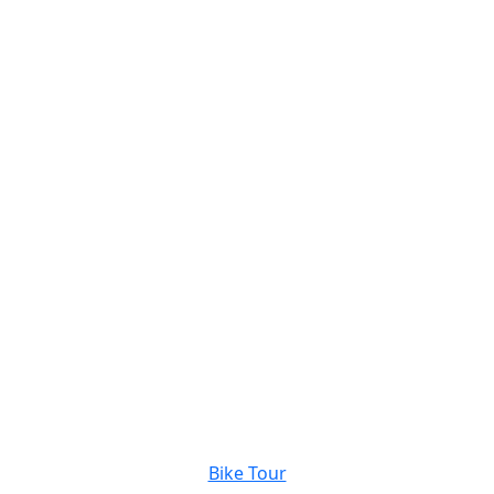
Bike Tour