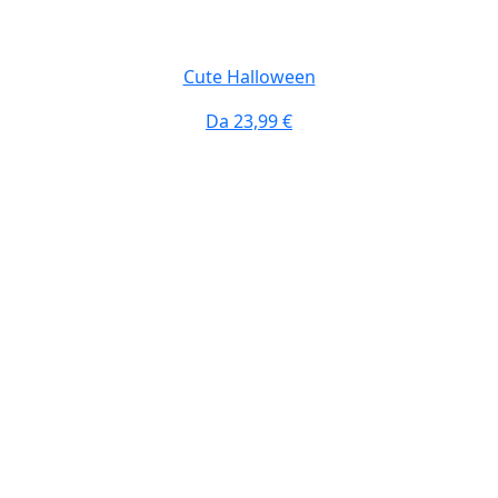
Cute Halloween
Da
23,99 €