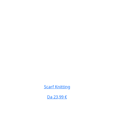
Scarf Knitting
Da
23,99 €