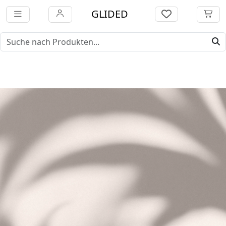
GLIDED