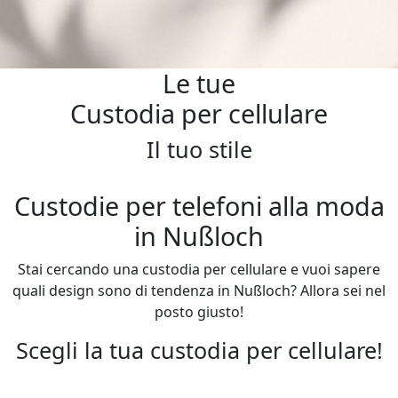
Le tue
Custodia per cellulare
Il tuo stile
Custodie per telefoni alla moda
in Nußloch
Stai cercando una custodia per cellulare e vuoi sapere
quali design sono di tendenza in Nußloch? Allora sei nel
posto giusto!
Scegli la tua custodia per cellulare!