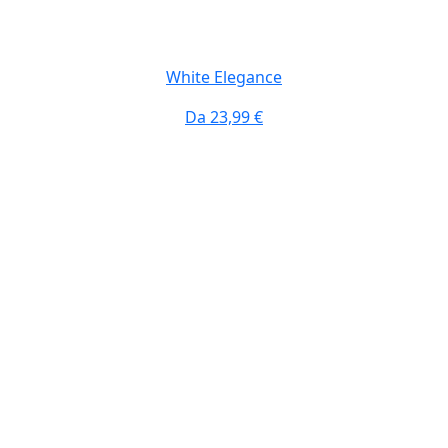
White Elegance
Da
23,99 €