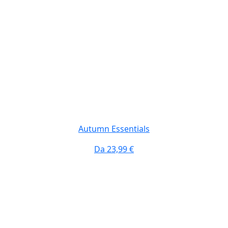
Autumn Essentials
Da
23,99 €