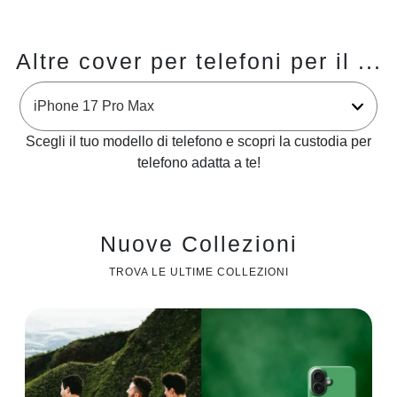
Altre cover per telefoni per il ...
Scegli il tuo modello di telefono e scopri la custodia per
telefono adatta a te!
Nuove Collezioni
TROVA LE ULTIME COLLEZIONI