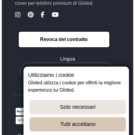
cover per telefoni premium di Glided.
Revoca del contratto
Lingua
Utilizziamo i cookie
Glided utilizza i cookie per offrirti la migliore
esperienza su Glided.
Solo necessari
Tutti accettano