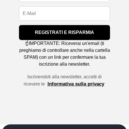
REGISTRATI E RISPARMIA
☝️IMPORTANTE: Riceverai un'email (ti
preghiamo di controllare anche nella cartella
SPAM) con un link per confermare la tua
iscrizione alla newsletter.
Iscrivendoti alla newsletter, accetti di
Informativa sulla privacy
ricevere le