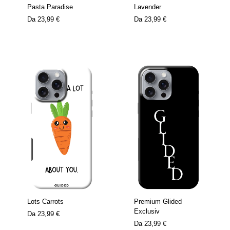
Pasta Paradise
Lavender
Da
23,99 €
Da
23,99 €
Lots Carrots
Premium Glided
Exclusiv
Da
23,99 €
Da
23,99 €