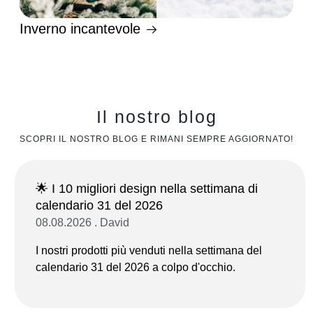
Inverno incantevole
Il nostro blog
SCOPRI IL NOSTRO BLOG E RIMANI SEMPRE AGGIORNATO!
🌟 I 10 migliori design nella settimana di
calendario 31 del 2026
08.08.2026 . David
I nostri prodotti più venduti nella settimana del
calendario 31 del 2026 a colpo d'occhio.