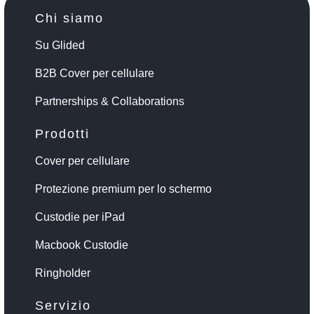
Chi siamo
Su Glided
B2B Cover per cellulare
Partnerships & Collaborations
Prodotti
Cover per cellulare
Protezione premium per lo schermo
Custodie per iPad
Macbook Custodie
Ringholder
Servizio