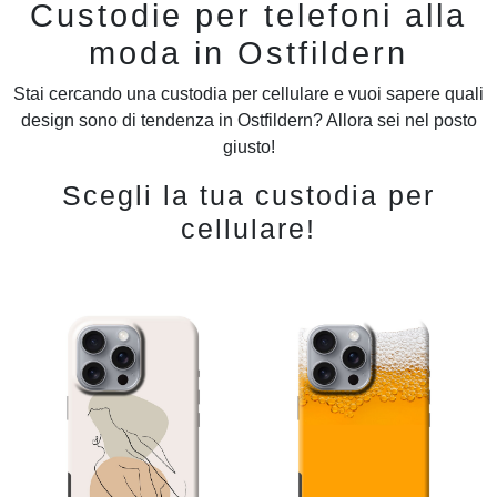
Custodie per telefoni alla
moda in Ostfildern
Stai cercando una custodia per cellulare e vuoi sapere quali
design sono di tendenza in Ostfildern? Allora sei nel posto
giusto!
Scegli la tua custodia per
cellulare!