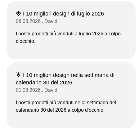
🌟 I 10 migliori design di luglio 2026
08.08.2026 . David
I nostri prodotti più venduti a luglio 2026 a colpo
d'occhio.
🌟 I 10 migliori design nella settimana di
calendario 30 del 2026
01.08.2026 . David
I nostri prodotti più venduti nella settimana del
calendario 30 del 2026 a colpo d'occhio.