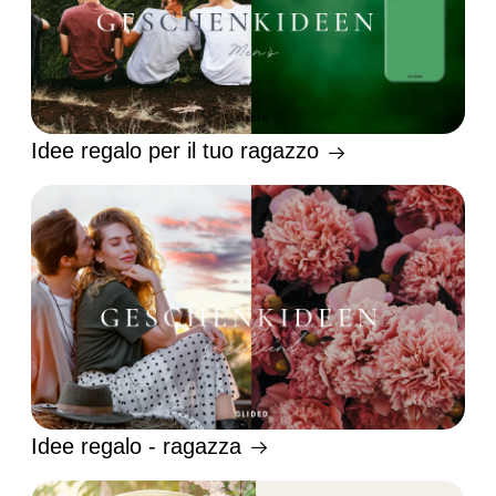
Idee regalo per il tuo ragazzo
Idee regalo - ragazza