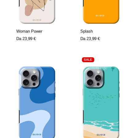
Woman Power
Splash
Da
23,99 €
Da
23,99 €
SALE