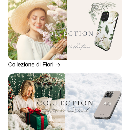
Collezione di Fiori