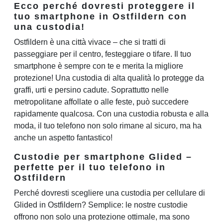
Ecco perché dovresti proteggere il
tuo smartphone in Ostfildern con
una custodia!
Ostfildern è una città vivace – che si tratti di
passeggiare per il centro, festeggiare o tifare. Il tuo
smartphone è sempre con te e merita la migliore
protezione! Una custodia di alta qualità lo protegge da
graffi, urti e persino cadute. Soprattutto nelle
metropolitane affollate o alle feste, può succedere
rapidamente qualcosa. Con una custodia robusta e alla
moda, il tuo telefono non solo rimane al sicuro, ma ha
anche un aspetto fantastico!
Custodie per smartphone Glided –
perfette per il tuo telefono in
Ostfildern
Perché dovresti scegliere una custodia per cellulare di
Glided in Ostfildern? Semplice: le nostre custodie
offrono non solo una protezione ottimale, ma sono