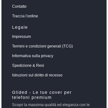
Contatto
Traccia l'ordine
Legale
Impressum
Termini e condizioni generali (TCG)
Informativa sulla privacy
Spedizione & Resi
Istruzioni sul diritto di recesso
Glided - Le tue cover per
telefoni premium
Scopri la massima qualità ed eleganza con le