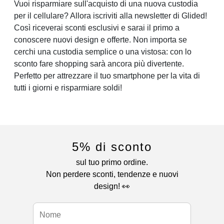
Vuoi risparmiare sull'acquisto di una nuova custodia
per il cellulare? Allora iscriviti alla newsletter di Glided!
Così riceverai sconti esclusivi e sarai il primo a
conoscere nuovi design e offerte. Non importa se
cerchi una custodia semplice o una vistosa: con lo
sconto fare shopping sarà ancora più divertente.
Perfetto per attrezzare il tuo smartphone per la vita di
tutti i giorni e risparmiare soldi!
5% di sconto
sul tuo primo ordine.
Non perdere sconti, tendenze e nuovi
design! 👀