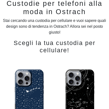
Custodie per telefoni alla
moda in Ostrach
Stai cercando una custodia per cellulare e vuoi sapere quali
design sono di tendenza in Ostrach? Allora sei nel posto
giusto!
Scegli la tua custodia per
cellulare!