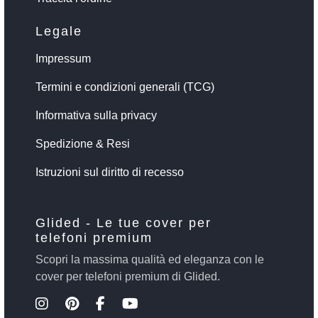
Legale
Impressum
Termini e condizioni generali (TCG)
Informativa sulla privacy
Spedizione & Resi
Istruzioni sul diritto di recesso
Glided - Le tue cover per
telefoni premium
Scopri la massima qualità ed eleganza con le
cover per telefoni premium di Glided.