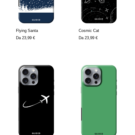
Flying Santa
Cosmic Cat
Da
23,99 €
Da
23,99 €