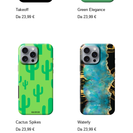
Takeoff
Green Elegance
Da
23,99 €
Da
23,99 €
Cactus Spikes
Waterly
Da
23,99 €
Da
23,99 €