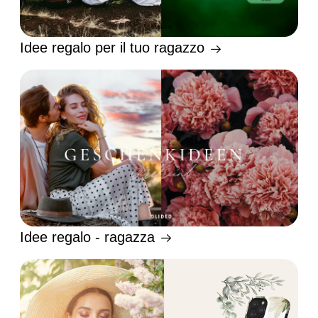
Idee regalo per il tuo ragazzo
Idee regalo - ragazza