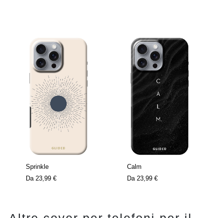
Sprinkle
Calm
Da
23,99 €
Da
23,99 €