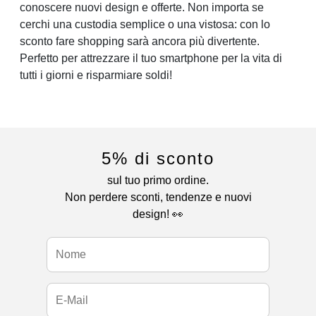
conoscere nuovi design e offerte. Non importa se
cerchi una custodia semplice o una vistosa: con lo
sconto fare shopping sarà ancora più divertente.
Perfetto per attrezzare il tuo smartphone per la vita di
tutti i giorni e risparmiare soldi!
5% di sconto
sul tuo primo ordine.
Non perdere sconti, tendenze e nuovi
design! 👀