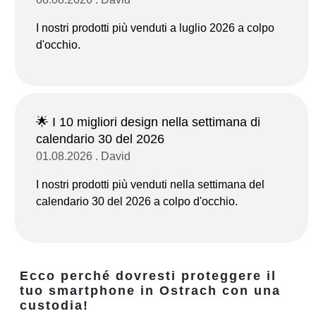
I nostri prodotti più venduti a luglio 2026 a colpo
d'occhio.
🌟 I 10 migliori design nella settimana di
calendario 30 del 2026
01.08.2026 . David
I nostri prodotti più venduti nella settimana del
calendario 30 del 2026 a colpo d'occhio.
Ecco perché dovresti proteggere il
tuo smartphone in Ostrach con una
custodia!