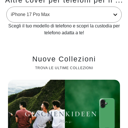
Altre cover per telefoni per il ...
Scegli il tuo modello di telefono e scopri la custodia per
telefono adatta a te!
Nuove Collezioni
TROVA LE ULTIME COLLEZIONI