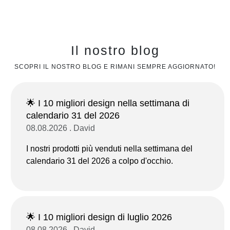
Il nostro blog
SCOPRI IL NOSTRO BLOG E RIMANI SEMPRE AGGIORNATO!
🌟 I 10 migliori design nella settimana di
calendario 31 del 2026
08.08.2026 . David
I nostri prodotti più venduti nella settimana del
calendario 31 del 2026 a colpo d'occhio.
🌟 I 10 migliori design di luglio 2026
08.08.2026 . David