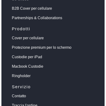
B2B Cover per cellulare
Partnerships & Collaborations
Prodotti
Cover per cellulare
Protezione premium per lo schermo
Custodie per iPad
Macbook Custodie
Ringholder
Servizio
Contatto
Traccia l'ordine