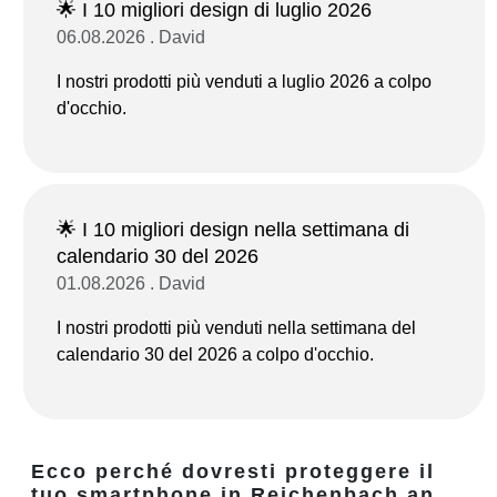
🌟 I 10 migliori design di luglio 2026
06.08.2026 . David
I nostri prodotti più venduti a luglio 2026 a colpo
d'occhio.
🌟 I 10 migliori design nella settimana di
calendario 30 del 2026
01.08.2026 . David
I nostri prodotti più venduti nella settimana del
calendario 30 del 2026 a colpo d'occhio.
Ecco perché dovresti proteggere il
tuo smartphone in Reichenbach an