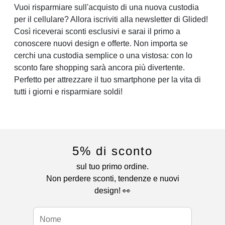
Vuoi risparmiare sull'acquisto di una nuova custodia
per il cellulare? Allora iscriviti alla newsletter di Glided!
Così riceverai sconti esclusivi e sarai il primo a
conoscere nuovi design e offerte. Non importa se
cerchi una custodia semplice o una vistosa: con lo
sconto fare shopping sarà ancora più divertente.
Perfetto per attrezzare il tuo smartphone per la vita di
tutti i giorni e risparmiare soldi!
5% di sconto
sul tuo primo ordine.
Non perdere sconti, tendenze e nuovi
design! 👀