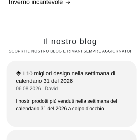
Inverno incantevole
Il nostro blog
SCOPRI IL NOSTRO BLOG E RIMANI SEMPRE AGGIORNATO!
🌟 I 10 migliori design nella settimana di
calendario 31 del 2026
06.08.2026 . David
I nostri prodotti più venduti nella settimana del
calendario 31 del 2026 a colpo d'occhio.