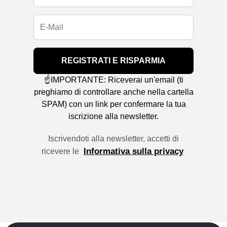
REGISTRATI E RISPARMIA
☝️IMPORTANTE: Riceverai un'email (ti
preghiamo di controllare anche nella cartella
SPAM) con un link per confermare la tua
iscrizione alla newsletter.
Iscrivendoti alla newsletter, accetti di
Informativa sulla privacy
ricevere le