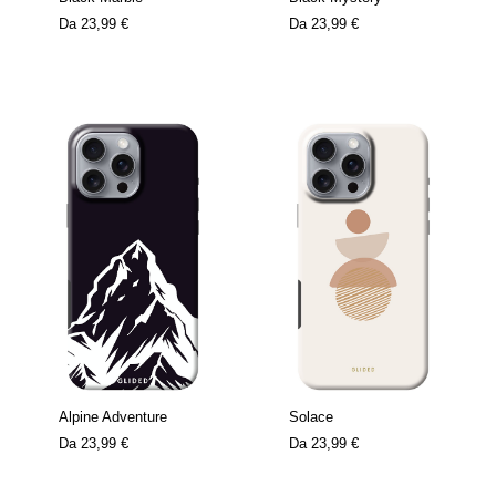
Da
23,99 €
Da
23,99 €
Alpine Adventure
Solace
Da
23,99 €
Da
23,99 €