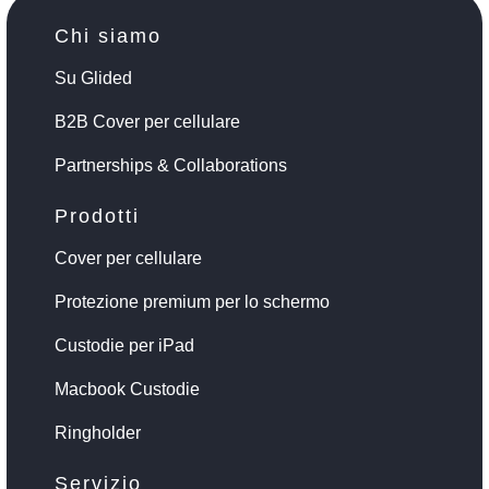
Chi siamo
Su Glided
B2B Cover per cellulare
Partnerships & Collaborations
Prodotti
Cover per cellulare
Protezione premium per lo schermo
Custodie per iPad
Macbook Custodie
Ringholder
Servizio