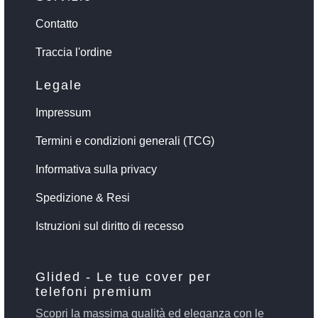
Contatto
Traccia l'ordine
Legale
Impressum
Termini e condizioni generali (TCG)
Informativa sulla privacy
Spedizione & Resi
Istruzioni sul diritto di recesso
Glided - Le tue cover per
telefoni premium
Scopri la massima qualità ed eleganza con le