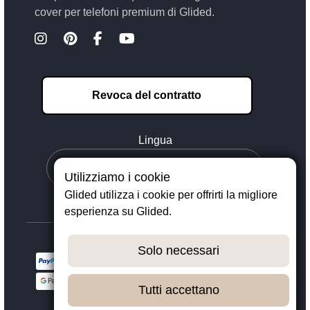
cover per telefoni premium di Glided.
Revoca del contratto
Lingua
Utilizziamo i cookie
Glided utilizza i cookie per offrirti la migliore
esperienza su Glided.
Solo necessari
Tutti accettano