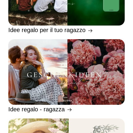
Idee regalo per il tuo ragazzo
Idee regalo - ragazza