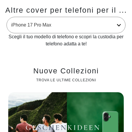
Altre cover per telefoni per il ...
Scegli il tuo modello di telefono e scopri la custodia per
telefono adatta a te!
Nuove Collezioni
TROVA LE ULTIME COLLEZIONI