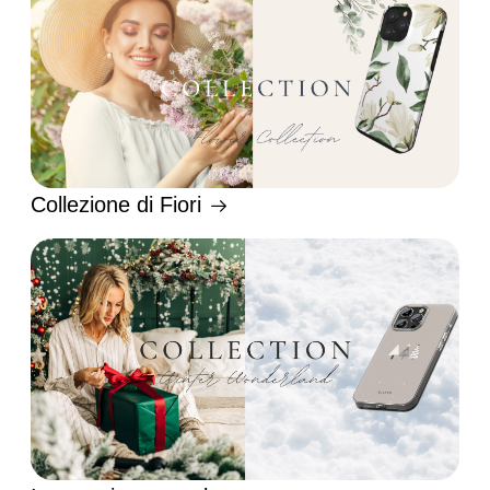
Collezione di Fiori