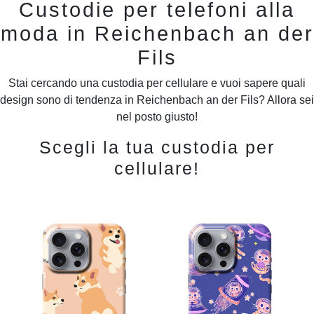
Custodie per telefoni alla
moda in Reichenbach an der
Fils
Stai cercando una custodia per cellulare e vuoi sapere quali
design sono di tendenza in Reichenbach an der Fils? Allora sei
nel posto giusto!
Scegli la tua custodia per
cellulare!