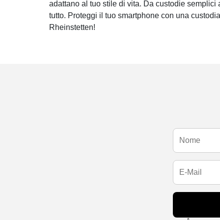
adattano al tuo stile di vita. Da custodie semplici 
tutto. Proteggi il tuo smartphone con una custodi
Rheinstetten!