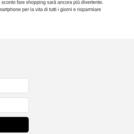
 sconto fare shopping sarà ancora più divertente.
martphone per la vita di tutti i giorni e risparmiare