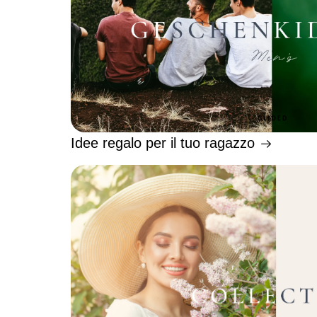
Idee regalo per il tuo ragazzo