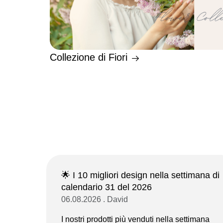
Collezione di Fiori
🌟 I 10 migliori design nella settimana di
calendario 31 del 2026
06.08.2026 . David
I nostri prodotti più venduti nella settimana