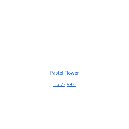
Pastel Flower
Da
23,99 €