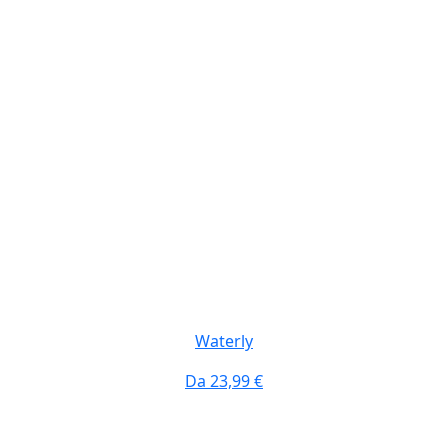
Waterly
Da
23,99 €