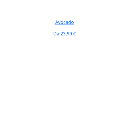
Avocado
Da
23,99 €