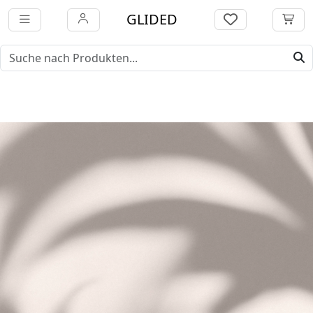
GLIDED