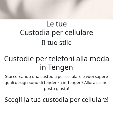
Le tue
Custodia per cellulare
Il tuo stile
Custodie per telefoni alla moda
in Tengen
Stai cercando una custodia per cellulare e vuoi sapere
quali design sono di tendenza in Tengen? Allora sei nel
posto giusto!
Scegli la tua custodia per cellulare!