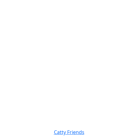
Catty Friends