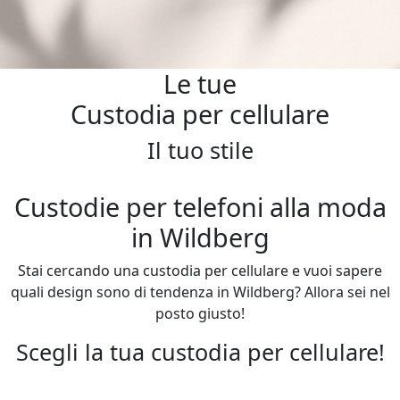
Le tue
Custodia per cellulare
Il tuo stile
Custodie per telefoni alla moda
in Wildberg
Stai cercando una custodia per cellulare e vuoi sapere
quali design sono di tendenza in Wildberg? Allora sei nel
posto giusto!
Scegli la tua custodia per cellulare!