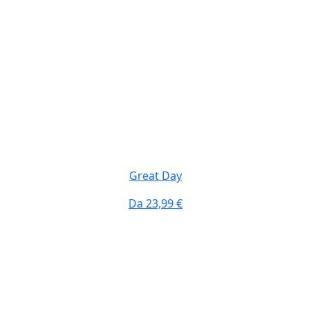
Great Day
Da
23,99 €