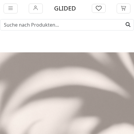
GLIDED