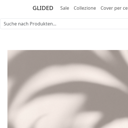
GLIDED
Sale
Collezione
Cover per ce