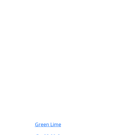
Green Lime