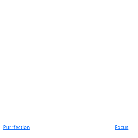
Purrfection
Focus