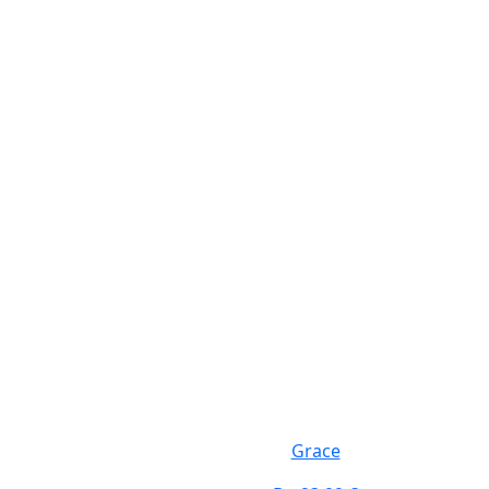
Grace