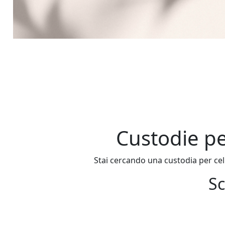
Custodie pe
Stai cercando una custodia per cel
Sc