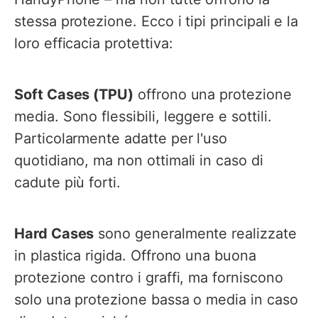
stessa protezione. Ecco i tipi principali e la
loro efficacia protettiva:
Soft Cases (TPU)
offrono una protezione
media. Sono flessibili, leggere e sottili.
Particolarmente adatte per l'uso
quotidiano, ma non ottimali in caso di
cadute più forti.
Hard Cases
sono generalmente realizzate
in plastica rigida. Offrono una buona
protezione contro i graffi, ma forniscono
solo una protezione bassa o media in caso