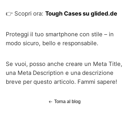
👉 Scopri ora:
Tough Cases su glided.de
Proteggi il tuo smartphone con stile – in
modo sicuro, bello e responsabile.
Se vuoi, posso anche creare un Meta Title,
una Meta Description e una descrizione
breve per questo articolo. Fammi sapere!
Torna al blog