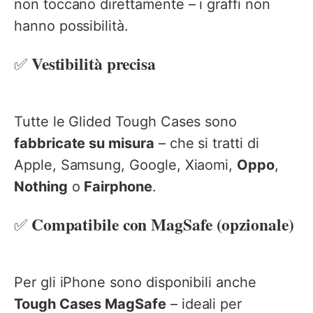
non toccano direttamente – i graffi non
hanno possibilità.
Vestibilità precisa
✅
Tutte le Glided Tough Cases sono
fabbricate su misura
– che si tratti di
Apple, Samsung, Google, Xiaomi,
Oppo
,
Nothing
o
Fairphone
.
Compatibile con MagSafe (opzionale)
✅
Per gli iPhone sono disponibili anche
Tough Cases MagSafe
– ideali per