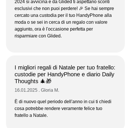
2024 si avvicina e da Glided ti aspettano sconti
esclusivi che non puoi perdere! 🎉 Se hai sempre
cercato una custodia per il tuo HandyPhone alla
moda o se sei in cerca di un regalo con valore
aggiunto, ora è l'occasione perfetta per
risparmiare con Glided.
I migliori regali di Natale per tuo fratello:
custodie per HandyPhone e diario Daily
Thoughts 🎄🎁
16.01.2025 . Gloria M.
È di nuovo quel periodo dell'anno in cui ti chiedi
cosa potrebbe rendere veramente felice tuo
fratello a Natale.