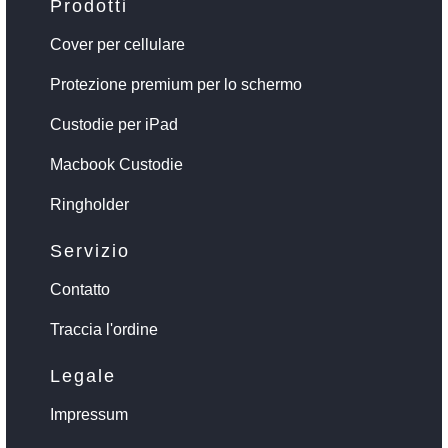
Prodotti
Cover per cellulare
Protezione premium per lo schermo
Custodie per iPad
Macbook Custodie
Ringholder
Servizio
Contatto
Traccia l'ordine
Legale
Impressum