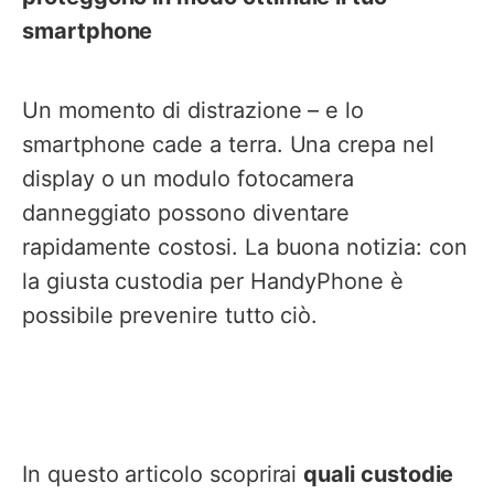
smartphone
Un momento di distrazione – e lo
smartphone cade a terra. Una crepa nel
display o un modulo fotocamera
danneggiato possono diventare
rapidamente costosi. La buona notizia: con
la giusta custodia per HandyPhone è
possibile prevenire tutto ciò.
In questo articolo scoprirai
quali custodie