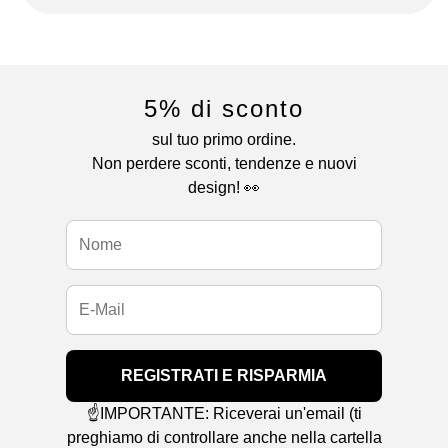
5% di sconto
sul tuo primo ordine.
Non perdere sconti, tendenze e nuovi
design! 👀
REGISTRATI E RISPARMIA
☝️IMPORTANTE: Riceverai un'email (ti
preghiamo di controllare anche nella cartella