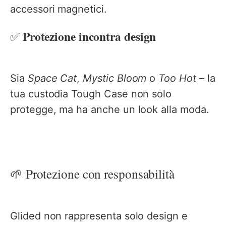
accessori magnetici.
Protezione incontra design
✅
Sia
Space Cat
,
Mystic Bloom
o
Too Hot
– la
tua custodia Tough Case non solo
protegge, ma ha anche un look alla moda.
🌱 Protezione con responsabilità
Glided non rappresenta solo design e