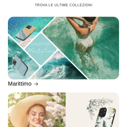
TROVA LE ULTIME COLLEZIONI
Marittimo