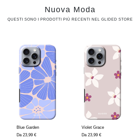
Nuova Moda
QUESTI SONO I PRODOTTI PIÙ RECENTI NEL GLIDED STORE
Blue Garden
Violet Grace
Da
23,99 €
Da
23,99 €