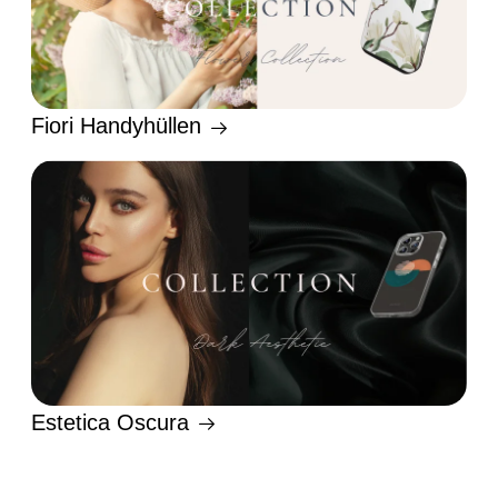
Fiori Handyhüllen
Estetica Oscura