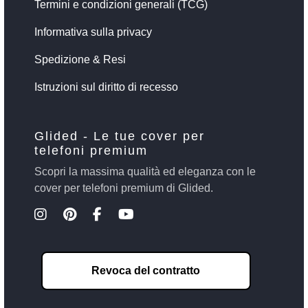
Termini e condizioni generali (TCG)
Informativa sulla privacy
Spedizione & Resi
Istruzioni sul diritto di recesso
Glided - Le tue cover per
telefoni premium
Scopri la massima qualità ed eleganza con le
cover per telefoni premium di Glided.
Revoca del contratto