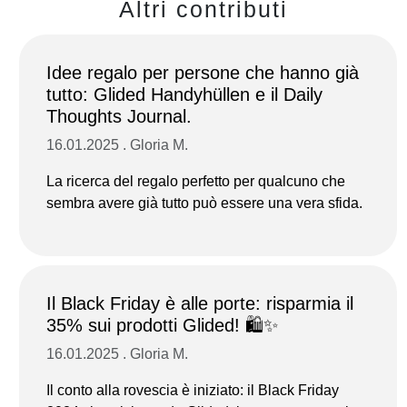
Altri contributi
Idee regalo per persone che hanno già
tutto: Glided Handyhüllen e il Daily
Thoughts Journal.
16.01.2025 . Gloria M.
La ricerca del regalo perfetto per qualcuno che
sembra avere già tutto può essere una vera sfida.
Il Black Friday è alle porte: risparmia il
35% sui prodotti Glided! 🛍️✨
16.01.2025 . Gloria M.
Il conto alla rovescia è iniziato: il Black Friday