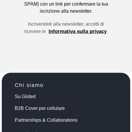
SPAM) con un link per confermare la tua
iscrizione alla newsletter.
Iscrivendoti alla newsletter, accetti di
Informativa sulla privacy
ricevere le
Chi siamo
Su Glided
B2B Cover per cellulare
Partnerships & Collaborations