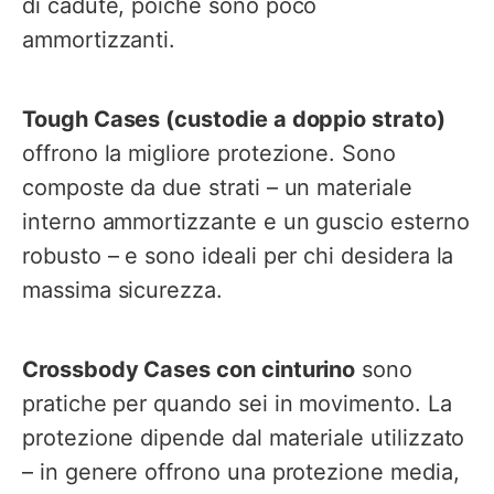
di cadute, poiché sono poco
ammortizzanti.
Tough Cases (custodie a doppio strato)
offrono la migliore protezione. Sono
composte da due strati – un materiale
interno ammortizzante e un guscio esterno
robusto – e sono ideali per chi desidera la
massima sicurezza.
Crossbody Cases con cinturino
sono
pratiche per quando sei in movimento. La
protezione dipende dal materiale utilizzato
– in genere offrono una protezione media,