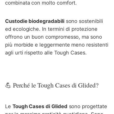
combinata con molto comfort.
Custodie biodegradabili
sono sostenibili
ed ecologiche. In termini di protezione
offrono un buon compromesso, ma sono
più morbide e leggermente meno resistenti
agli urti rispetto alle Tough Cases.
💪 Perché le Tough Cases di Glided?
Le
Tough Cases di Glided
sono progettate