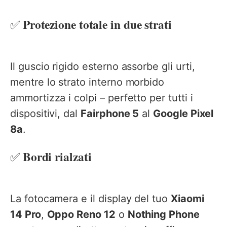
Protezione totale in due strati
✅
Il guscio rigido esterno assorbe gli urti,
mentre lo strato interno morbido
ammortizza i colpi – perfetto per tutti i
dispositivi, dal
Fairphone 5
al
Google Pixel
8a
.
Bordi rialzati
✅
La fotocamera e il display del tuo
Xiaomi
14 Pro
,
Oppo Reno 12
o
Nothing Phone