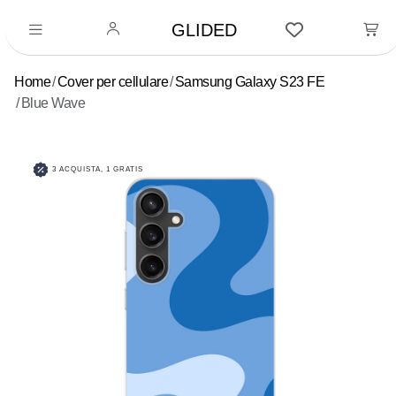
GLIDED
Home
Cover per cellulare
Samsung Galaxy S23 FE
Blue Wave
3 ACQUISTA, 1 GRATIS