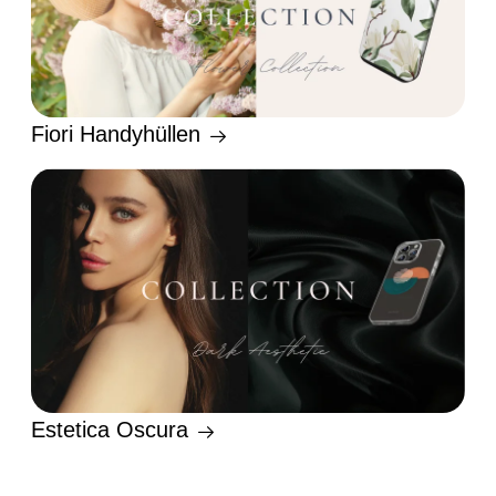
Fiori Handyhüllen
Estetica Oscura