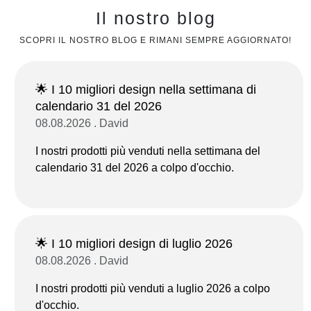
Il nostro blog
SCOPRI IL NOSTRO BLOG E RIMANI SEMPRE AGGIORNATO!
🌟 I 10 migliori design nella settimana di
calendario 31 del 2026
08.08.2026 . David
I nostri prodotti più venduti nella settimana del
calendario 31 del 2026 a colpo d'occhio.
🌟 I 10 migliori design di luglio 2026
08.08.2026 . David
I nostri prodotti più venduti a luglio 2026 a colpo
d'occhio.