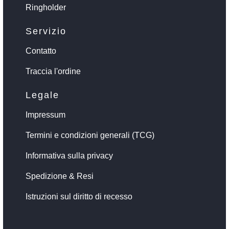
Ringholder
Servizio
Contatto
Traccia l'ordine
Legale
Impressum
Termini e condizioni generali (TCG)
Informativa sulla privacy
Spedizione & Resi
Istruzioni sul diritto di recesso