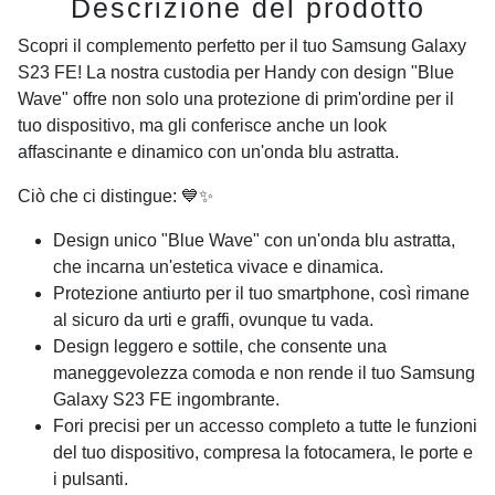
Descrizione del prodotto
Scopri il complemento perfetto per il tuo Samsung Galaxy
S23 FE! La nostra custodia per Handy con design "Blue
Wave" offre non solo una protezione di prim'ordine per il
tuo dispositivo, ma gli conferisce anche un look
affascinante e dinamico con un'onda blu astratta.
Ciò che ci distingue: 💙✨
Design unico "Blue Wave" con un'onda blu astratta,
che incarna un'estetica vivace e dinamica.
Protezione antiurto per il tuo smartphone, così rimane
al sicuro da urti e graffi, ovunque tu vada.
Design leggero e sottile, che consente una
maneggevolezza comoda e non rende il tuo Samsung
Galaxy S23 FE ingombrante.
Fori precisi per un accesso completo a tutte le funzioni
del tuo dispositivo, compresa la fotocamera, le porte e
i pulsanti.