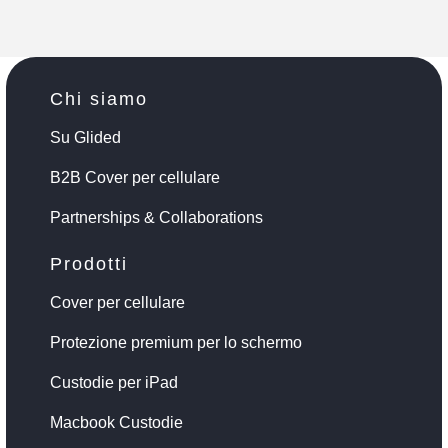
Chi siamo
Su Glided
B2B Cover per cellulare
Partnerships & Collaborations
Prodotti
Cover per cellulare
Protezione premium per lo schermo
Custodie per iPad
Macbook Custodie