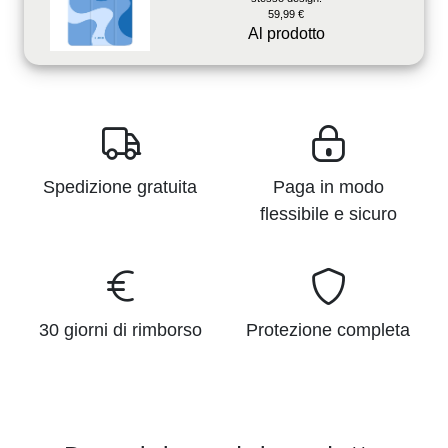
59,99 €
Al prodotto
Spedizione gratuita
Paga in modo
flessibile e sicuro
30 giorni di rimborso
Protezione completa