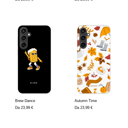
Brew Dance
Autumn Time
Da
23,99 €
Da
23,99 €