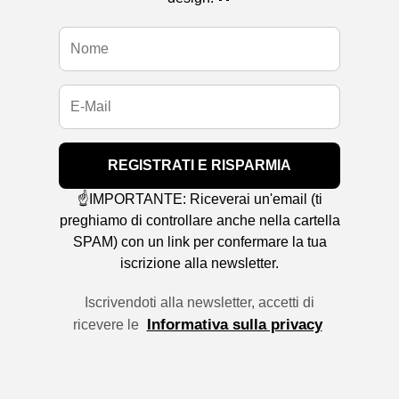
REGISTRATI E RISPARMIA
☝️IMPORTANTE: Riceverai un'email (ti
preghiamo di controllare anche nella cartella
SPAM) con un link per confermare la tua
iscrizione alla newsletter.
Iscrivendoti alla newsletter, accetti di
Informativa sulla privacy
ricevere le