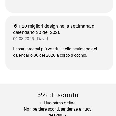
🌟 I 10 migliori design nella settimana di
calendario 30 del 2026
01.08.2026 . David
I nostri prodotti più venduti nella settimana del
calendario 30 del 2026 a colpo d'occhio.
5% di sconto
sul tuo primo ordine.
Non perdere sconti, tendenze e nuovi
design! 👀