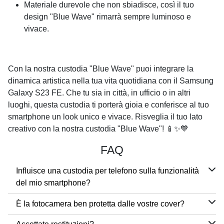
Materiale durevole che non sbiadisce, così il tuo
design "Blue Wave" rimarrà sempre luminoso e
vivace.
Con la nostra custodia "Blue Wave" puoi integrare la
dinamica artistica nella tua vita quotidiana con il Samsung
Galaxy S23 FE. Che tu sia in città, in ufficio o in altri
luoghi, questa custodia ti porterà gioia e conferisce al tuo
smartphone un look unico e vivace. Risveglia il tuo lato
creativo con la nostra custodia "Blue Wave"! 📱✨💙
FAQ
Influisce una custodia per telefono sulla funzionalità
del mio smartphone?
È la fotocamera ben protetta dalle vostre cover?