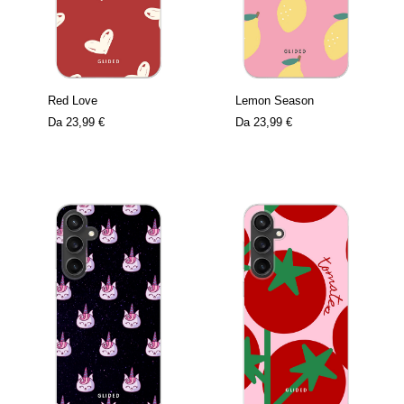
Red Love
Lemon Season
Da
23,99 €
Da
23,99 €