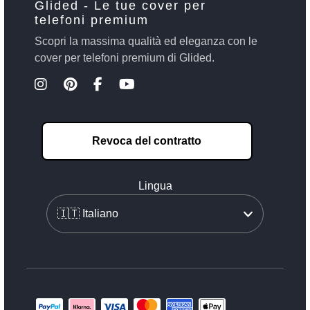
Glided - Le tue cover per
telefoni premium
Scopri la massima qualità ed eleganza con le
cover per telefoni premium di Glided.
Revoca del contratto
Lingua