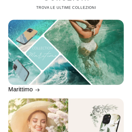
TROVA LE ULTIME COLLEZIONI
Marittimo