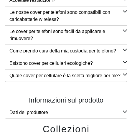
Accettate restituzioni?
Le nostre cover per telefoni sono compatibili con
caricabatterie wireless?
Le cover per telefoni sono facili da applicare e
rimuovere?
Come prendo cura della mia custodia per telefono?
Esistono cover per cellulari ecologiche?
Quale cover per cellulare è la scelta migliore per me?
Informazioni sul prodotto
Dati del produttore
Collezioni