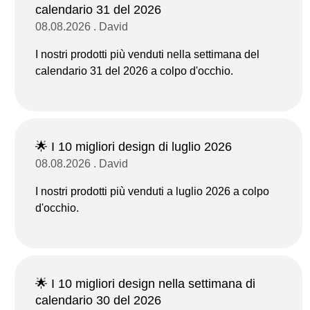
calendario 31 del 2026
08.08.2026 . David
I nostri prodotti più venduti nella settimana del
calendario 31 del 2026 a colpo d'occhio.
🌟 I 10 migliori design di luglio 2026
08.08.2026 . David
I nostri prodotti più venduti a luglio 2026 a colpo
d'occhio.
🌟 I 10 migliori design nella settimana di
calendario 30 del 2026