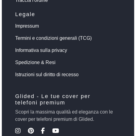
Traccia l'ordine
Legale
Impressum
Termini e condizioni generali (TCG)
Informativa sulla privacy
Spedizione & Resi
Istruzioni sul diritto di recesso
Glided - Le tue cover per
telefoni premium
Scopri la massima qualità ed eleganza con le
cover per telefoni premium di Glided.