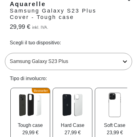
Aquarelle
Samsung Galaxy S23 Plus
Cover - Tough case
29,99 €
inkl. IVA.
Scegli il tuo dispositivo:
Tipo di involucro:
Bestseller
Tough case
Hard Case
Soft Case
29,99 €
27,99 €
23,99 €