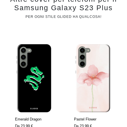
Samsung Galaxy S23 Plus
PER OGNI STILE GLIDED HA QUALCOSA!
Emerald Dragon
Pastel Flower
Da
23,99 €
Da
23,99 €