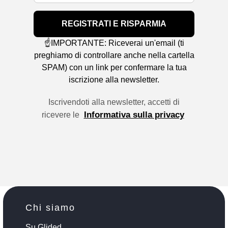
REGISTRATI E RISPARMIA
☝️IMPORTANTE: Riceverai un'email (ti
preghiamo di controllare anche nella cartella
SPAM) con un link per confermare la tua
iscrizione alla newsletter.
Iscrivendoti alla newsletter, accetti di
Informativa sulla privacy
ricevere le
Chi siamo
Su Glided