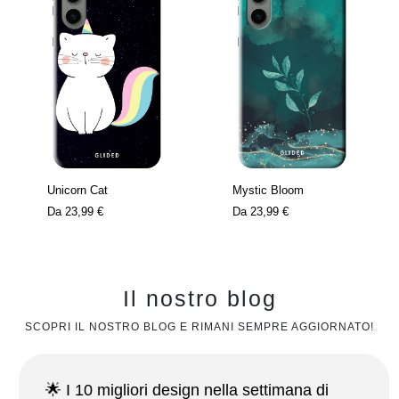
Unicorn Cat
Mystic Bloom
Da
23,99 €
Da
23,99 €
Il nostro blog
SCOPRI IL NOSTRO BLOG E RIMANI SEMPRE AGGIORNATO!
🌟 I 10 migliori design nella settimana di