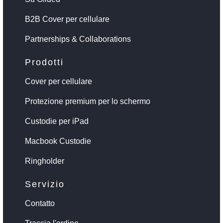
B2B Cover per cellulare
Partnerships & Collaborations
Prodotti
Cover per cellulare
Protezione premium per lo schermo
Custodie per iPad
Macbook Custodie
Ringholder
Servizio
Contatto