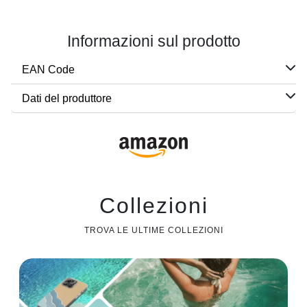
Informazioni sul prodotto
EAN Code
Dati del produttore
Collezioni
TROVA LE ULTIME COLLEZIONI