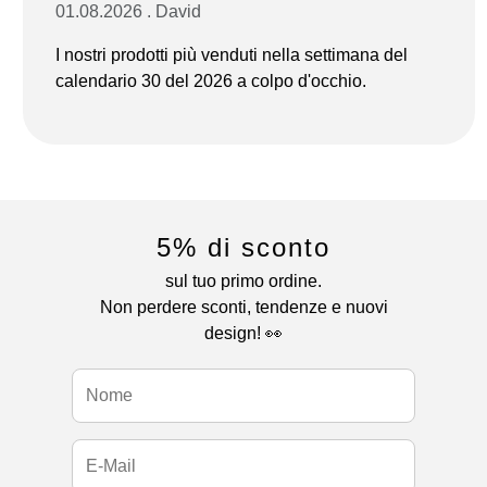
01.08.2026 . David
I nostri prodotti più venduti nella settimana del
calendario 30 del 2026 a colpo d'occhio.
5% di sconto
sul tuo primo ordine.
Non perdere sconti, tendenze e nuovi
design! 👀