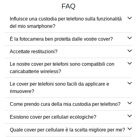
FAQ
Influisce una custodia per telefono sulla funzionalità
del mio smartphone?
È la fotocamera ben protetta dalle vostre cover?
Accettate restituzioni?
Le nostre cover per telefoni sono compatibili con
caricabatterie wireless?
Le cover per telefoni sono facili da applicare e
rimuovere?
Come prendo cura della mia custodia per telefono?
Esistono cover per cellulari ecologiche?
Quale cover per cellulare è la scelta migliore per me?