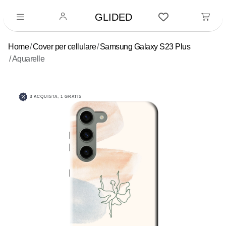
GLIDED
Home
Cover per cellulare
Samsung Galaxy S23 Plus
Aquarelle
3 ACQUISTA, 1 GRATIS