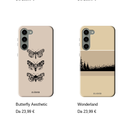
Butterfly Aesthetic
Wonderland
Da
23,99 €
Da
23,99 €