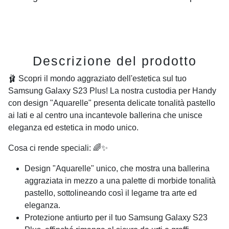
Descrizione del prodotto
🩰 Scopri il mondo aggraziato dell'estetica sul tuo
Samsung Galaxy S23 Plus! La nostra custodia per Handy
con design "Aquarelle" presenta delicate tonalità pastello
ai lati e al centro una incantevole ballerina che unisce
eleganza ed estetica in modo unico.
Cosa ci rende speciali: 🌈✨
Design "Aquarelle" unico, che mostra una ballerina
aggraziata in mezzo a una palette di morbide tonalità
pastello, sottolineando così il legame tra arte ed
eleganza.
Protezione antiurto per il tuo Samsung Galaxy S23