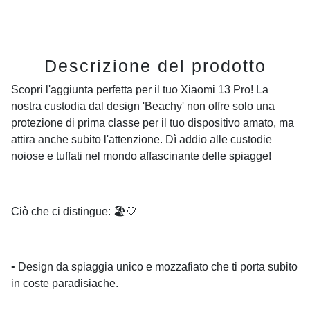
Descrizione del prodotto
Scopri l'aggiunta perfetta per il tuo Xiaomi 13 Pro! La
nostra custodia dal design 'Beachy' non offre solo una
protezione di prima classe per il tuo dispositivo amato, ma
attira anche subito l'attenzione. Dì addio alle custodie
noiose e tuffati nel mondo affascinante delle spiagge!
Ciò che ci distingue: 🏖️🤍
• Design da spiaggia unico e mozzafiato che ti porta subito
in coste paradisiache.