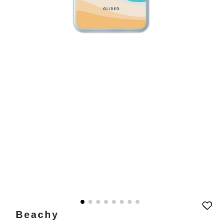
Beachy