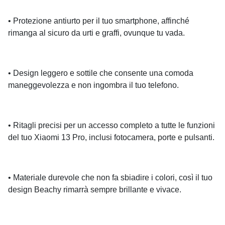
• Protezione antiurto per il tuo smartphone, affinché
rimanga al sicuro da urti e graffi, ovunque tu vada.
• Design leggero e sottile che consente una comoda
maneggevolezza e non ingombra il tuo telefono.
• Ritagli precisi per un accesso completo a tutte le funzioni
del tuo Xiaomi 13 Pro, inclusi fotocamera, porte e pulsanti.
• Materiale durevole che non fa sbiadire i colori, così il tuo
design Beachy rimarrà sempre brillante e vivace.