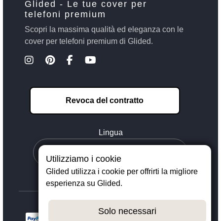
Glided - Le tue cover per
telefoni premium
Scopri la massima qualità ed eleganza con le
cover per telefoni premium di Glided.
Revoca del contratto
Lingua
Utilizziamo i cookie
Glided utilizza i cookie per offrirti la migliore
esperienza su Glided.
Solo necessari