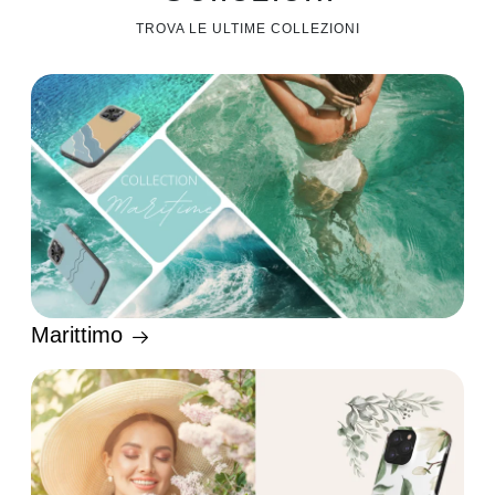
TROVA LE ULTIME COLLEZIONI
Marittimo