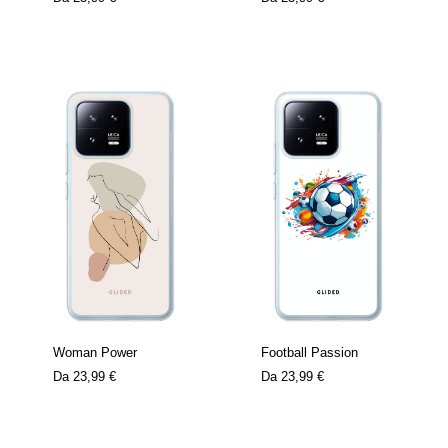
Woman Power
Football Passion
Da
23,99 €
Da
23,99 €