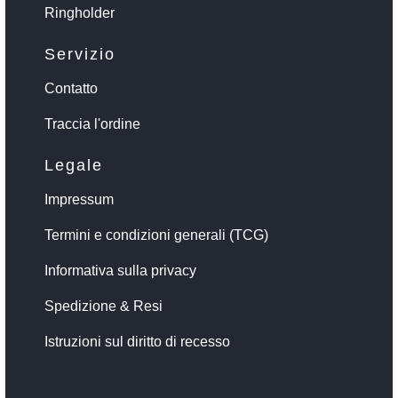
Ringholder
Servizio
Contatto
Traccia l'ordine
Legale
Impressum
Termini e condizioni generali (TCG)
Informativa sulla privacy
Spedizione & Resi
Istruzioni sul diritto di recesso