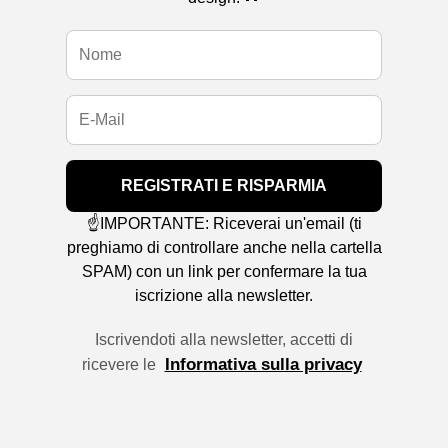
REGISTRATI E RISPARMIA
☝️IMPORTANTE: Riceverai un'email (ti
preghiamo di controllare anche nella cartella
SPAM) con un link per confermare la tua
iscrizione alla newsletter.
Iscrivendoti alla newsletter, accetti di
Informativa sulla privacy
ricevere le