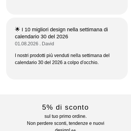
🌟 I 10 migliori design nella settimana di
calendario 30 del 2026
01.08.2026 . David
I nostri prodotti più venduti nella settimana del
calendario 30 del 2026 a colpo d'occhio.
5% di sconto
sul tuo primo ordine.
Non perdere sconti, tendenze e nuovi
design! 👀