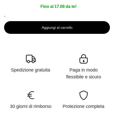
Fino al 17.08 da te!
´
Aggiungi al carrello
Spedizione gratuita
Paga in modo
flessibile e sicuro
30 giorni di rimborso
Protezione completa