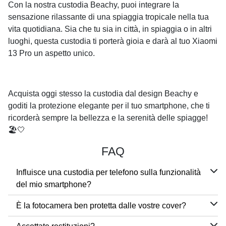
Con la nostra custodia Beachy, puoi integrare la
sensazione rilassante di una spiaggia tropicale nella tua
vita quotidiana. Sia che tu sia in città, in spiaggia o in altri
luoghi, questa custodia ti porterà gioia e darà al tuo Xiaomi
13 Pro un aspetto unico.
Acquista oggi stesso la custodia dal design Beachy e
goditi la protezione elegante per il tuo smartphone, che ti
ricorderà sempre la bellezza e la serenità delle spiagge!
🏖️🤍
FAQ
Influisce una custodia per telefono sulla funzionalità
del mio smartphone?
È la fotocamera ben protetta dalle vostre cover?