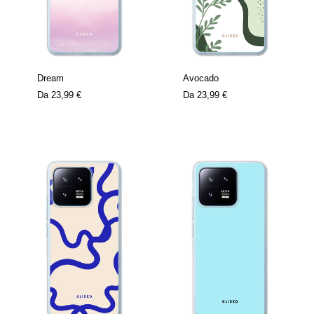
Dream
Avocado
Da
23,99 €
Da
23,99 €