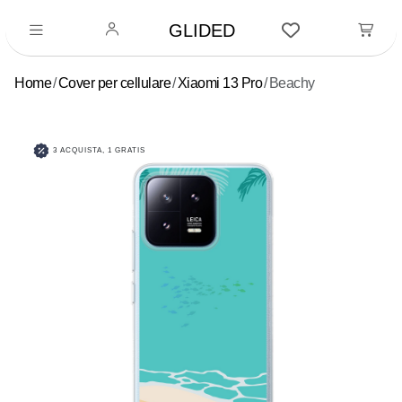
GLIDED
Home
Cover per cellulare
Xiaomi 13 Pro
Beachy
3 ACQUISTA, 1 GRATIS