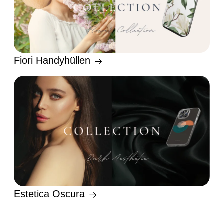
Fiori Handyhüllen
Estetica Oscura