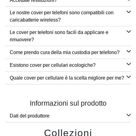
Accettate restituzioni?
Le nostre cover per telefoni sono compatibili con
caricabatterie wireless?
Le cover per telefoni sono facili da applicare e
rimuovere?
Come prendo cura della mia custodia per telefono?
Esistono cover per cellulari ecologiche?
Quale cover per cellulare è la scelta migliore per me?
Informazioni sul prodotto
Dati del produttore
Collezioni