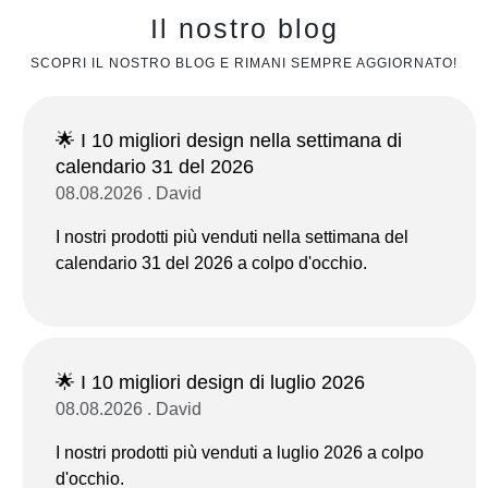
Il nostro blog
SCOPRI IL NOSTRO BLOG E RIMANI SEMPRE AGGIORNATO!
🌟 I 10 migliori design nella settimana di
calendario 31 del 2026
08.08.2026 . David
I nostri prodotti più venduti nella settimana del
calendario 31 del 2026 a colpo d'occhio.
🌟 I 10 migliori design di luglio 2026
08.08.2026 . David
I nostri prodotti più venduti a luglio 2026 a colpo
d'occhio.