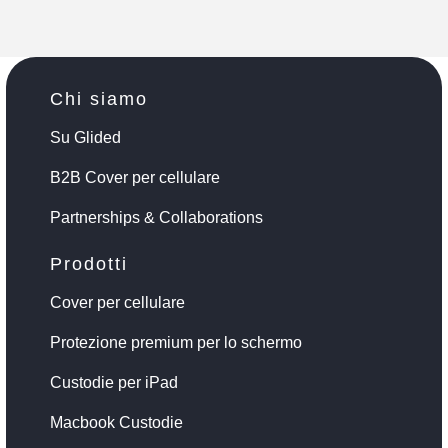
Chi siamo
Su Glided
B2B Cover per cellulare
Partnerships & Collaborations
Prodotti
Cover per cellulare
Protezione premium per lo schermo
Custodie per iPad
Macbook Custodie