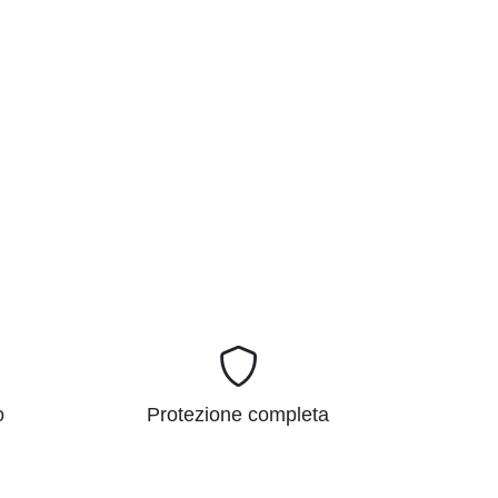
o
Protezione completa