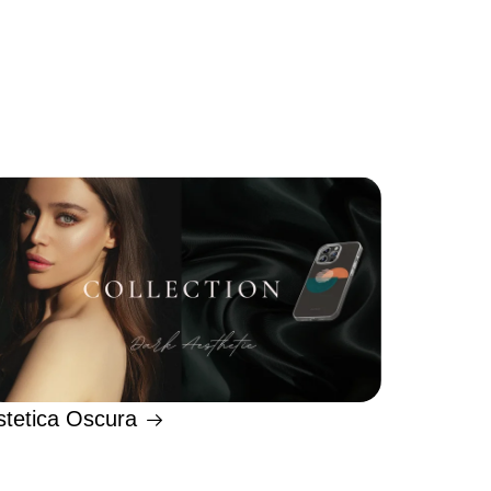
stetica Oscura