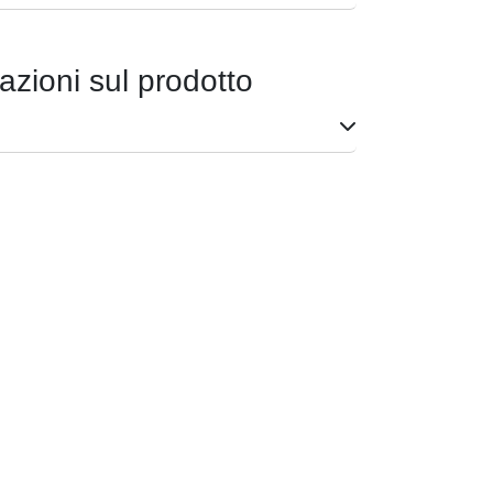
azioni sul prodotto