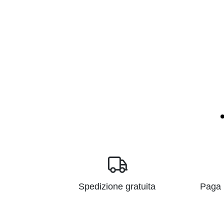
Spedizione gratuita
Paga i