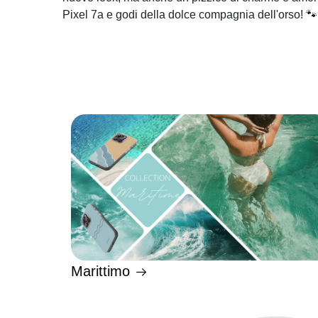
Pixel 7a e godi della dolce compagnia dell'orso! 
Marittimo