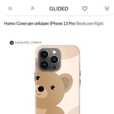
GLIDED
Home
Cover per cellulare
iPhone 13 Pro
BearLove Right
3 ACQUISTA, 1 GRATIS