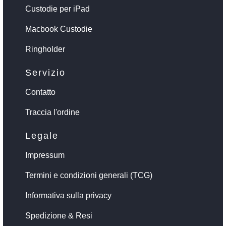
Custodie per iPad
Macbook Custodie
Ringholder
Servizio
Contatto
Traccia l'ordine
Legale
Impressum
Termini e condizioni generali (TCG)
Informativa sulla privacy
Spedizione & Resi