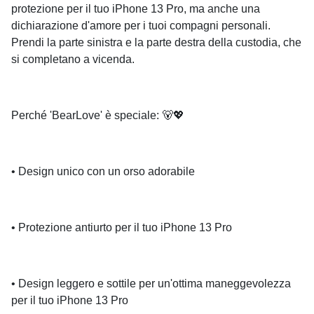
protezione per il tuo iPhone 13 Pro, ma anche una
dichiarazione d'amore per i tuoi compagni personali.
Prendi la parte sinistra e la parte destra della custodia, che
si completano a vicenda.
Perché 'BearLove' è speciale: 🐻💖
• Design unico con un orso adorabile
• Protezione antiurto per il tuo iPhone 13 Pro
• Design leggero e sottile per un'ottima maneggevolezza
per il tuo iPhone 13 Pro