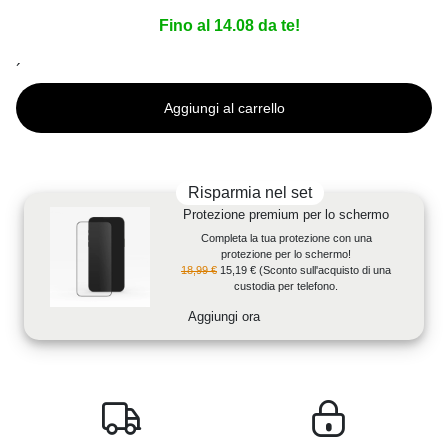
Fino al 14.08 da te!
´
Aggiungi al carrello
Risparmia nel set
Protezione premium per lo schermo
Completa la tua protezione con una
protezione per lo schermo!
18,99 €
15,19 €
(Sconto sull'acquisto di una
custodia per telefono.
Aggiungi ora