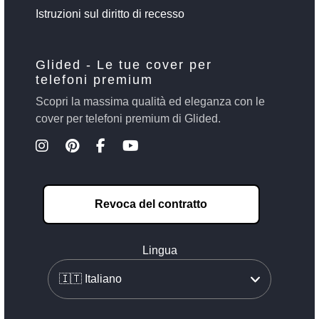
Istruzioni sul diritto di recesso
Glided - Le tue cover per
telefoni premium
Scopri la massima qualità ed eleganza con le
cover per telefoni premium di Glided.
Revoca del contratto
Lingua