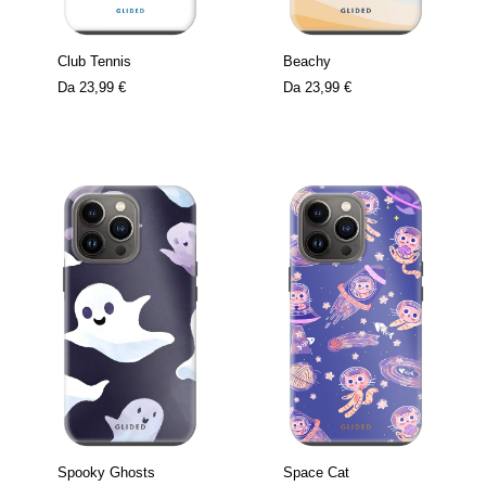
Club Tennis
Beachy
Da
23,99 €
Da
23,99 €
Spooky Ghosts
Space Cat