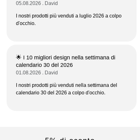
05.08.2026 . David
I nostri prodotti più venduti a luglio 2026 a colpo
d'occhio.
🌟 I 10 migliori design nella settimana di
calendario 30 del 2026
01.08.2026 . David
I nostri prodotti più venduti nella settimana del
calendario 30 del 2026 a colpo d'occhio.