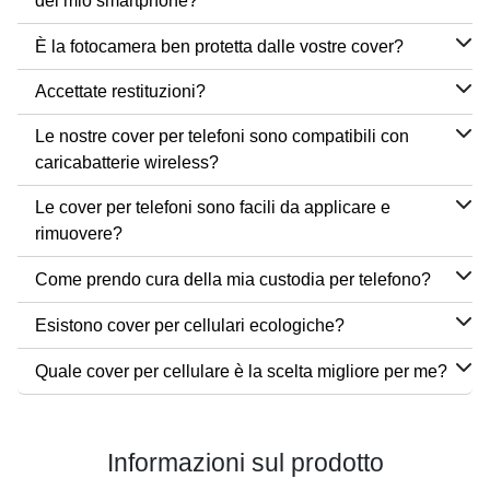
del mio smartphone?
È la fotocamera ben protetta dalle vostre cover?
Accettate restituzioni?
Le nostre cover per telefoni sono compatibili con
caricabatterie wireless?
Le cover per telefoni sono facili da applicare e
rimuovere?
Come prendo cura della mia custodia per telefono?
Esistono cover per cellulari ecologiche?
Quale cover per cellulare è la scelta migliore per me?
Informazioni sul prodotto