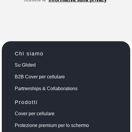
Chi siamo
Su Glided
B2B Cover per cellulare
Partnerships & Collaborations
Prodotti
Cover per cellulare
Protezione premium per lo schermo