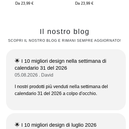
Da
23,99 €
Da
23,99 €
Il nostro blog
SCOPRI IL NOSTRO BLOG E RIMANI SEMPRE AGGIORNATO!
🌟 I 10 migliori design nella settimana di
calendario 31 del 2026
05.08.2026 . David
I nostri prodotti più venduti nella settimana del
calendario 31 del 2026 a colpo d'occhio.
🌟 I 10 migliori design di luglio 2026