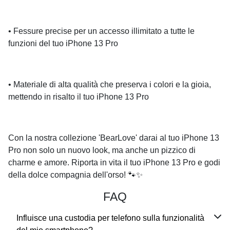
• Fessure precise per un accesso illimitato a tutte le
funzioni del tuo iPhone 13 Pro
• Materiale di alta qualità che preserva i colori e la gioia,
mettendo in risalto il tuo iPhone 13 Pro
Con la nostra collezione 'BearLove' darai al tuo iPhone 13
Pro non solo un nuovo look, ma anche un pizzico di
charme e amore. Riporta in vita il tuo iPhone 13 Pro e godi
della dolce compagnia dell'orso! 🐾✨
FAQ
Influisce una custodia per telefono sulla funzionalità