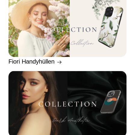
Fiori Handyhüllen