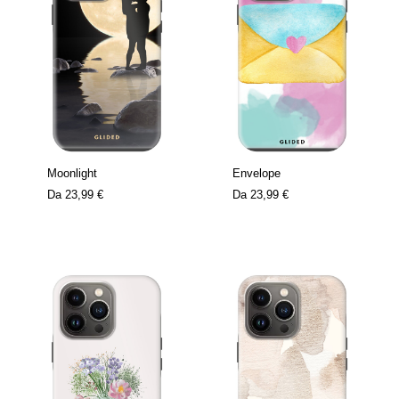
Moonlight
Envelope
Da
23,99 €
Da
23,99 €