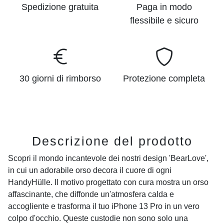
Spedizione gratuita
Paga in modo
flessibile e sicuro
30 giorni di rimborso
Protezione completa
Descrizione del prodotto
Scopri il mondo incantevole dei nostri design 'BearLove',
in cui un adorabile orso decora il cuore di ogni
HandyHülle. Il motivo progettato con cura mostra un orso
affascinante, che diffonde un'atmosfera calda e
accogliente e trasforma il tuo iPhone 13 Pro in un vero
colpo d'occhio. Queste custodie non sono solo una