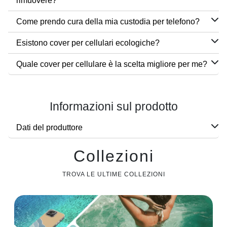
rimuovere?
Come prendo cura della mia custodia per telefono?
Esistono cover per cellulari ecologiche?
Quale cover per cellulare è la scelta migliore per me?
Informazioni sul prodotto
Dati del produttore
Collezioni
TROVA LE ULTIME COLLEZIONI