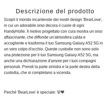
Descrizione del prodotto
Scopri il mondo incantevole dei nostri design 'BearLove',
in cui un adorabile orso decora il cuore di ogni
HandyHülle. Il motivo progettato con cura mostra un orso
affascinante, che diffonde un'atmosfera calda e
accogliente e trasforma il tuo Samsung Galaxy A52 5G in
un vero colpo d'occhio. Queste custodie non sono solo
una protezione per il tuo Samsung Galaxy A52 5G, ma
anche una dichiarazione d'amore per i tuoi compagni
personali. Prendi la parte sinistra e la parte destra della
custodia, che si completano a vicenda.
Perché 'BearLove' è speciale: 🐻💖