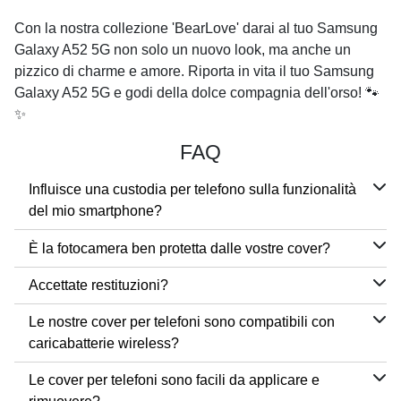
Con la nostra collezione 'BearLove' darai al tuo Samsung
Galaxy A52 5G non solo un nuovo look, ma anche un
pizzico di charme e amore. Riporta in vita il tuo Samsung
Galaxy A52 5G e godi della dolce compagnia dell'orso! 🐾
✨
FAQ
Influisce una custodia per telefono sulla funzionalità
del mio smartphone?
È la fotocamera ben protetta dalle vostre cover?
Accettate restituzioni?
Le nostre cover per telefoni sono compatibili con
caricabatterie wireless?
Le cover per telefoni sono facili da applicare e