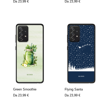
Da
23,99 €
Da
23,99 €
Green Smoothie
Flying Santa
Da
23,99 €
Da
23,99 €