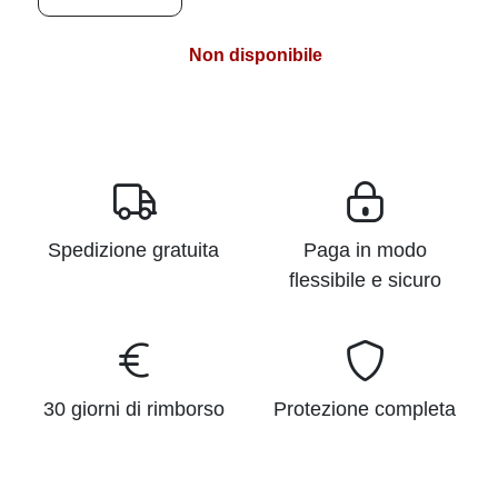
Non disponibile
Spedizione gratuita
Paga in modo
flessibile e sicuro
30 giorni di rimborso
Protezione completa