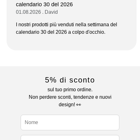
calendario 30 del 2026
01.08.2026 . David
I nostri prodotti più venduti nella settimana del
calendario 30 del 2026 a colpo d'occhio.
5% di sconto
sul tuo primo ordine.
Non perdere sconti, tendenze e nuovi
design! 👀