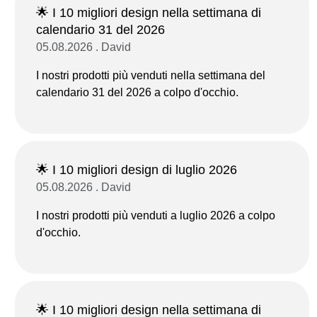
🌟 I 10 migliori design nella settimana di
calendario 31 del 2026
05.08.2026 . David
I nostri prodotti più venduti nella settimana del
calendario 31 del 2026 a colpo d'occhio.
🌟 I 10 migliori design di luglio 2026
05.08.2026 . David
I nostri prodotti più venduti a luglio 2026 a colpo
d'occhio.
🌟 I 10 migliori design nella settimana di