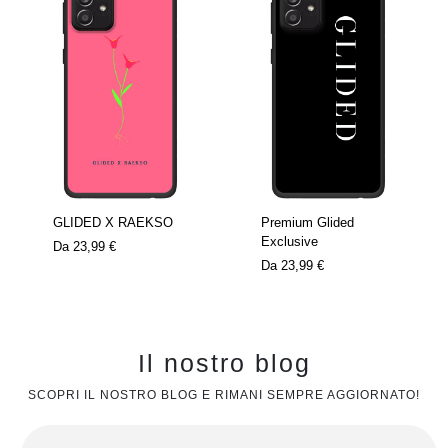
GLIDED X RAEKSO
Premium Glided
Exclusive
Da
23,99 €
Da
23,99 €
Il nostro blog
SCOPRI IL NOSTRO BLOG E RIMANI SEMPRE AGGIORNATO!