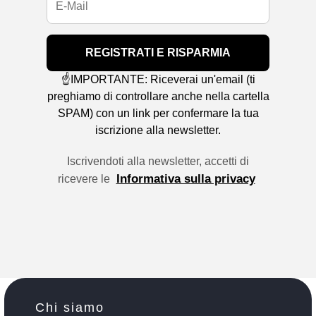
REGISTRATI E RISPARMIA
☝️IMPORTANTE: Riceverai un'email (ti
preghiamo di controllare anche nella cartella
SPAM) con un link per confermare la tua
iscrizione alla newsletter.
Iscrivendoti alla newsletter, accetti di
Informativa sulla privacy
ricevere le
Chi siamo