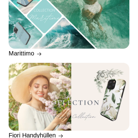
Marittimo
Fiori Handyhüllen