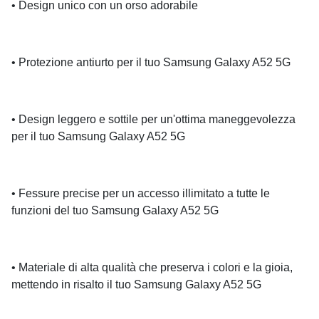
• Design unico con un orso adorabile
• Protezione antiurto per il tuo Samsung Galaxy A52 5G
• Design leggero e sottile per un'ottima maneggevolezza
per il tuo Samsung Galaxy A52 5G
• Fessure precise per un accesso illimitato a tutte le
funzioni del tuo Samsung Galaxy A52 5G
• Materiale di alta qualità che preserva i colori e la gioia,
mettendo in risalto il tuo Samsung Galaxy A52 5G