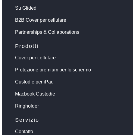
Su Glided
B2B Cover per cellulare
Partnerships & Collaborations
Prodotti
Cover per cellulare
Protezione premium per lo schermo
Custodie per iPad
Macbook Custodie
Ringholder
Servizio
Contatto