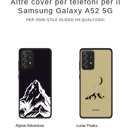
Altre cover per telefoni per il
Samsung Galaxy A52 5G
PER OGNI STILE GLIDED HA QUALCOSA!
Alpine Adventure
Lunar Peaks