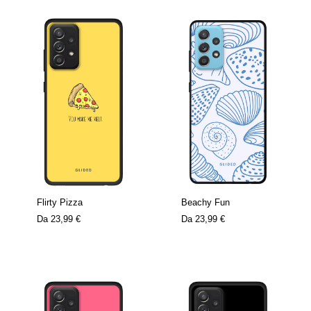
Flirty Pizza
Beachy Fun
Da
23,99 €
Da
23,99 €