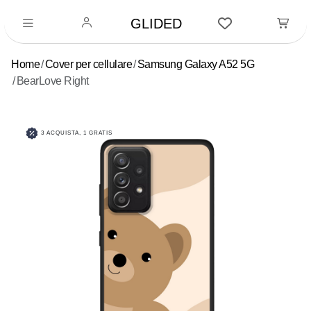
GLIDED
Home
Cover per cellulare
Samsung Galaxy A52 5G
BearLove Right
3 ACQUISTA, 1 GRATIS