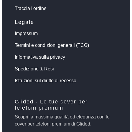
Traccia l'ordine
Legale
Impressum
Termini e condizioni generali (TCG)
Informativa sulla privacy
Spedizione & Resi
Istruzioni sul diritto di recesso
Glided - Le tue cover per
telefoni premium
Scopri la massima qualità ed eleganza con le
cover per telefoni premium di Glided.