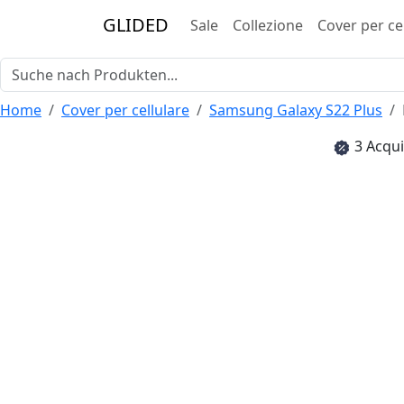
GLIDED
Sale
Collezione
Cover per ce
Home
Cover per cellulare
Samsung Galaxy S22 Plus
3 Acqui