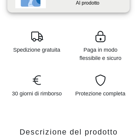
Al prodotto
Spedizione gratuita
Paga in modo
flessibile e sicuro
30 giorni di rimborso
Protezione completa
Descrizione del prodotto