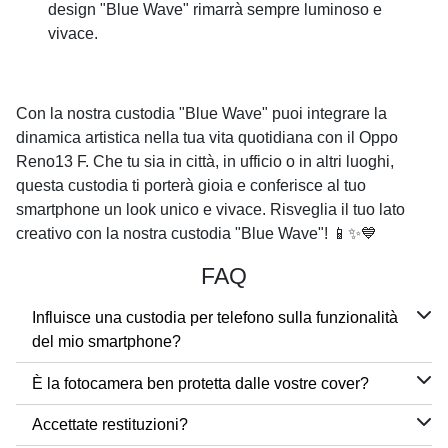
design "Blue Wave" rimarrà sempre luminoso e
vivace.
Con la nostra custodia "Blue Wave" puoi integrare la
dinamica artistica nella tua vita quotidiana con il Oppo
Reno13 F. Che tu sia in città, in ufficio o in altri luoghi,
questa custodia ti porterà gioia e conferisce al tuo
smartphone un look unico e vivace. Risveglia il tuo lato
creativo con la nostra custodia "Blue Wave"! 📱✨💙
FAQ
Influisce una custodia per telefono sulla funzionalità
del mio smartphone?
È la fotocamera ben protetta dalle vostre cover?
Accettate restituzioni?