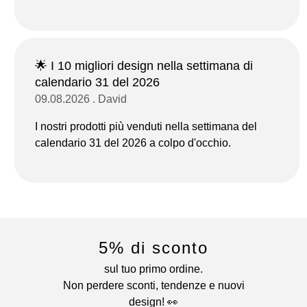
🌟 I 10 migliori design nella settimana di
calendario 31 del 2026
09.08.2026 . David
I nostri prodotti più venduti nella settimana del
calendario 31 del 2026 a colpo d'occhio.
5% di sconto
sul tuo primo ordine.
Non perdere sconti, tendenze e nuovi
design! 👀