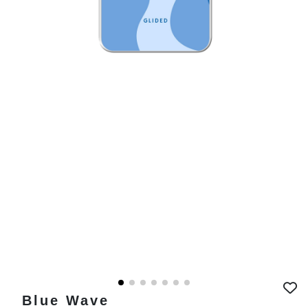
Blue Wave