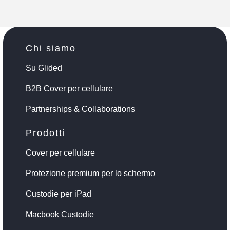
Chi siamo
Su Glided
B2B Cover per cellulare
Partnerships & Collaborations
Prodotti
Cover per cellulare
Protezione premium per lo schermo
Custodie per iPad
Macbook Custodie