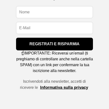
REGISTRATI E RISPARMIA
☝️IMPORTANTE: Riceverai un'email (ti
preghiamo di controllare anche nella cartella
SPAM) con un link per confermare la tua
iscrizione alla newsletter.
Iscrivendoti alla newsletter, accetti di
Informativa sulla privacy
ricevere le