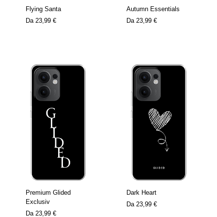
Flying Santa
Autumn Essentials
Da
23,99 €
Da
23,99 €
Premium Glided
Dark Heart
Exclusiv
Da
23,99 €
Da
23,99 €