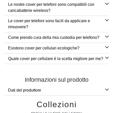
Le nostre cover per telefoni sono compatibili con
caricabatterie wireless?
Le cover per telefoni sono facili da applicare e
rimuovere?
Come prendo cura della mia custodia per telefono?
Esistono cover per cellulari ecologiche?
Quale cover per cellulare è la scelta migliore per me?
Informazioni sul prodotto
Dati del produttore
Collezioni