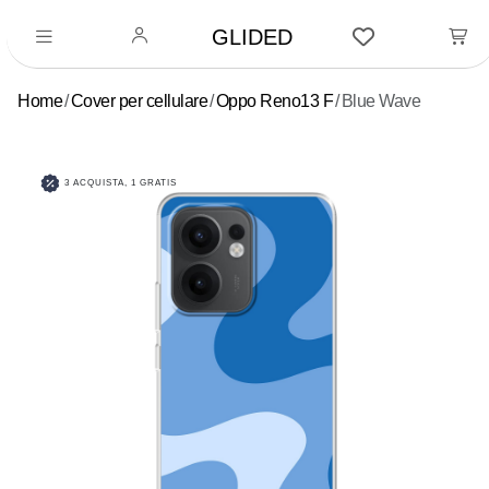
GLIDED
Home
Cover per cellulare
Oppo Reno13 F
Blue Wave
3 ACQUISTA, 1 GRATIS