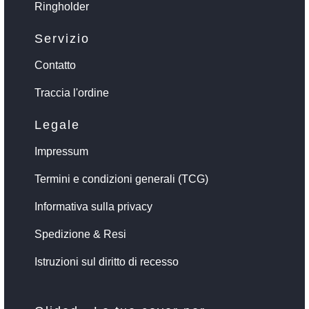
Ringholder
Servizio
Contatto
Traccia l'ordine
Legale
Impressum
Termini e condizioni generali (TCG)
Informativa sulla privacy
Spedizione & Resi
Istruzioni sul diritto di recesso