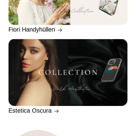
Fiori Handyhüllen
Estetica Oscura