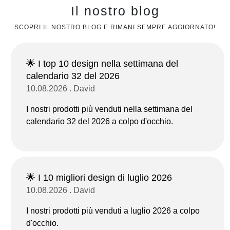
Il nostro blog
SCOPRI IL NOSTRO BLOG E RIMANI SEMPRE AGGIORNATO!
🌟 I top 10 design nella settimana del
calendario 32 del 2026
10.08.2026 . David
I nostri prodotti più venduti nella settimana del
calendario 32 del 2026 a colpo d'occhio.
🌟 I 10 migliori design di luglio 2026
10.08.2026 . David
I nostri prodotti più venduti a luglio 2026 a colpo
d'occhio.