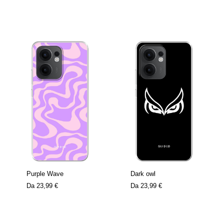
Purple Wave
Dark owl
Da
23,99 €
Da
23,99 €