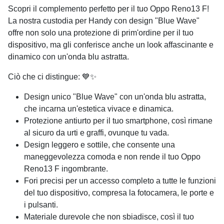
Scopri il complemento perfetto per il tuo Oppo Reno13 F!
La nostra custodia per Handy con design "Blue Wave"
offre non solo una protezione di prim'ordine per il tuo
dispositivo, ma gli conferisce anche un look affascinante e
dinamico con un'onda blu astratta.
Ciò che ci distingue: 💙✨
Design unico "Blue Wave" con un'onda blu astratta,
che incarna un'estetica vivace e dinamica.
Protezione antiurto per il tuo smartphone, così rimane
al sicuro da urti e graffi, ovunque tu vada.
Design leggero e sottile, che consente una
maneggevolezza comoda e non rende il tuo Oppo
Reno13 F ingombrante.
Fori precisi per un accesso completo a tutte le funzioni
del tuo dispositivo, compresa la fotocamera, le porte e
i pulsanti.
Materiale durevole che non sbiadisce, così il tuo