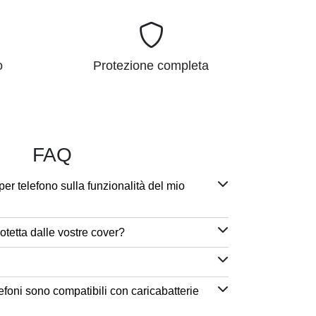
o
Protezione completa
FAQ
per telefono sulla funzionalità del mio
otetta dalle vostre cover?
efoni sono compatibili con caricabatterie