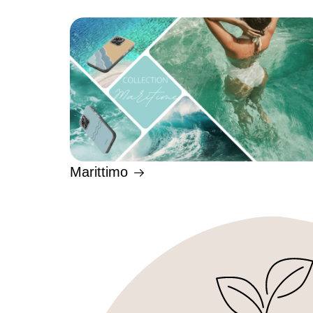
Marittimo