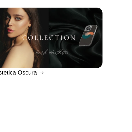
stetica Oscura