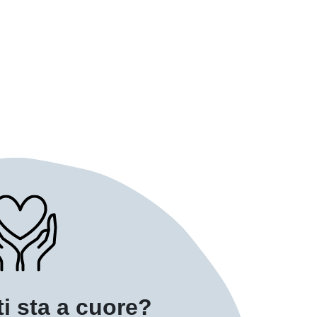
ti sta a cuore?