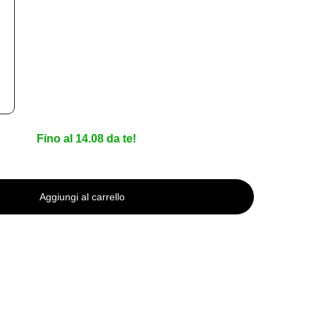
Fino al 14.08 da te!
Aggiungi al carrello