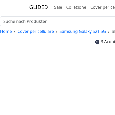
GLIDED
Sale
Collezione
Cover per ce
Home
Cover per cellulare
Samsung Galaxy S21 5G
B
3 Acqui